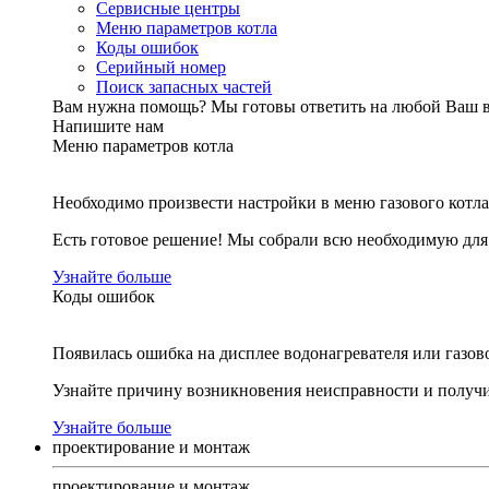
Сервисные центры
Меню параметров котла
Коды ошибок
Серийный номер
Поиск запасных частей
Вам нужна помощь?
Мы готовы ответить на любой Ваш 
Напишите нам
Меню параметров котла
Необходимо произвести настройки в меню газового котла
Есть готовое решение! Мы собрали всю необходимую дл
Узнайте больше
Коды ошибок
Появилась ошибка на дисплее водонагревателя или газов
Узнайте причину возникновения неисправности и получи
Узнайте больше
проектирование и монтаж
проектирование и монтаж