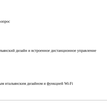
вопрос
льянский дизайн и встроенное дистанционное управление
ым итальянским дизайном и функцией Wi-Fi