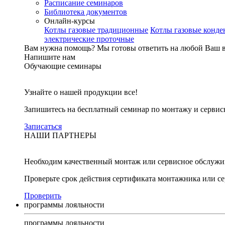
Расписание семинаров
Библиотека документов
Онлайн-курсы
Котлы газовые традиционные
Котлы газовые конд
электрические проточные
Вам нужна помощь?
Мы готовы ответить на любой Ваш 
Напишите нам
Обучающие семинары
Узнайте о нашей продукции все!
Запишитесь на бесплатный семинар по монтажу и серви
Записаться
НАШИ ПАРТНЕРЫ
Необходим качественный монтаж или сервисное обслужи
Проверьте срок действия сертификата монтажника или с
Проверить
программы лояльности
программы лояльности