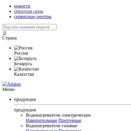
новости
обратная связь
сервисные центры
0
Страна
Россия
Беларусь
Казахстан
Меню
продукция
продукция
Водонагреватели электрические
Накопительные
Проточные
Водонагреватели газовые
Накопительные
Проточные