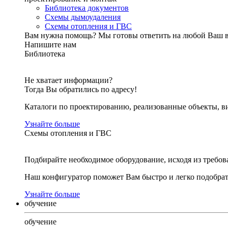
Библиотека документов
Схемы дымоудаления
Схемы отопления и ГВС
Вам нужна помощь?
Мы готовы ответить на любой Ваш 
Напишите нам
Библиотека
Не хватает информации?
Тогда Вы обратились по адресу!
Каталоги по проектированию, реализованные объекты, ви
Узнайте больше
Схемы отопления и ГВС
Подбирайте необходимое оборудование, исходя из требов
Наш конфигуратор поможет Вам быстро и легко подобра
Узнайте больше
обучение
обучение