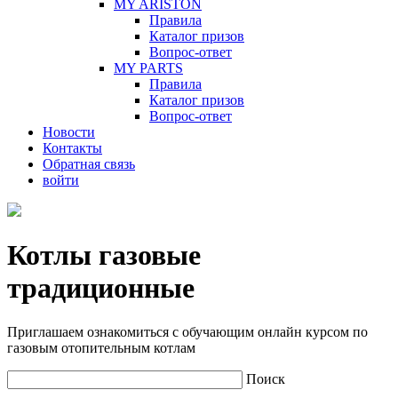
MY ARISTON
Правила
Каталог призов
Вопрос-ответ
MY PARTS
Правила
Каталог призов
Вопрос-ответ
Новости
Контакты
Обратная связь
войти
Котлы газовые
традиционные
Приглашаем ознакомиться с обучающим онлайн курсом по
газовым отопительным котлам
Поиск