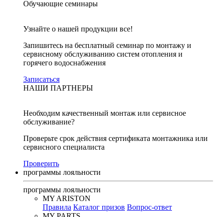
Обучающие семинары
Узнайте о нашей продукции все!
Запишитесь на бесплатный семинар по монтажу и
сервисному обслуживанию систем отопления и
горячего водоснабжения
Записаться
НАШИ ПАРТНЕРЫ
Необходим качественный монтаж или сервисное
обслуживание?
Проверьте срок действия сертификата монтажника или
сервисного специалиста
Проверить
программы лояльности
программы лояльности
MY ARISTON
Правила
Каталог призов
Вопрос-ответ
MY PARTS