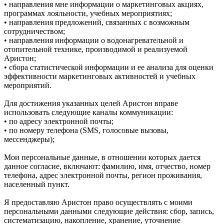
• направления мне информации о маркетинговых акциях,
программах лояльности, учебных мероприятиях;
• направления предложений, связанных с возможным
сотрудничеством;
• направления информации о водонагревательной и
отопительной технике, производимой и реализуемой
Аристон;
• сбора статистической информации и ее анализа для оценки
эффективности маркетинговых активностей и учебных
мероприятий.
Для достижения указанных целей Аристон вправе
использовать следующие каналы коммуникации:
• по адресу электронной почты;
• по номеру телефона (SMS, голосовые вызовы,
мессенджеры);
Мои персональные данные, в отношении которых дается
данное согласие, включают: фамилию, имя, отчество, номер
телефона, адрес электронной почты, регион проживания,
населенный пункт.
Я предоставляю Аристон право осуществлять с моими
персональными данными следующие действия: сбор, запись,
систематизацию, накопление, хранение, уточнение