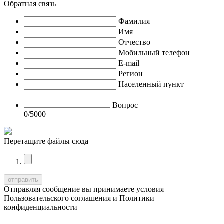
Обратная связь
Фамилия
Имя
Отчество
Мобильный телефон
E-mail
Регион
Населенный пункт
Вопрос
0
/5000
Перетащите файлы сюда
Отправляя сообщение вы принимаете условия
Пользовательского соглашения
и
Политики
конфиденциальности