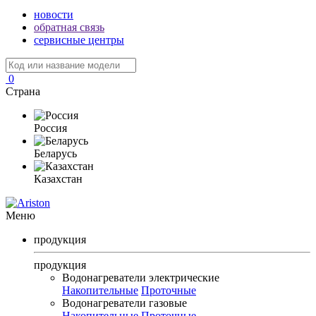
новости
обратная связь
сервисные центры
0
Страна
Россия
Беларусь
Казахстан
Меню
продукция
продукция
Водонагреватели электрические
Накопительные
Проточные
Водонагреватели газовые
Накопительные
Проточные