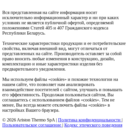
Вся представленная на сайте информация носит
исключительно информационный характер и ни при каких
условиях не является публичной офертой, определяемой
положениями Статей 405 и 407 Гражданского кодекса
Республики Беларусь.
Технические характеристики продукции и ее потребительские
свойства, включая внешний вид, могут отличаться от
представленных на сайте. Производитель оставляет за собой
право вносить любые изменения в конструкцию, дизайн,
комплектацию и иные характеристики изделия без
предварительного уведомления.
Мы используем файлы «cookies» и похожие технологии на
нашем сайте, что позволяет нам анализировать
взаимодействие посетителей с сайтом, улучшать и повышать
его эффективность. Продолжая пользоваться сайтом, Вы
соглашаетесь с использованием файлов «cookies». Тем не
менее, Вы всегда можете отключить файлы «cookies» в
настройках Вашего браузера.
© 2026 Ariston Thermo SpA
|
Политика конфиденциальности
|
Пользовательское соглашение
|
Кодекс этического поведения