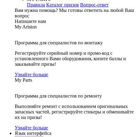
Правила
Каталог призов
Вопрос-ответ
Вам нужна помощь?
Мы готовы ответить на любой Ваш
вопрос
Напишите нам
My Ariston
Программа для специалистов по монтажу
Регистрируйте серийный номер и промо-код с
установленного Вами оборудования, копите баллы и
заказывайте призы!
Узнайте больше
My Parts
Программа для специалистов по ремонту
Выполняйте ремонт с использованием оригинальных
запасных частей, регистрируйте стикеры и обменивайте
их на призы!
Узнайте больше
Язык интерфейса