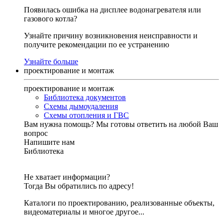
Появилась ошибка на дисплее водонагревателя или
газового котла?
Узнайте причину возникновения неисправности и
получите рекомендации по ее устранению
Узнайте больше
проектирование и монтаж
проектирование и монтаж
Библиотека документов
Схемы дымоудаления
Схемы отопления и ГВС
Вам нужна помощь?
Мы готовы ответить на любой Ваш
вопрос
Напишите нам
Библиотека
Не хватает информации?
Тогда Вы обратились по адресу!
Каталоги по проектированию, реализованные объекты,
видеоматериалы и многое другое...