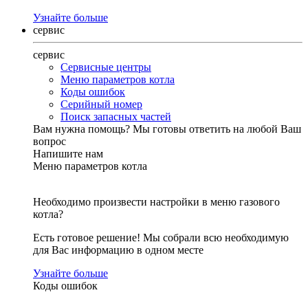
Узнайте больше
сервис
сервис
Сервисные центры
Меню параметров котла
Коды ошибок
Серийный номер
Поиск запасных частей
Вам нужна помощь?
Мы готовы ответить на любой Ваш
вопрос
Напишите нам
Меню параметров котла
Необходимо произвести настройки в меню газового
котла?
Есть готовое решение! Мы собрали всю необходимую
для Вас информацию в одном месте
Узнайте больше
Коды ошибок