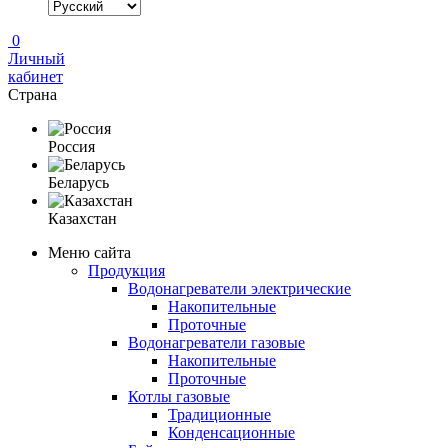
0
Личный
кабинет
Страна
Россия
Беларусь
Казахстан
Меню сайта
Продукция
Водонагреватели электрические
Накопительные
Проточные
Водонагреватели газовые
Накопительные
Проточные
Котлы газовые
Традиционные
Конденсационные