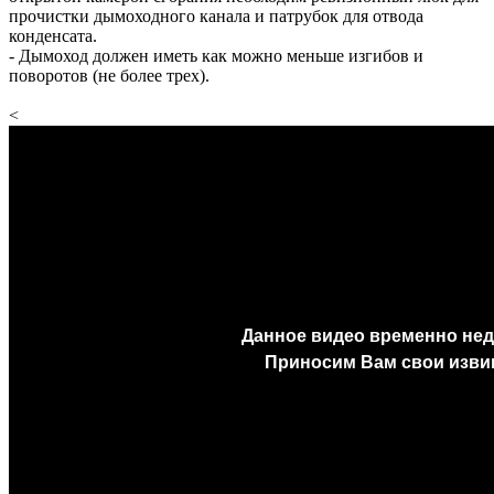
прочистки дымоходного канала и патрубок для отвода
конденсата.
- Дымоход должен иметь как можно меньше изгибов и
поворотов (не более трех).
<