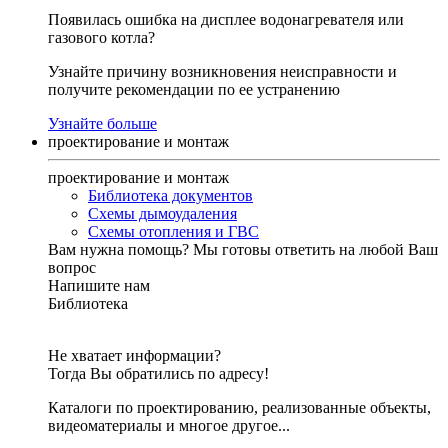
Появилась ошибка на дисплее водонагревателя или
газового котла?
Узнайте причину возникновения неисправности и
получите рекомендации по ее устранению
Узнайте больше
проектирование и монтаж
проектирование и монтаж
Библиотека документов
Схемы дымоудаления
Схемы отопления и ГВС
Вам нужна помощь?
Мы готовы ответить на любой Ваш
вопрос
Напишите нам
Библиотека
Не хватает информации?
Тогда Вы обратились по адресу!
Каталоги по проектированию, реализованные объекты,
видеоматериалы и многое другое...