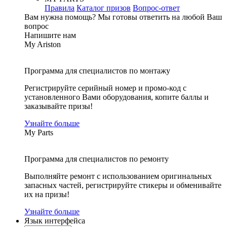
Правила
Каталог призов
Вопрос-ответ
Вам нужна помощь?
Мы готовы ответить на любой Ваш
вопрос
Напишите нам
My Ariston
Программа для специалистов по монтажу
Регистрируйте серийный номер и промо-код с
установленного Вами оборудования, копите баллы и
заказывайте призы!
Узнайте больше
My Parts
Программа для специалистов по ремонту
Выполняйте ремонт с использованием оригинальных
запасных частей, регистрируйте стикеры и обменивайте
их на призы!
Узнайте больше
Язык интерфейса