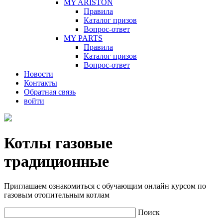
MY ARISTON
Правила
Каталог призов
Вопрос-ответ
MY PARTS
Правила
Каталог призов
Вопрос-ответ
Новости
Контакты
Обратная связь
войти
Котлы газовые
традиционные
Приглашаем ознакомиться с обучающим онлайн курсом по
газовым отопительным котлам
Поиск