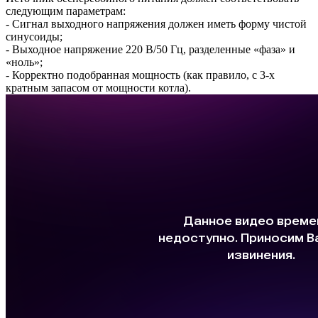
следующим параметрам:
- Сигнал выходного напряжения должен иметь форму чистой
синусоиды;
- Выходное напряжение 220 В/50 Гц, разделенные «фаза» и
«ноль»;
- Корректно подобранная мощность (как правило, с 3-х
кратным запасом от мощности котла).