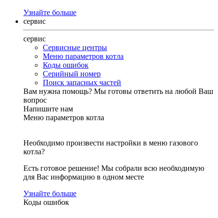
Узнайте больше
сервис
сервис
Сервисные центры
Меню параметров котла
Коды ошибок
Серийный номер
Поиск запасных частей
Вам нужна помощь?
Мы готовы ответить на любой Ваш
вопрос
Напишите нам
Меню параметров котла
Необходимо произвести настройки в меню газового
котла?
Есть готовое решение! Мы собрали всю необходимую
для Вас информацию в одном месте
Узнайте больше
Коды ошибок