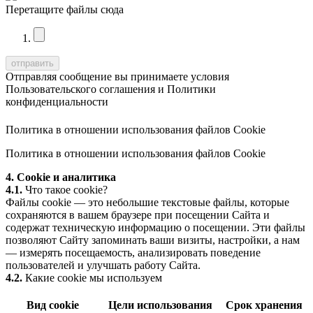
Перетащите файлы сюда
Отправляя сообщение вы принимаете условия
Пользовательского соглашения
и
Политики
конфиденциальности
Политика в отношении использования файлов Cookie
Политика в отношении использования файлов Cookie
4. Cookie и аналитика
4.1.
Что такое cookie?
Файлы cookie — это небольшие текстовые файлы, которые
сохраняются в вашем браузере при посещении Сайта и
содержат техническую информацию о посещении. Эти файлы
позволяют Сайту запоминать ваши визиты, настройки, а нам
— измерять посещаемость, анализировать поведение
пользователей и улучшать работу Сайта.
4.2.
Какие cookie мы используем
Вид cookie
Цели использования
Срок хранения