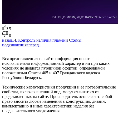
5
0
назад
14. Контроль наличия пламени
Схемы
подключения
вперед
Вся представленная на сайте информация носит
исключительно информационный характер и ни при каких
условиях не является публичной офертой, определяемой
положениями Статей 405 и 407 Гражданского кодекса
Республики Беларусь.
Технические характеристики продукции и ее потребительские
свойства, включая внешний вид, могут отличаться от
представленных на сайте. Производитель оставляет за собой
право вносить любые изменения в конструкцию, дизайн,
комплектацию и иные характеристики изделия без
предварительного уведомления.