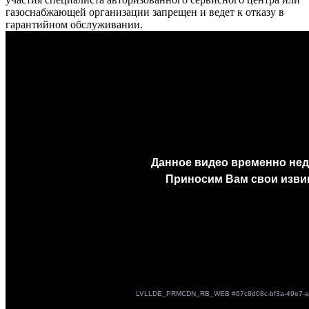
газоснабжающей организации запрещен и ведет к отказу в
гарантийном обслуживании.