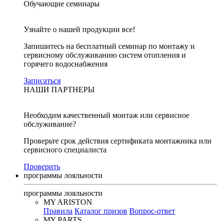
Обучающие семинары
Узнайте о нашей продукции все!
Запишитесь на бесплатный семинар по монтажу и
сервисному обслуживанию систем отопления и
горячего водоснабжения
Записаться
НАШИ ПАРТНЕРЫ
Необходим качественный монтаж или сервисное
обслуживание?
Проверьте срок действия сертификата монтажника или
сервисного специалиста
Проверить
программы лояльности
программы лояльности
MY ARISTON
Правила
Каталог призов
Вопрос-ответ
MY PARTS