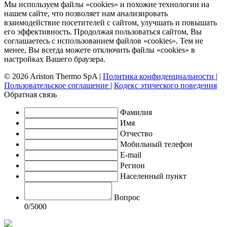
Мы используем файлы «cookies» и похожие технологии на
нашем сайте, что позволяет нам анализировать
взаимодействие посетителей с сайтом, улучшать и повышать
его эффективность. Продолжая пользоваться сайтом, Вы
соглашаетесь с использованием файлов «cookies». Тем не
менее, Вы всегда можете отключить файлы «cookies» в
настройках Вашего браузера.
© 2026 Ariston Thermo SpA
|
Политика конфиденциальности
|
Пользовательское соглашение
|
Кодекс этического поведения
Обратная связь
Фамилия
Имя
Отчество
Мобильный телефон
E-mail
Регион
Населенный пункт
Вопрос
0
/5000