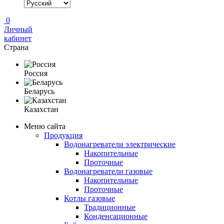
0
Личный
кабинет
Страна
Россия
Беларусь
Казахстан
Меню сайта
Продукция
Водонагреватели электрические
Накопительные
Проточные
Водонагреватели газовые
Накопительные
Проточные
Котлы газовые
Традиционные
Конденсационные