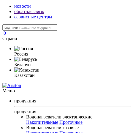
новости
обратная связь
сервисные центры
0
Страна
Россия
Беларусь
Казахстан
Меню
продукция
продукция
Водонагреватели электрические
Накопительные
Проточные
Водонагреватели газовые
Накопительные
Проточные