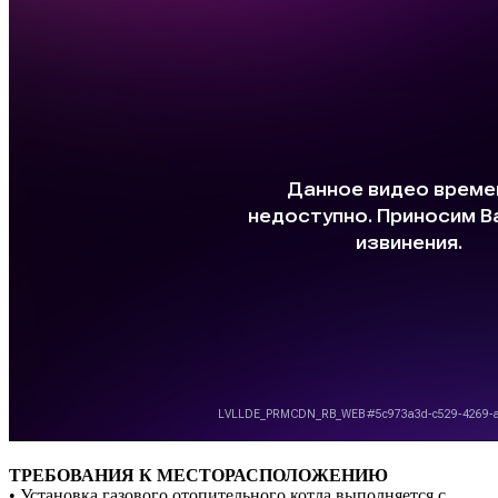
ТРЕБОВАНИЯ К МЕСТОРАСПОЛОЖЕНИЮ
• Установка газового отопительного котла выполняется с