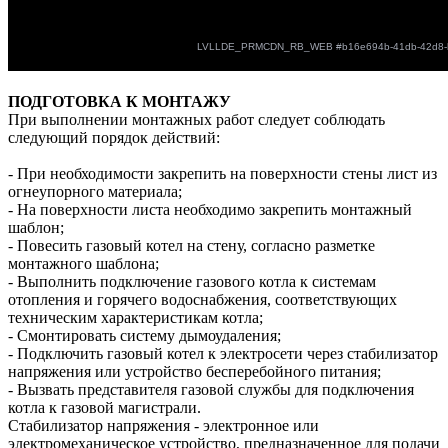
ПОДГОТОВКА К МОНТАЖУ
При выполнении монтажных работ следует соблюдать
следующий порядок действий:
- При необходимости закрепить на поверхности стены лист из
огнеупорного материала;
- На поверхности листа необходимо закрепить монтажный
шаблон;
- Повесить газовый котел на стену, согласно разметке
монтажного шаблона;
- Выполнить подключение газового котла к системам
отопления и горячего водоснабжения, соответствующих
техническим характеристикам котла;
- Смонтировать систему дымоудаления;
- Подключить газовый котел к электросети через стабилизатор
напряжения или устройство бесперебойного питания;
- Вызвать представителя газовой службы для подключения
котла к газовой магистрали.
Стабилизатор напряжения - электронное или
электромеханическое устройство, предназначенное для подачи