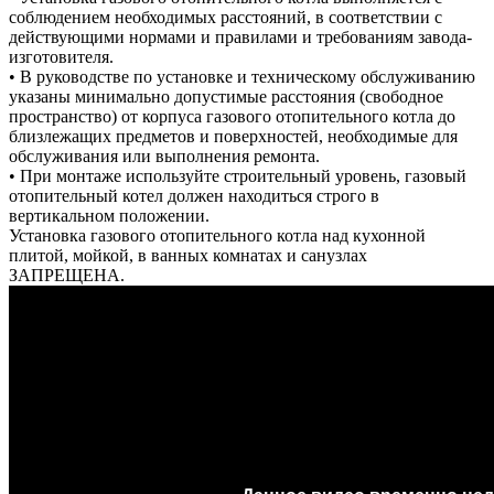
соблюдением необходимых расстояний, в соответствии с
действующими нормами и правилами и требованиям завода-
изготовителя.
• В руководстве по установке и техническому обслуживанию
указаны минимально допустимые расстояния (свободное
пространство) от корпуса газового отопительного котла до
близлежащих предметов и поверхностей, необходимые для
обслуживания или выполнения ремонта.
• При монтаже используйте строительный уровень, газовый
отопительный котел должен находиться строго в
вертикальном положении.
Установка газового отопительного котла над кухонной
плитой, мойкой, в ванных комнатах и санузлах
ЗАПРЕЩЕНА.