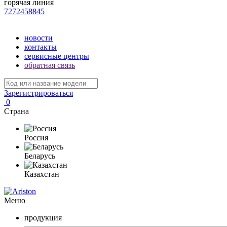
горячая линия
7272458845
новости
контакты
сервисные центры
обратная связь
Зарегистрироваться
0
Страна
Россия
Беларусь
Казахстан
Меню
продукция