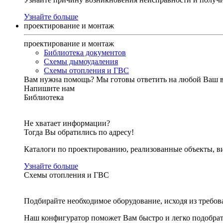
Узнайте больше
проектирование и монтаж
проектирование и монтаж
Библиотека документов
Схемы дымоудаления
Схемы отопления и ГВС
Вам нужна помощь?
Мы готовы ответить на любой Ваш 
Напишите нам
Библиотека
Не хватает информации?
Тогда Вы обратились по адресу!
Каталоги по проектированию, реализованные объекты, ви
Узнайте больше
Схемы отопления и ГВС
Подбирайте необходимое оборудование, исходя из требов
Наш конфигуратор поможет Вам быстро и легко подобра