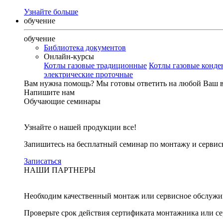
Узнайте больше
обучение
обучение
Библиотека документов
Онлайн-курсы
Котлы газовые традиционные
Котлы газовые конд
электрические проточные
Вам нужна помощь?
Мы готовы ответить на любой Ваш 
Напишите нам
Обучающие семинары
Узнайте о нашей продукции все!
Запишитесь на бесплатный семинар по монтажу и серви
Записаться
НАШИ ПАРТНЕРЫ
Необходим качественный монтаж или сервисное обслужи
Проверьте срок действия сертификата монтажника или с