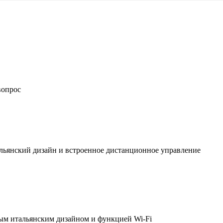
вопрос
льянский дизайн и встроенное дистанционное управление
ым итальянским дизайном и функцией Wi-Fi