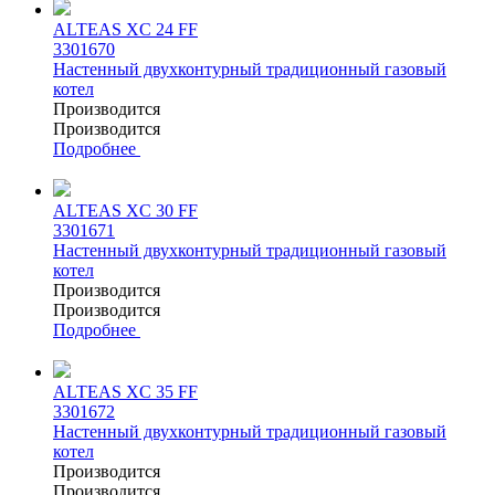
ALTEAS XC 24 FF
3301670
Настенный двухконтурный традиционный газовый
котел
Производится
Производится
Подробнее
ALTEAS XC 30 FF
3301671
Настенный двухконтурный традиционный газовый
котел
Производится
Производится
Подробнее
ALTEAS XC 35 FF
3301672
Настенный двухконтурный традиционный газовый
котел
Производится
Производится