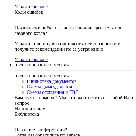
Узнайте больше
Коды ошибок
Появилась ошибка на дисплее водонагревателя или
газового котла?
Узнайте причину возникновения неисправности и
получите рекомендации по ее устранению
Узнайте больше
проектирование и монтаж
проектирование и монтаж
Библиотека документов
Схемы дымоудаления
Схемы отопления и ГВС
Вам нужна помощь?
Мы готовы ответить на любой Ваш
вопрос
Напишите нам
Библиотека
Не хватает информации?
Тогда Вы обратились по адресу!