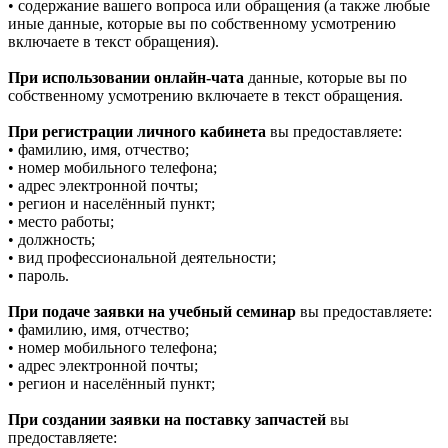
• содержание вашего вопроса или обращения (а также любые
иные данные, которые вы по собственному усмотрению
включаете в текст обращения).
При использовании онлайн-чата
данные, которые вы по
собственному усмотрению включаете в текст обращения.
При регистрации личного кабинета
вы предоставляете:
• фамилию, имя, отчество;
• номер мобильного телефона;
• адрес электронной почты;
• регион и населённый пункт;
• место работы;
• должность;
• вид профессиональной деятельности;
• пароль.
При подаче заявки на учебный семинар
вы предоставляете:
• фамилию, имя, отчество;
• номер мобильного телефона;
• адрес электронной почты;
• регион и населённый пункт;
При создании заявки на поставку запчастей
вы
предоставляете: