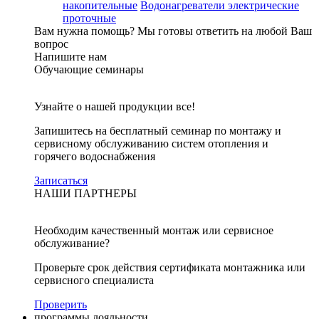
накопительные
Водонагреватели электрические
проточные
Вам нужна помощь?
Мы готовы ответить на любой Ваш
вопрос
Напишите нам
Обучающие семинары
Узнайте о нашей продукции все!
Запишитесь на бесплатный семинар по монтажу и
сервисному обслуживанию систем отопления и
горячего водоснабжения
Записаться
НАШИ ПАРТНЕРЫ
Необходим качественный монтаж или сервисное
обслуживание?
Проверьте срок действия сертификата монтажника или
сервисного специалиста
Проверить
программы лояльности