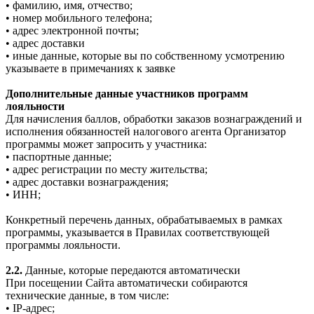
• фамилию, имя, отчество;
• номер мобильного телефона;
• адрес электронной почты;
• адрес доставки
• иные данные, которые вы по собственному усмотрению
указываете в примечаниях к заявке
Дополнительные данные участников программ
лояльности
Для начисления баллов, обработки заказов вознаграждений и
исполнения обязанностей налогового агента Организатор
программы может запросить у участника:
• паспортные данные;
• адрес регистрации по месту жительства;
• адрес доставки вознаграждения;
• ИНН;
Конкретный перечень данных, обрабатываемых в рамках
программы, указывается в Правилах соответствующей
программы лояльности.
2.2.
Данные, которые передаются автоматически
При посещении Сайта автоматически собираются
технические данные, в том числе:
• IP-адрес;