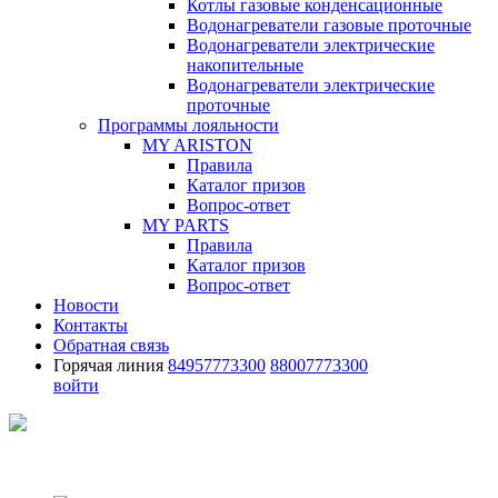
Котлы газовые конденсационные
Водонагреватели газовые проточные
Водонагреватели электрические
накопительные
Водонагреватели электрические
проточные
Программы лояльности
MY ARISTON
Правила
Каталог призов
Вопрос-ответ
MY PARTS
Правила
Каталог призов
Вопрос-ответ
Новости
Контакты
Обратная связь
Горячая линия
84957773300
88007773300
войти