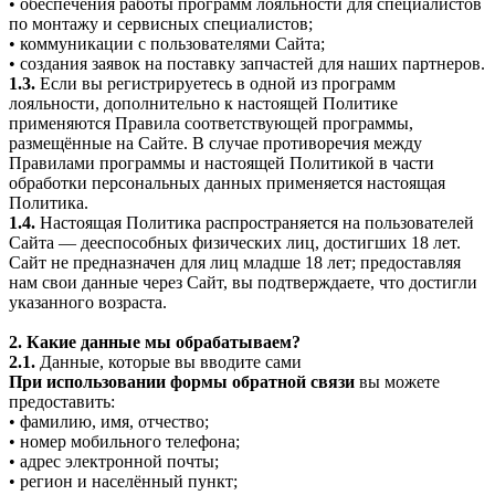
• обеспечения работы программ лояльности для специалистов
по монтажу и сервисных специалистов;
• коммуникации с пользователями Сайта;
• создания заявок на поставку запчастей для наших партнеров.
1.3.
Если вы регистрируетесь в одной из программ
лояльности, дополнительно к настоящей Политике
применяются Правила соответствующей программы,
размещённые на Сайте. В случае противоречия между
Правилами программы и настоящей Политикой в части
обработки персональных данных применяется настоящая
Политика.
1.4.
Настоящая Политика распространяется на пользователей
Сайта — дееспособных физических лиц, достигших 18 лет.
Сайт не предназначен для лиц младше 18 лет; предоставляя
нам свои данные через Сайт, вы подтверждаете, что достигли
указанного возраста.
2. Какие данные мы обрабатываем?
2.1.
Данные, которые вы вводите сами
При использовании формы обратной связи
вы можете
предоставить:
• фамилию, имя, отчество;
• номер мобильного телефона;
• адрес электронной почты;
• регион и населённый пункт;