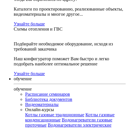
Каталоги по проектированию, реализованные объекты,
видеоматериалы и многое другое...
Узнайте больше
Схемы отопления и ГВС
Подбирайте необходимое оборудование, исходя из
требований заказчика
Наш конфигуратор поможет Вам быстро и легко
подобрать наиболее оптимальное решение
Узнайте больше
обучение
обучение
Расписание семинаров
Библиотека документов
Видеоматериалы
Онлайн-курсы
Котлы газовые традиционные
Котлы газовые
конденсационные
Водонагреватели газовые
проточные
Водонагреватели электрические