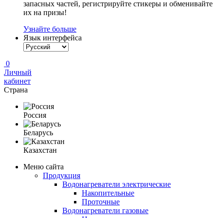
запасных частей, регистрируйте стикеры и обменивайте
их на призы!
Узнайте больше
Язык интерфейса
0
Личный
кабинет
Страна
Россия
Беларусь
Казахстан
Меню сайта
Продукция
Водонагреватели электрические
Накопительные
Проточные
Водонагреватели газовые