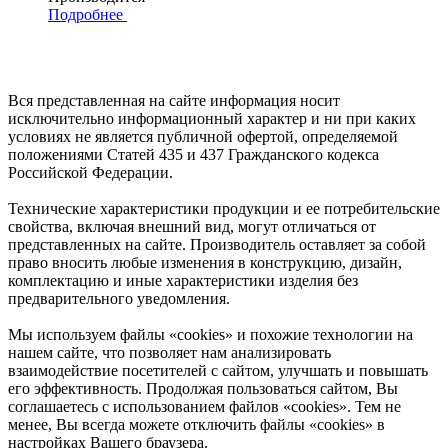
Подробнее
Вся представленная на сайте информация носит
исключительно информационный характер и ни при каких
условиях не является публичной офертой, определяемой
положениями Статей 435 и 437 Гражданского кодекса
Российской Федерации.
Технические характеристики продукции и ее потребительские
свойства, включая внешний вид, могут отличаться от
представленных на сайте. Производитель оставляет за собой
право вносить любые изменения в конструкцию, дизайн,
комплектацию и иные характеристики изделия без
предварительного уведомления.
Мы используем файлы «cookies» и похожие технологии на
нашем сайте, что позволяет нам анализировать
взаимодействие посетителей с сайтом, улучшать и повышать
его эффективность. Продолжая пользоваться сайтом, Вы
соглашаетесь с использованием файлов «cookies». Тем не
менее, Вы всегда можете отключить файлы «cookies» в
настройках Вашего браузера.