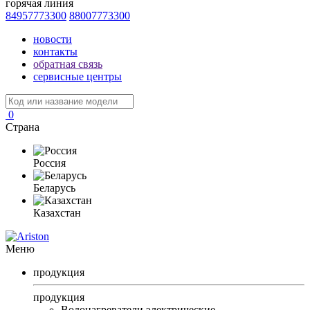
горячая линия
84957773300
88007773300
новости
контакты
обратная связь
сервисные центры
0
Страна
Россия
Беларусь
Казахстан
Меню
продукция
продукция
Водонагреватели электрические