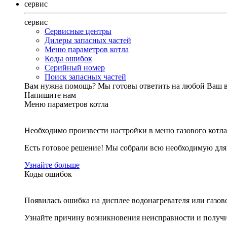
сервис
сервис
Сервисные центры
Дилеры запасных частей
Меню параметров котла
Коды ошибок
Серийный номер
Поиск запасных частей
Вам нужна помощь?
Мы готовы ответить на любой Ваш 
Напишите нам
Меню параметров котла
Необходимо произвести настройки в меню газового котла
Есть готовое решение! Мы собрали всю необходимую дл
Узнайте больше
Коды ошибок
Появилась ошибка на дисплее водонагревателя или газов
Узнайте причину возникновения неисправности и получи