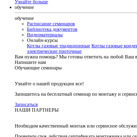
Узнайте больше
обучение
обучение
Расписание семинаров
Библиотека документов
Видеоматериалы
Онлайн-курсы
Котлы газовые традиционные
Котлы газовые конд
электрические проточные
Вам нужна помощь?
Мы готовы ответить на любой Ваш 
Напишите нам
Обучающие семинары
Узнайте о нашей продукции все!
Запишитесь на бесплатный семинар по монтажу и серви
Записаться
НАШИ ПАРТНЕРЫ
Необходим качественный монтаж или сервисное обслужи
Проверьте срок действия сертификата монтажника или с