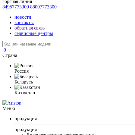
горячая линия
84957773300
88007773300
новости
контакты
обратная связь
сервисные центры
0
Страна
Россия
Беларусь
Казахстан
Меню
продукция
продукция
Водонагреватели электрические