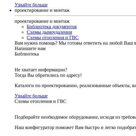
Узнайте больше
проектирование и монтаж
проектирование и монтаж
Библиотека документов
Схемы дымоудаления
Схемы отопления и ГВС
Вам нужна помощь?
Мы готовы ответить на любой Ваш 
Напишите нам
Библиотека
Не хватает информации?
Тогда Вы обратились по адресу!
Каталоги по проектированию, реализованные объекты, ви
Узнайте больше
Схемы отопления и ГВС
Подбирайте необходимое оборудование, исходя из требов
Наш конфигуратор поможет Вам быстро и легко подобра