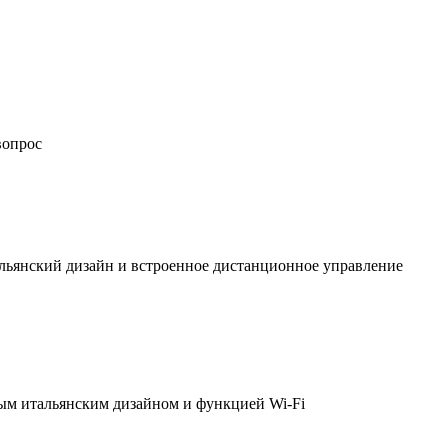
вопрос
льянский дизайн и встроенное дистанционное управление
ым итальянским дизайном и функцией Wi-Fi