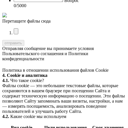
Вопрос
0
/5000
Перетащите файлы сюда
Отправляя сообщение вы принимаете условия
Пользовательского соглашения
и
Политики
конфиденциальности
Политика в отношении использования файлов Cookie
4. Cookie и аналитика
4.1.
Что такое cookie?
Файлы cookie — это небольшие текстовые файлы, которые
сохраняются в вашем браузере при посещении Сайта и
содержат техническую информацию о посещении. Эти файлы
позволяют Сайту запоминать ваши визиты, настройки, а нам
— измерять посещаемость, анализировать поведение
пользователей и улучшать работу Сайта.
4.2.
Какие cookie мы используем
Вид cookie
Цели использования
Срок хранения