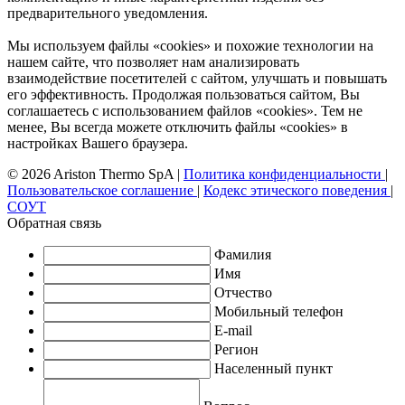
предварительного уведомления.
Мы используем файлы «cookies» и похожие технологии на
нашем сайте, что позволяет нам анализировать
взаимодействие посетителей с сайтом, улучшать и повышать
его эффективность. Продолжая пользоваться сайтом, Вы
соглашаетесь с использованием файлов «cookies». Тем не
менее, Вы всегда можете отключить файлы «cookies» в
настройках Вашего браузера.
© 2026 Ariston Thermo SpA
|
Политика конфиденциальности
|
Пользовательское соглашение
|
Кодекс этического поведения
|
СОУТ
Обратная связь
Фамилия
Имя
Отчество
Мобильный телефон
E-mail
Регион
Населенный пункт