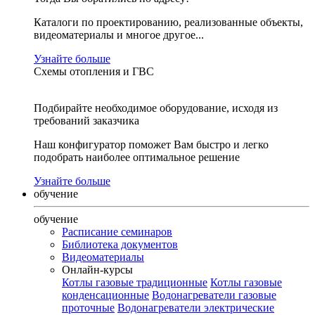
Каталоги по проектированию, реализованные объекты,
видеоматериалы и многое другое...
Узнайте больше
Схемы отопления и ГВС
Подбирайте необходимое оборудование, исходя из
требований заказчика
Наш конфигуратор поможет Вам быстро и легко
подобрать наиболее оптимальное решение
Узнайте больше
обучение
обучение
Расписание семинаров
Библиотека документов
Видеоматериалы
Онлайн-курсы
Котлы газовые традиционные
Котлы газовые
конденсационные
Водонагреватели газовые
проточные
Водонагреватели электрические