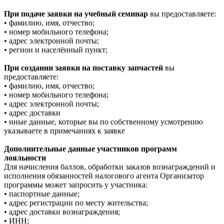
При подаче заявки на учебный семинар
вы предоставляете:
• фамилию, имя, отчество;
• номер мобильного телефона;
• адрес электронной почты;
• регион и населённый пункт;
При создании заявки на поставку запчастей
вы
предоставляете:
• фамилию, имя, отчество;
• номер мобильного телефона;
• адрес электронной почты;
• адрес доставки
• иные данные, которые вы по собственному усмотрению
указываете в примечаниях к заявке
Дополнительные данные участников программ
лояльности
Для начисления баллов, обработки заказов вознаграждений и
исполнения обязанностей налогового агента Организатор
программы может запросить у участника:
• паспортные данные;
• адрес регистрации по месту жительства;
• адрес доставки вознаграждения;
• ИНН;