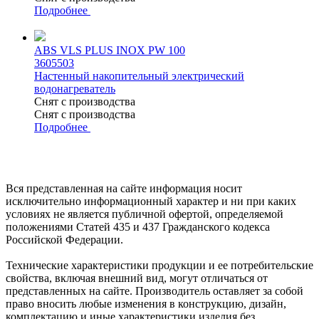
Подробнее
ABS VLS PLUS INOX PW 100
3605503
Настенный накопительный электрический
водонагреватель
Снят с производства
Снят с производства
Подробнее
Вся представленная на сайте информация носит
исключительно информационный характер и ни при каких
условиях не является публичной офертой, определяемой
положениями Статей 435 и 437 Гражданского кодекса
Российской Федерации.
Технические характеристики продукции и ее потребительские
свойства, включая внешний вид, могут отличаться от
представленных на сайте. Производитель оставляет за собой
право вносить любые изменения в конструкцию, дизайн,
комплектацию и иные характеристики изделия без