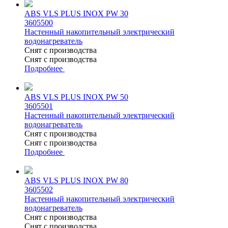
ABS VLS PLUS INOX PW 30
3605500
Настенный накопительный электрический
водонагреватель
Снят с производства
Снят с производства
Подробнее
ABS VLS PLUS INOX PW 50
3605501
Настенный накопительный электрический
водонагреватель
Снят с производства
Снят с производства
Подробнее
ABS VLS PLUS INOX PW 80
3605502
Настенный накопительный электрический
водонагреватель
Снят с производства
Снят с производства