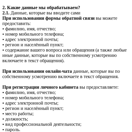
2. Какие данные мы обрабатываем?
2.1.
Данные, которые вы вводите сами
При использовании формы обратной связи
вы можете
предоставить:
• фамилию, имя, отчество;
• номер мобильного телефона;
• адрес электронной почты;
• регион и населённый пункт;
• содержание вашего вопроса или обращения (а также любые
иные данные, которые вы по собственному усмотрению
включаете в текст обращения).
При использовании онлайн-чата
данные, которые вы по
собственному усмотрению включаете в текст обращения.
При регистрации личного кабинета
вы предоставляете:
• фамилию, имя, отчество;
• номер мобильного телефона;
• адрес электронной почты;
• регион и населённый пункт;
• место работы;
• должность;
• вид профессиональной деятельности;
• пароль.