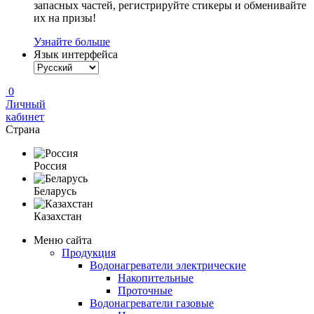
запасных частей, регистрируйте стикеры и обменивайте
их на призы!
Узнайте больше
Язык интерфейса
0
Личный
кабинет
Страна
Россия
Беларусь
Казахстан
Меню сайта
Продукция
Водонагреватели электрические
Накопительные
Проточные
Водонагреватели газовые