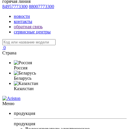
горячая линия
84957773300
88007773300
новости
контакты
обратная связь
сервисные центры
0
Страна
Россия
Беларусь
Казахстан
Меню
продукция
продукция
Водонагреватели электрические