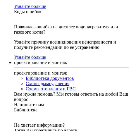
Узнайте больше
Коды ошибок
Появилась ошибка на дисплее водонагревателя или
газового котла?
Узнайте причину возникновения неисправности и
получите рекомендации по ее устранению
Узнайте больше
проектирование и монтаж
проектирование и монтаж
Библиотека документов
Схемы дымоудаления
Схемы отопления и ГВС
Вам нужна помощь?
Мы готовы ответить на любой Ваш
вопрос
Напишите нам
Библиотека
Не хватает информации?
Тогда Вы обратились по адресу!