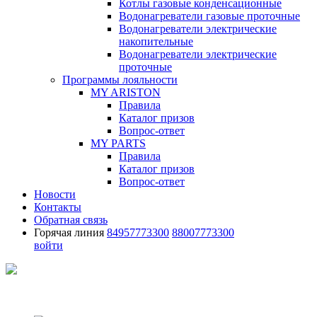
Котлы газовые конденсационные
Водонагреватели газовые проточные
Водонагреватели электрические
накопительные
Водонагреватели электрические
проточные
Программы лояльности
MY ARISTON
Правила
Каталог призов
Вопрос-ответ
MY PARTS
Правила
Каталог призов
Вопрос-ответ
Новости
Контакты
Обратная связь
Горячая линия
84957773300
88007773300
войти