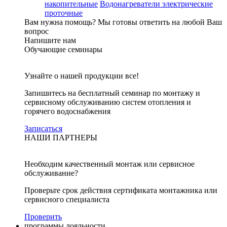
накопительные
Водонагреватели электрические
проточные
Вам нужна помощь?
Мы готовы ответить на любой Ваш
вопрос
Напишите нам
Обучающие семинары
Узнайте о нашей продукции все!
Запишитесь на бесплатный семинар по монтажу и
сервисному обслуживанию систем отопления и
горячего водоснабжения
Записаться
НАШИ ПАРТНЕРЫ
Необходим качественный монтаж или сервисное
обслуживание?
Проверьте срок действия сертификата монтажника или
сервисного специалиста
Проверить
программы лояльности