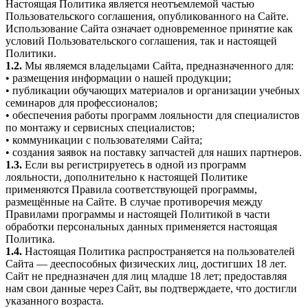
Настоящая Политика является неотъемлемой частью
Пользовательского соглашения, опубликованного на Сайте.
Использование Сайта означает одновременное принятие как
условий Пользовательского соглашения, так и настоящей
Политики.
1.2.
Мы являемся владельцами Сайта, предназначенного для:
• размещения информации о нашей продукции;
• публикации обучающих материалов и организации учебных
семинаров для профессионалов;
• обеспечения работы программ лояльности для специалистов
по монтажу и сервисных специалистов;
• коммуникации с пользователями Сайта;
• создания заявок на поставку запчастей для наших партнеров.
1.3.
Если вы регистрируетесь в одной из программ
лояльности, дополнительно к настоящей Политике
применяются Правила соответствующей программы,
размещённые на Сайте. В случае противоречия между
Правилами программы и настоящей Политикой в части
обработки персональных данных применяется настоящая
Политика.
1.4.
Настоящая Политика распространяется на пользователей
Сайта — дееспособных физических лиц, достигших 18 лет.
Сайт не предназначен для лиц младше 18 лет; предоставляя
нам свои данные через Сайт, вы подтверждаете, что достигли
указанного возраста.