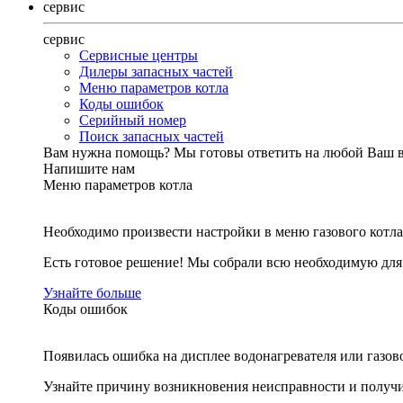
сервис
сервис
Сервисные центры
Дилеры запасных частей
Меню параметров котла
Коды ошибок
Серийный номер
Поиск запасных частей
Вам нужна помощь?
Мы готовы ответить на любой Ваш 
Напишите нам
Меню параметров котла
Необходимо произвести настройки в меню газового котла
Есть готовое решение! Мы собрали всю необходимую дл
Узнайте больше
Коды ошибок
Появилась ошибка на дисплее водонагревателя или газов
Узнайте причину возникновения неисправности и получи