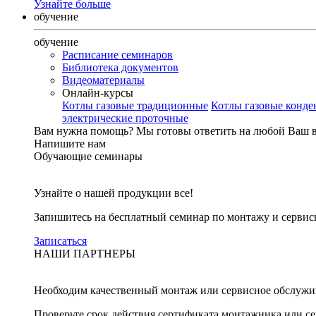
Узнайте больше
обучение
обучение
Расписание семинаров
Библиотека документов
Видеоматериалы
Онлайн-курсы
Котлы газовые традиционные
Котлы газовые конд
электрические проточные
Вам нужна помощь?
Мы готовы ответить на любой Ваш 
Напишите нам
Обучающие семинары
Узнайте о нашей продукции все!
Запишитесь на бесплатный семинар по монтажу и серви
Записаться
НАШИ ПАРТНЕРЫ
Необходим качественный монтаж или сервисное обслужи
Проверьте срок действия сертификата монтажника или с