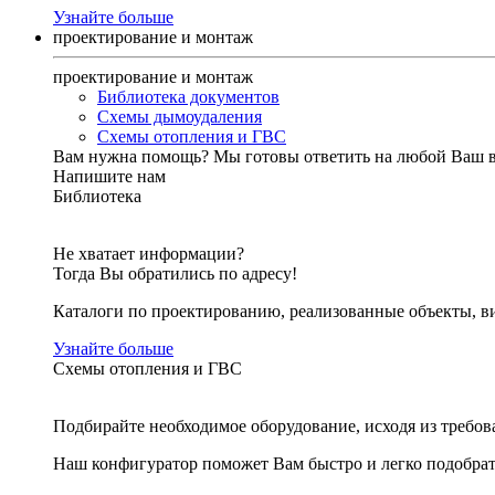
Узнайте больше
проектирование и монтаж
проектирование и монтаж
Библиотека документов
Схемы дымоудаления
Схемы отопления и ГВС
Вам нужна помощь?
Мы готовы ответить на любой Ваш 
Напишите нам
Библиотека
Не хватает информации?
Тогда Вы обратились по адресу!
Каталоги по проектированию, реализованные объекты, ви
Узнайте больше
Схемы отопления и ГВС
Подбирайте необходимое оборудование, исходя из требов
Наш конфигуратор поможет Вам быстро и легко подобра