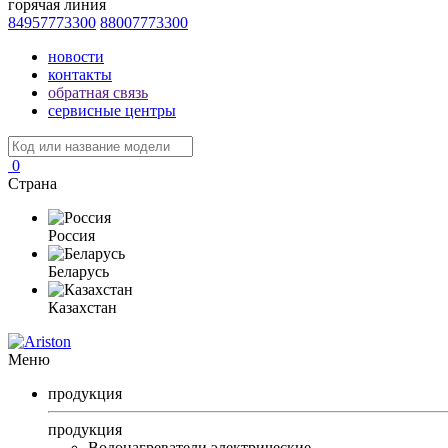
горячая линия
84957773300
88007773300
новости
контакты
обратная связь
сервисные центры
0
Страна
Россия
Беларусь
Казахстан
Меню
продукция
продукция
Водонагреватели электрические