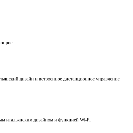
вопрос
льянский дизайн и встроенное дистанционное управление
ым итальянским дизайном и функцией Wi-Fi