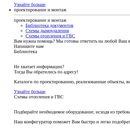
Узнайте больше
проектирование и монтаж
проектирование и монтаж
Библиотека документов
Схемы дымоудаления
Схемы отопления и ГВС
Вам нужна помощь?
Мы готовы ответить на любой Ваш 
Напишите нам
Библиотека
Не хватает информации?
Тогда Вы обратились по адресу!
Каталоги по проектированию, реализованные объекты, ви
Узнайте больше
Схемы отопления и ГВС
Подбирайте необходимое оборудование, исходя из требов
Наш конфигуратор поможет Вам быстро и легко подобра