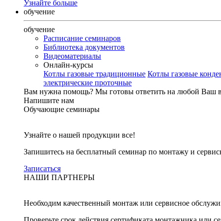
Узнайте больше
обучение
обучение
Расписание семинаров
Библиотека документов
Видеоматериалы
Онлайн-курсы
Котлы газовые традиционные
Котлы газовые конд
электрические проточные
Вам нужна помощь?
Мы готовы ответить на любой Ваш 
Напишите нам
Обучающие семинары
Узнайте о нашей продукции все!
Запишитесь на бесплатный семинар по монтажу и серви
Записаться
НАШИ ПАРТНЕРЫ
Необходим качественный монтаж или сервисное обслужи
Проверьте срок действия сертификата монтажника или с