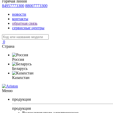
горячая линия
84957773300
88007773300
новости
контакты
обратная связь
сервисные центры
0
Страна
Россия
Беларусь
Казахстан
Меню
продукция
продукция
Водонагреватели электрические