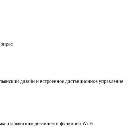
вопрос
льянский дизайн и встроенное дистанционное управление
ым итальянским дизайном и функцией Wi-Fi