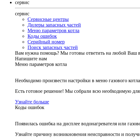
сервис
сервис
Сервисные центры
Дилеры запасных частей
Меню параметров котла
Коды ошибок
Серийный номер
Поиск запасных частей
Вам нужна помощь?
Мы готовы ответить на любой Ваш 
Напишите нам
Меню параметров котла
Необходимо произвести настройки в меню газового котла
Есть готовое решение! Мы собрали всю необходимую дл
Узнайте больше
Коды ошибок
Появилась ошибка на дисплее водонагревателя или газов
Узнайте причину возникновения неисправности и получи