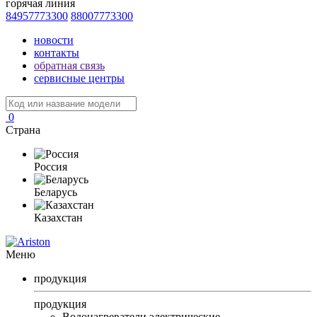
горячая линия
84957773300
88007773300
новости
контакты
обратная связь
сервисные центры
0
Страна
Россия
Беларусь
Казахстан
Меню
продукция
продукция
Водонагреватели электрические