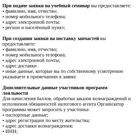
При подаче заявки на учебный семинар
вы предоставляете:
• фамилию, имя, отчество;
• номер мобильного телефона;
• адрес электронной почты;
• регион и населённый пункт;
При создании заявки на поставку запчастей
вы
предоставляете:
• фамилию, имя, отчество;
• номер мобильного телефона;
• адрес электронной почты;
• адрес доставки
• иные данные, которые вы по собственному усмотрению
указываете в примечаниях к заявке
Дополнительные данные участников программ
лояльности
Для начисления баллов, обработки заказов вознаграждений и
исполнения обязанностей налогового агента Организатор
программы может запросить у участника:
• паспортные данные;
• адрес регистрации по месту жительства;
• адрес доставки вознаграждения;
• ИНН;