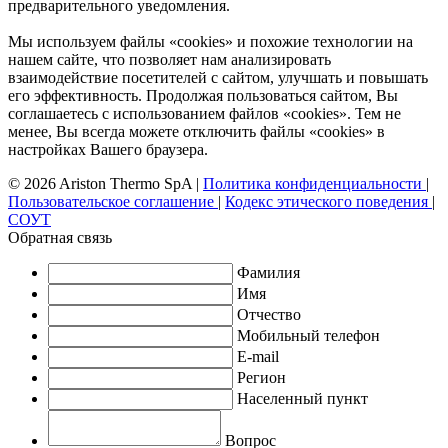
предварительного уведомления.
Мы используем файлы «cookies» и похожие технологии на
нашем сайте, что позволяет нам анализировать
взаимодействие посетителей с сайтом, улучшать и повышать
его эффективность. Продолжая пользоваться сайтом, Вы
соглашаетесь с использованием файлов «cookies». Тем не
менее, Вы всегда можете отключить файлы «cookies» в
настройках Вашего браузера.
© 2026 Ariston Thermo SpA
|
Политика конфиденциальности
|
Пользовательское соглашение
|
Кодекс этического поведения
|
СОУТ
Обратная связь
Фамилия
Имя
Отчество
Мобильный телефон
E-mail
Регион
Населенный пункт
Вопрос