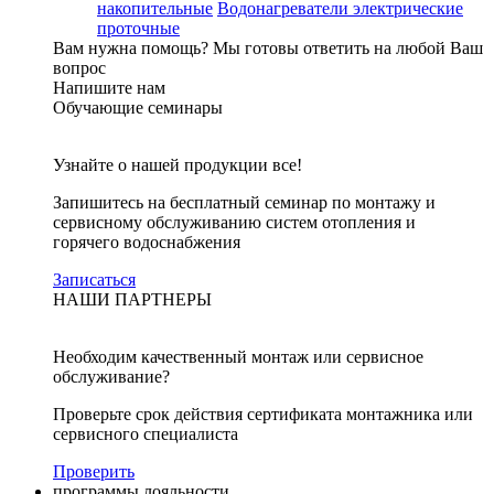
накопительные
Водонагреватели электрические
проточные
Вам нужна помощь?
Мы готовы ответить на любой Ваш
вопрос
Напишите нам
Обучающие семинары
Узнайте о нашей продукции все!
Запишитесь на бесплатный семинар по монтажу и
сервисному обслуживанию систем отопления и
горячего водоснабжения
Записаться
НАШИ ПАРТНЕРЫ
Необходим качественный монтаж или сервисное
обслуживание?
Проверьте срок действия сертификата монтажника или
сервисного специалиста
Проверить
программы лояльности