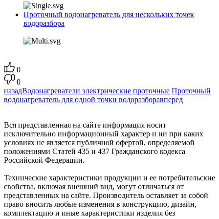
Проточный водонагреватель для нескольких точек
водоразбора
0
0
назад
Водонагреватели электрические проточные
Проточный
водонагреватель для одной точки водоразбора
вперед
Вся представленная на сайте информация носит
исключительно информационный характер и ни при каких
условиях не является публичной офертой, определяемой
положениями Статей 435 и 437 Гражданского кодекса
Российской Федерации.
Технические характеристики продукции и ее потребительские
свойства, включая внешний вид, могут отличаться от
представленных на сайте. Производитель оставляет за собой
право вносить любые изменения в конструкцию, дизайн,
комплектацию и иные характеристики изделия без