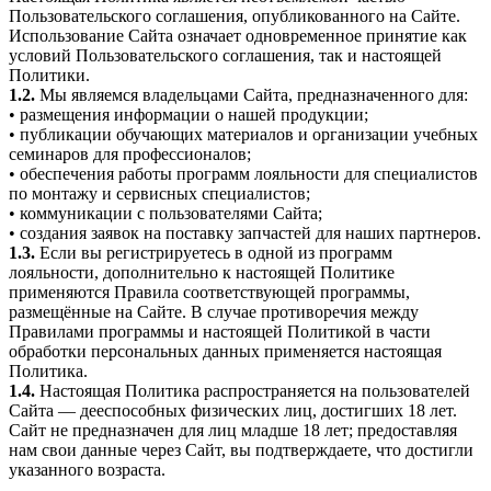
Пользовательского соглашения, опубликованного на Сайте.
Использование Сайта означает одновременное принятие как
условий Пользовательского соглашения, так и настоящей
Политики.
1.2.
Мы являемся владельцами Сайта, предназначенного для:
• размещения информации о нашей продукции;
• публикации обучающих материалов и организации учебных
семинаров для профессионалов;
• обеспечения работы программ лояльности для специалистов
по монтажу и сервисных специалистов;
• коммуникации с пользователями Сайта;
• создания заявок на поставку запчастей для наших партнеров.
1.3.
Если вы регистрируетесь в одной из программ
лояльности, дополнительно к настоящей Политике
применяются Правила соответствующей программы,
размещённые на Сайте. В случае противоречия между
Правилами программы и настоящей Политикой в части
обработки персональных данных применяется настоящая
Политика.
1.4.
Настоящая Политика распространяется на пользователей
Сайта — дееспособных физических лиц, достигших 18 лет.
Сайт не предназначен для лиц младше 18 лет; предоставляя
нам свои данные через Сайт, вы подтверждаете, что достигли
указанного возраста.