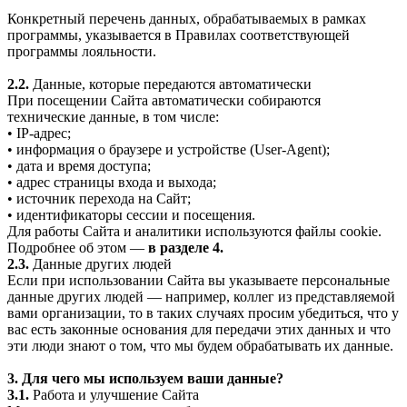
Конкретный перечень данных, обрабатываемых в рамках
программы, указывается в Правилах соответствующей
программы лояльности.
2.2.
Данные, которые передаются автоматически
При посещении Сайта автоматически собираются
технические данные, в том числе:
• IP-адрес;
• информация о браузере и устройстве (User-Agent);
• дата и время доступа;
• адрес страницы входа и выхода;
• источник перехода на Сайт;
• идентификаторы сессии и посещения.
Для работы Сайта и аналитики используются файлы cookie.
Подробнее об этом —
в разделе 4.
2.3.
Данные других людей
Если при использовании Сайта вы указываете персональные
данные других людей — например, коллег из представляемой
вами организации, то в таких случаях просим убедиться, что у
вас есть законные основания для передачи этих данных и что
эти люди знают о том, что мы будем обрабатывать их данные.
3. Для чего мы используем ваши данные?
3.1.
Работа и улучшение Сайта