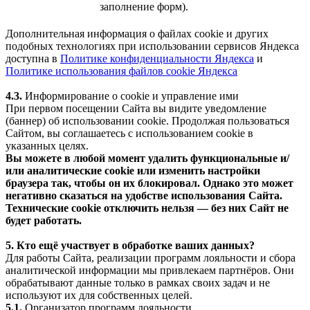
заполнение форм).
Дополнительная информация о файлах cookie и других
подобных технологиях при использовании сервисов Яндекса
доступна в
Политике конфиденциальности Яндекса
и
Политике использования файлов cookie Яндекса
4.3.
Информирование о cookie и управление ими
При первом посещении Сайта вы видите уведомление
(баннер) об использовании cookie. Продолжая пользоваться
Сайтом, вы соглашаетесь с использованием cookie в
указанных целях.
Вы можете в любой момент удалить функциональные и/
или аналитические cookie или изменить настройки
браузера так, чтобы он их блокировал. Однако это может
негативно сказаться на удобстве использования Сайта.
Технические cookie отключить нельзя — без них Сайт не
будет работать.
5. Кто ещё участвует в обработке ваших данных?
Для работы Сайта, реализации программ лояльности и сбора
аналитической информации мы привлекаем партнёров. Они
обрабатывают данные только в рамках своих задач и не
используют их для собственных целей.
5.1.
Организатор программ лояльности