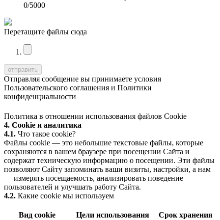
0
/5000
Перетащите файлы сюда
Отправляя сообщение вы принимаете условия
Пользовательского соглашения
и
Политики
конфиденциальности
Политика в отношении использования файлов Cookie
4. Cookie и аналитика
4.1.
Что такое cookie?
Файлы cookie — это небольшие текстовые файлы, которые
сохраняются в вашем браузере при посещении Сайта и
содержат техническую информацию о посещении. Эти файлы
позволяют Сайту запоминать ваши визиты, настройки, а нам
— измерять посещаемость, анализировать поведение
пользователей и улучшать работу Сайта.
4.2.
Какие cookie мы используем
Вид cookie
Цели использования
Срок хранения