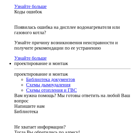
Узнайте больше
Коды ошибок
Появилась ошибка на дисплее водонагревателя или
газового котла?
Узнайте причину возникновения неисправности и
получите рекомендации по ее устранению
Узнайте больше
проектирование и монтаж
проектирование и монтаж
Библиотека документов
Схемы дымоудаления
Схемы отопления и ГВС
Вам нужна помощь?
Мы готовы ответить на любой Ваш
вопрос
Напишите нам
Библиотека
Не хватает информации?
Тогда Вы обратились по адресу!