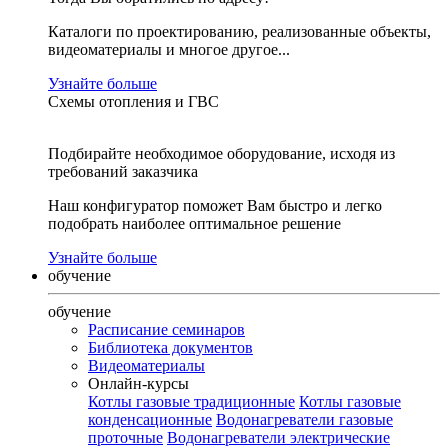
Каталоги по проектированию, реализованные объекты,
видеоматериалы и многое другое...
Узнайте больше
Схемы отопления и ГВС
Подбирайте необходимое оборудование, исходя из
требований заказчика
Наш конфигуратор поможет Вам быстро и легко
подобрать наиболее оптимальное решение
Узнайте больше
обучение
обучение
Расписание семинаров
Библиотека документов
Видеоматериалы
Онлайн-курсы
Котлы газовые традиционные
Котлы газовые
конденсационные
Водонагреватели газовые
проточные
Водонагреватели электрические