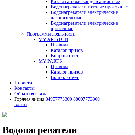
Котлы газовые конденсационные
Водонагреватели газовые проточные
Водонагреватели электрические
накопительные
Водонагреватели электрические
проточные
Программы лояльности
MY ARISTON
Правила
Каталог призов
Вопрос-ответ
MY PARTS
Правила
Каталог призов
Вопрос-ответ
Новости
Контакты
Обратная связь
Горячая линия
84957773300
88007773300
войти
Водонагреватели