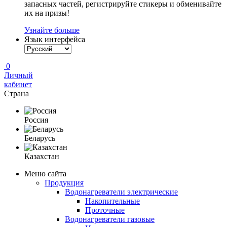
запасных частей, регистрируйте стикеры и обменивайте
их на призы!
Узнайте больше
Язык интерфейса
0
Личный
кабинет
Страна
Россия
Беларусь
Казахстан
Меню сайта
Продукция
Водонагреватели электрические
Накопительные
Проточные
Водонагреватели газовые