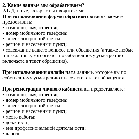
2. Какие данные мы обрабатываем?
2.1.
Данные, которые вы вводите сами
При использовании формы обратной связи
вы можете
предоставить:
• фамилию, имя, отчество;
• номер мобильного телефона;
• адрес электронной почты;
• регион и населённый пункт;
• содержание вашего вопроса или обращения (а также любые
иные данные, которые вы по собственному усмотрению
включаете в текст обращения).
При использовании онлайн-чата
данные, которые вы по
собственному усмотрению включаете в текст обращения.
При регистрации личного кабинета
вы предоставляете:
• фамилию, имя, отчество;
• номер мобильного телефона;
• адрес электронной почты;
• регион и населённый пункт;
• место работы;
• должность;
• вид профессиональной деятельности;
• пароль.