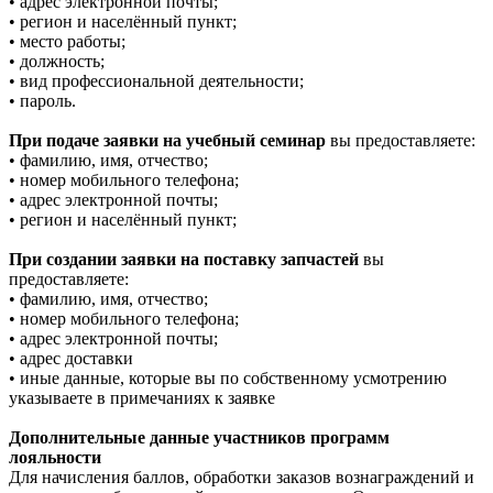
• адрес электронной почты;
• регион и населённый пункт;
• место работы;
• должность;
• вид профессиональной деятельности;
• пароль.
При подаче заявки на учебный семинар
вы предоставляете:
• фамилию, имя, отчество;
• номер мобильного телефона;
• адрес электронной почты;
• регион и населённый пункт;
При создании заявки на поставку запчастей
вы
предоставляете:
• фамилию, имя, отчество;
• номер мобильного телефона;
• адрес электронной почты;
• адрес доставки
• иные данные, которые вы по собственному усмотрению
указываете в примечаниях к заявке
Дополнительные данные участников программ
лояльности
Для начисления баллов, обработки заказов вознаграждений и