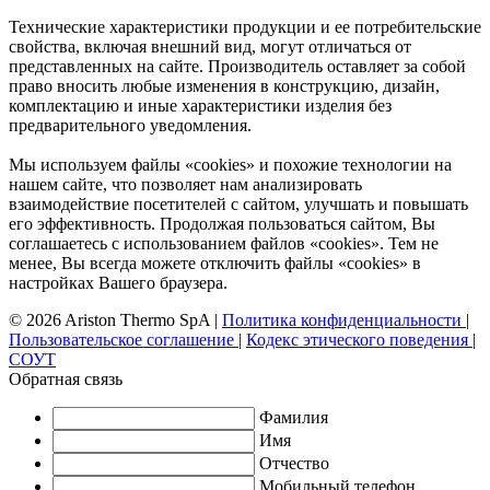
Технические характеристики продукции и ее потребительские
свойства, включая внешний вид, могут отличаться от
представленных на сайте. Производитель оставляет за собой
право вносить любые изменения в конструкцию, дизайн,
комплектацию и иные характеристики изделия без
предварительного уведомления.
Мы используем файлы «cookies» и похожие технологии на
нашем сайте, что позволяет нам анализировать
взаимодействие посетителей с сайтом, улучшать и повышать
его эффективность. Продолжая пользоваться сайтом, Вы
соглашаетесь с использованием файлов «cookies». Тем не
менее, Вы всегда можете отключить файлы «cookies» в
настройках Вашего браузера.
© 2026 Ariston Thermo SpA
|
Политика конфиденциальности
|
Пользовательское соглашение
|
Кодекс этического поведения
|
СОУТ
Обратная связь
Фамилия
Имя
Отчество
Мобильный телефон