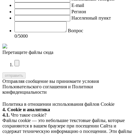
E-mail
Регион
Населенный пункт
Вопрос
0
/5000
Перетащите файлы сюда
Отправляя сообщение вы принимаете условия
Пользовательского соглашения
и
Политики
конфиденциальности
Политика в отношении использования файлов Cookie
4. Cookie и аналитика
4.1.
Что такое cookie?
Файлы cookie — это небольшие текстовые файлы, которые
сохраняются в вашем браузере при посещении Сайта и
содержат техническую информацию о посещении. Эти файлы