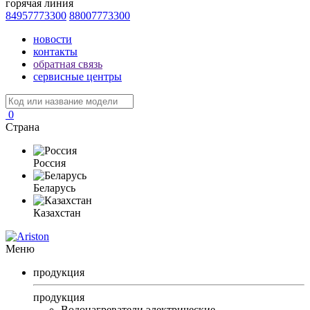
горячая линия
84957773300
88007773300
новости
контакты
обратная связь
сервисные центры
0
Страна
Россия
Беларусь
Казахстан
Меню
продукция
продукция
Водонагреватели электрические