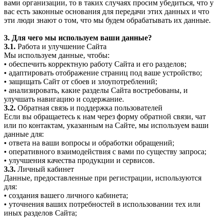
вами организации, то в таких случаях просим убедиться, что у
вас есть законные основания для передачи этих данных и что
эти люди знают о том, что мы будем обрабатывать их данные.
3. Для чего мы используем ваши данные?
3.1.
Работа и улучшение Сайта
Мы используем данные, чтобы:
• обеспечить корректную работу Сайта и его разделов;
• адаптировать отображение страниц под ваше устройство;
• защищать Сайт от сбоев и злоупотреблений;
• анализировать, какие разделы Сайта востребованы, и
улучшать навигацию и содержание.
3.2.
Обратная связь и поддержка пользователей
Если вы обращаетесь к нам через форму обратной связи, чат
или по контактам, указанным на Сайте, мы используем ваши
данные для:
• ответа на ваши вопросы и обработки обращений;
• оперативного взаимодействия с вами по существу запроса;
• улучшения качества продукции и сервисов.
3.3.
Личный кабинет
Данные, предоставленные при регистрации, используются
для:
• создания вашего личного кабинета;
• уточнения ваших потребностей в использовании тех или
иных разделов Сайта;