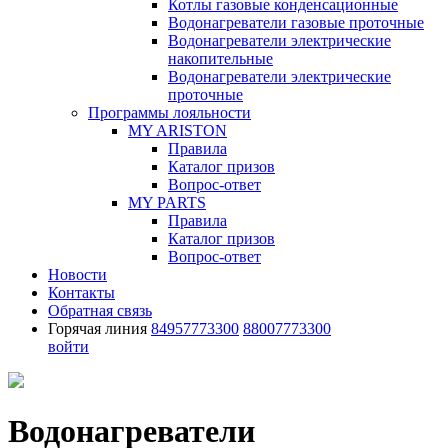
Котлы газовые конденсационные
Водонагреватели газовые проточные
Водонагреватели электрические
накопительные
Водонагреватели электрические
проточные
Программы лояльности
MY ARISTON
Правила
Каталог призов
Вопрос-ответ
MY PARTS
Правила
Каталог призов
Вопрос-ответ
Новости
Контакты
Обратная связь
Горячая линия
84957773300
88007773300
войти
Водонагреватели