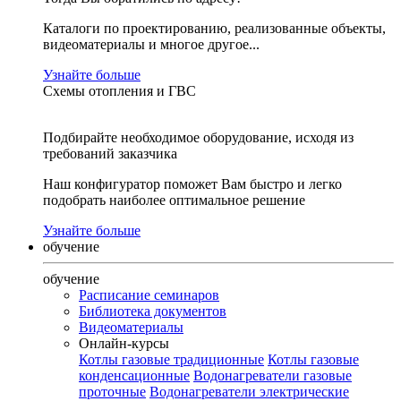
Каталоги по проектированию, реализованные объекты,
видеоматериалы и многое другое...
Узнайте больше
Схемы отопления и ГВС
Подбирайте необходимое оборудование, исходя из
требований заказчика
Наш конфигуратор поможет Вам быстро и легко
подобрать наиболее оптимальное решение
Узнайте больше
обучение
обучение
Расписание семинаров
Библиотека документов
Видеоматериалы
Онлайн-курсы
Котлы газовые традиционные
Котлы газовые
конденсационные
Водонагреватели газовые
проточные
Водонагреватели электрические