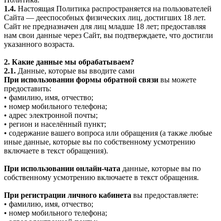
1.4.
Настоящая Политика распространяется на пользователей
Сайта — дееспособных физических лиц, достигших 18 лет.
Сайт не предназначен для лиц младше 18 лет; предоставляя
нам свои данные через Сайт, вы подтверждаете, что достигли
указанного возраста.
2. Какие данные мы обрабатываем?
2.1.
Данные, которые вы вводите сами
При использовании формы обратной связи
вы можете
предоставить:
• фамилию, имя, отчество;
• номер мобильного телефона;
• адрес электронной почты;
• регион и населённый пункт;
• содержание вашего вопроса или обращения (а также любые
иные данные, которые вы по собственному усмотрению
включаете в текст обращения).
При использовании онлайн-чата
данные, которые вы по
собственному усмотрению включаете в текст обращения.
При регистрации личного кабинета
вы предоставляете:
• фамилию, имя, отчество;
• номер мобильного телефона;