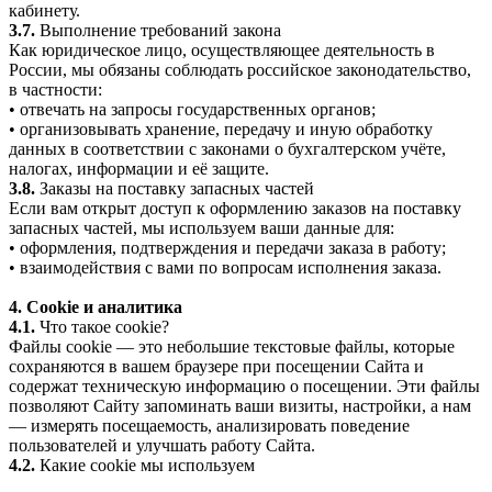
кабинету.
3.7.
Выполнение требований закона
Как юридическое лицо, осуществляющее деятельность в
России, мы обязаны соблюдать российское законодательство,
в частности:
• отвечать на запросы государственных органов;
• организовывать хранение, передачу и иную обработку
данных в соответствии с законами о бухгалтерском учёте,
налогах, информации и её защите.
3.8.
Заказы на поставку запасных частей
Если вам открыт доступ к оформлению заказов на поставку
запасных частей, мы используем ваши данные для:
• оформления, подтверждения и передачи заказа в работу;
• взаимодействия с вами по вопросам исполнения заказа.
4. Cookie и аналитика
4.1.
Что такое cookie?
Файлы cookie — это небольшие текстовые файлы, которые
сохраняются в вашем браузере при посещении Сайта и
содержат техническую информацию о посещении. Эти файлы
позволяют Сайту запоминать ваши визиты, настройки, а нам
— измерять посещаемость, анализировать поведение
пользователей и улучшать работу Сайта.
4.2.
Какие cookie мы используем