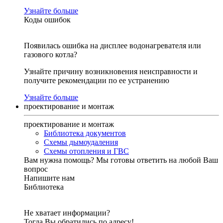
Узнайте больше
Коды ошибок
Появилась ошибка на дисплее водонагревателя или
газового котла?
Узнайте причину возникновения неисправности и
получите рекомендации по ее устранению
Узнайте больше
проектирование и монтаж
проектирование и монтаж
Библиотека документов
Схемы дымоудаления
Схемы отопления и ГВС
Вам нужна помощь?
Мы готовы ответить на любой Ваш
вопрос
Напишите нам
Библиотека
Не хватает информации?
Тогда Вы обратились по адресу!