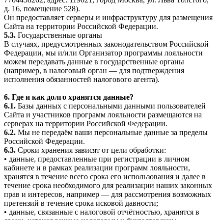
д. 16, помещение 528).
Он предоставляет серверы и инфраструктуру для размещения
Сайта на территории Российской Федерации.
5.3.
Государственные органы
В случаях, предусмотренных законодательством Российской
Федерации, мы и/или Организатор программы лояльности
можем передавать данные в государственные органы
(например, в налоговый орган — для подтверждения
исполнения обязанностей налогового агента).
6. Где и как долго хранятся данные?
6.1.
Базы данных с персональными данными пользователей
Сайта и участников программ лояльности размещаются на
серверах на территории Российской Федерации.
6.2.
Мы не передаём ваши персональные данные за пределы
Российской Федерации.
6.3.
Сроки хранения зависят от цели обработки:
• данные, предоставленные при регистрации в личном
кабинете и в рамках реализации программ лояльности,
хранятся в течение всего срока его использования и далее в
течение срока необходимого для реализации наших законных
прав и интересов, например — для рассмотрения возможных
претензий в течение срока исковой давности;
• данные, связанные с налоговой отчётностью, хранятся в