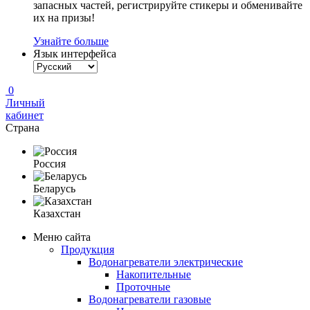
запасных частей, регистрируйте стикеры и обменивайте
их на призы!
Узнайте больше
Язык интерфейса
0
Личный
кабинет
Страна
Россия
Беларусь
Казахстан
Меню сайта
Продукция
Водонагреватели электрические
Накопительные
Проточные
Водонагреватели газовые