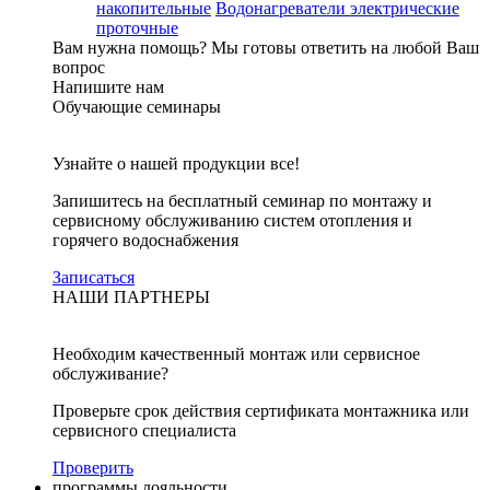
накопительные
Водонагреватели электрические
проточные
Вам нужна помощь?
Мы готовы ответить на любой Ваш
вопрос
Напишите нам
Обучающие семинары
Узнайте о нашей продукции все!
Запишитесь на бесплатный семинар по монтажу и
сервисному обслуживанию систем отопления и
горячего водоснабжения
Записаться
НАШИ ПАРТНЕРЫ
Необходим качественный монтаж или сервисное
обслуживание?
Проверьте срок действия сертификата монтажника или
сервисного специалиста
Проверить
программы лояльности