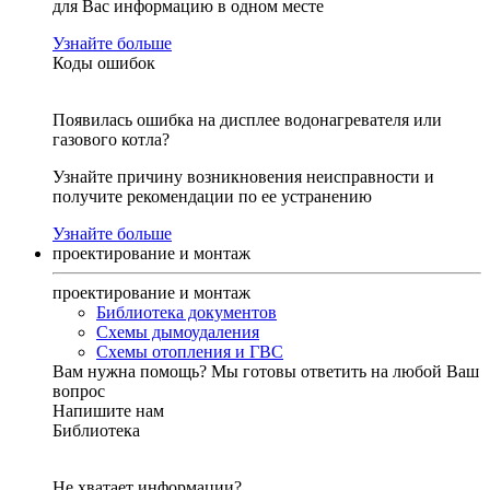
для Вас информацию в одном месте
Узнайте больше
Коды ошибок
Появилась ошибка на дисплее водонагревателя или
газового котла?
Узнайте причину возникновения неисправности и
получите рекомендации по ее устранению
Узнайте больше
проектирование и монтаж
проектирование и монтаж
Библиотека документов
Схемы дымоудаления
Схемы отопления и ГВС
Вам нужна помощь?
Мы готовы ответить на любой Ваш
вопрос
Напишите нам
Библиотека
Не хватает информации?