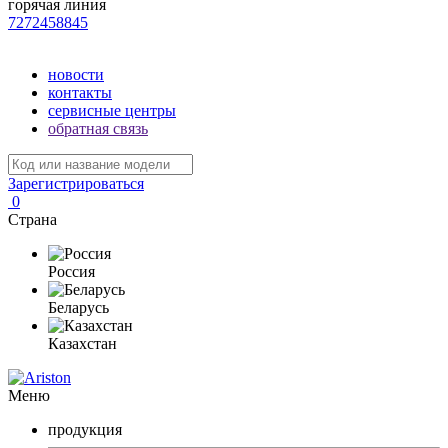
горячая линия
7272458845
новости
контакты
сервисные центры
обратная связь
Зарегистрироваться
0
Страна
Россия
Беларусь
Казахстан
Меню
продукция