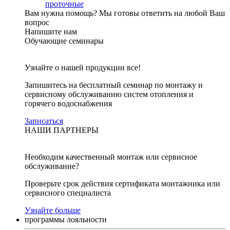
проточные
Вам нужна помощь?
Мы готовы ответить на любой Ваш
вопрос
Напишите нам
Обучающие семинары
Узнайте о нашей продукции все!
Запишитесь на бесплатный семинар по монтажу и
сервисному обслуживанию систем отопления и
горячего водоснабжения
Записаться
НАШИ ПАРТНЕРЫ
Необходим качественный монтаж или сервисное
обслуживание?
Проверьте срок действия сертификата монтажника или
сервисного специалиста
Узнайте больше
программы лояльности