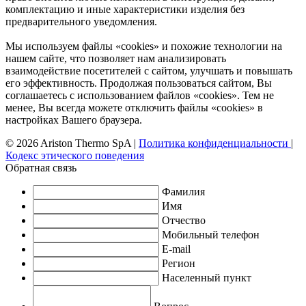
комплектацию и иные характеристики изделия без
предварительного уведомления.
Мы используем файлы «cookies» и похожие технологии на
нашем сайте, что позволяет нам анализировать
взаимодействие посетителей с сайтом, улучшать и повышать
его эффективность. Продолжая пользоваться сайтом, Вы
соглашаетесь с использованием файлов «cookies». Тем не
менее, Вы всегда можете отключить файлы «cookies» в
настройках Вашего браузера.
© 2026 Ariston Thermo SpA
|
Политика конфиденциальности
|
Кодекс этического поведения
Обратная связь
Фамилия
Имя
Отчество
Мобильный телефон
E-mail
Регион
Населенный пункт