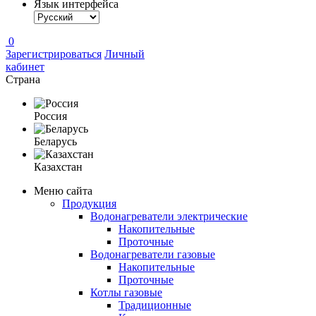
Язык интерфейса
0
Зарегистрироваться
Личный
кабинет
Страна
Россия
Беларусь
Казахстан
Меню сайта
Продукция
Водонагреватели электрические
Накопительные
Проточные
Водонагреватели газовые
Накопительные
Проточные
Котлы газовые
Традиционные