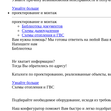
Узнайте больше
проектирование и монтаж
проектирование и монтаж
Библиотека документов
Схемы дымоудаления
Схемы отопления и ГВС
Вам нужна помощь?
Мы готовы ответить на любой Ваш 
Напишите нам
Библиотека
Не хватает информации?
Тогда Вы обратились по адресу!
Каталоги по проектированию, реализованные объекты, ви
Узнайте больше
Схемы отопления и ГВС
Подбирайте необходимое оборудование, исходя из требов
Наш конфигуратор поможет Вам быстро и легко подобра