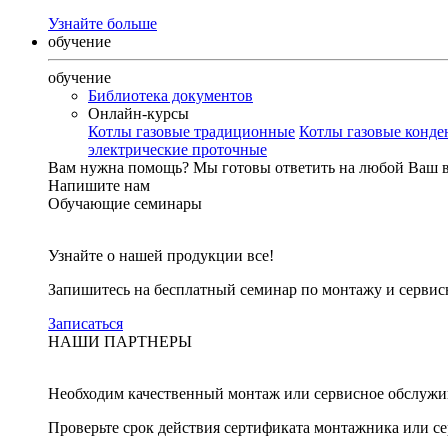
Узнайте больше
обучение
обучение
Библиотека документов
Онлайн-курсы
Котлы газовые традиционные
Котлы газовые конд
электрические проточные
Вам нужна помощь?
Мы готовы ответить на любой Ваш 
Напишите нам
Обучающие семинары
Узнайте о нашей продукции все!
Запишитесь на бесплатный семинар по монтажу и серви
Записаться
НАШИ ПАРТНЕРЫ
Необходим качественный монтаж или сервисное обслужи
Проверьте срок действия сертификата монтажника или с