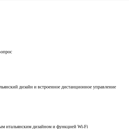
вопрос
льянский дизайн и встроенное дистанционное управление
ым итальянским дизайном и функцией Wi-Fi