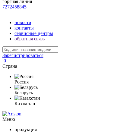
горячая линия
7272458845
новости
контакты
сервисные центры
обратная связь
Зарегистрироваться
0
Страна
Россия
Беларусь
Казахстан
Меню
продукция