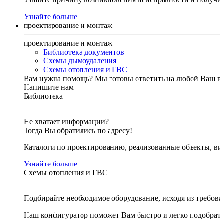
Узнайте больше
проектирование и монтаж
проектирование и монтаж
Библиотека документов
Схемы дымоудаления
Схемы отопления и ГВС
Вам нужна помощь?
Мы готовы ответить на любой Ваш 
Напишите нам
Библиотека
Не хватает информации?
Тогда Вы обратились по адресу!
Каталоги по проектированию, реализованные объекты, ви
Узнайте больше
Схемы отопления и ГВС
Подбирайте необходимое оборудование, исходя из требов
Наш конфигуратор поможет Вам быстро и легко подобра