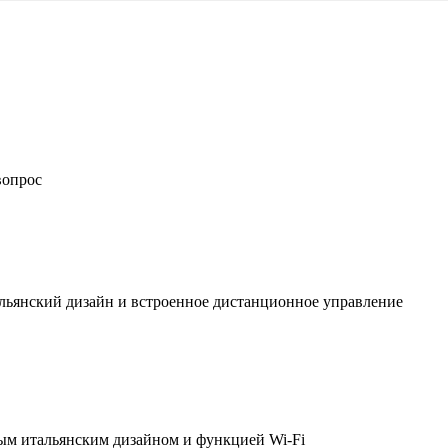
вопрос
льянский дизайн и встроенное дистанционное управление
ым итальянским дизайном и функцией Wi-Fi