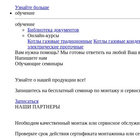
Узнайте больше
обучение
обучение
Библиотека документов
Онлайн-курсы
Котлы газовые традиционные
Котлы газовые конд
электрические проточные
Вам нужна помощь?
Мы готовы ответить на любой Ваш 
Напишите нам
Обучающие семинары
Узнайте о нашей продукции все!
Запишитесь на бесплатный семинар по монтажу и серви
Записаться
НАШИ ПАРТНЕРЫ
Необходим качественный монтаж или сервисное обслужи
Проверьте срок действия сертификата монтажника или с