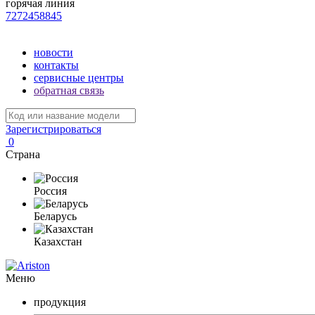
горячая линия
7272458845
новости
контакты
сервисные центры
обратная связь
Зарегистрироваться
0
Страна
Россия
Беларусь
Казахстан
Меню
продукция