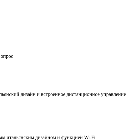
вопрос
льянский дизайн и встроенное дистанционное управление
ым итальянским дизайном и функцией Wi-Fi