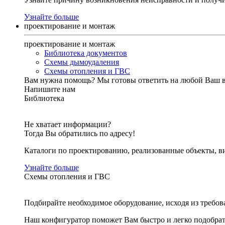
Узнайте больше
проектирование и монтаж
проектирование и монтаж
Библиотека документов
Схемы дымоудаления
Схемы отопления и ГВС
Вам нужна помощь?
Мы готовы ответить на любой Ваш 
Напишите нам
Библиотека
Не хватает информации?
Тогда Вы обратились по адресу!
Каталоги по проектированию, реализованные объекты, ви
Узнайте больше
Схемы отопления и ГВС
Подбирайте необходимое оборудование, исходя из требов
Наш конфигуратор поможет Вам быстро и легко подобра