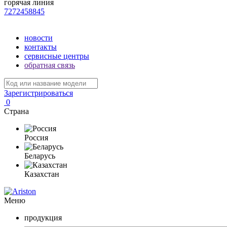
горячая линия
7272458845
новости
контакты
сервисные центры
обратная связь
Зарегистрироваться
0
Страна
Россия
Беларусь
Казахстан
Меню
продукция