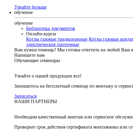
Узнайте больше
обучение
обучение
Библиотека документов
Онлайн-курсы
Котлы газовые традиционные
Котлы газовые конд
электрические проточные
Вам нужна помощь?
Мы готовы ответить на любой Ваш 
Напишите нам
Обучающие семинары
Узнайте о нашей продукции все!
Запишитесь на бесплатный семинар по монтажу и серви
Записаться
НАШИ ПАРТНЕРЫ
Необходим качественный монтаж или сервисное обслужи
Проверьте срок действия сертификата монтажника или с