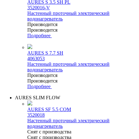
AURES S 3.5 SH PL
3520016-V
Настенный проточный электрический
водонагреватель
Производится
Производится
Подробнее
AURES S 7.7 SH
4063053
Настенный проточный электрический
водонагреватель
Производится
Производится
Подробнее
AURES SLIM FLOW
AURES SF 5.5 COM
3520018
Настенный проточный электрический
водонагреватель
Снят с производства
Снят с производства