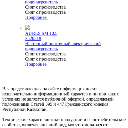
водонагреватель
Снят с производства
Снят с производства
Подробнее
AURES SM 10.5
3520218
Настенный проточный электрический
водонагреватель
Снят с производства
Снят с производства
Подробнее
Вся представленная на сайте информация носит
исключительно информационный характер и ни при каких
условиях не является публичной офертой, определяемой
положениями Статей 395 и 447 Гражданского кодекса
Республики Казахстан.
Технические характеристики продукции и ее потребительские
свойства, включая внешний вид, могут отличаться от