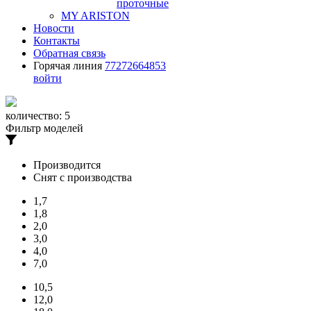
проточные
MY ARISTON
Новости
Контакты
Обратная связь
Горячая линия
77272664853
войти
количество:
5
Фильтр моделей
Производится
Снят с производства
1,7
1,8
2,0
3,0
4,0
7,0
10,5
12,0