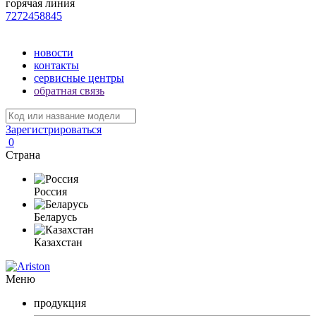
горячая линия
7272458845
новости
контакты
сервисные центры
обратная связь
Зарегистрироваться
0
Страна
Россия
Беларусь
Казахстан
Меню
продукция