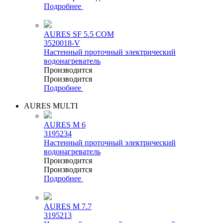
Подробнее
AURES SF 5.5 COM
3520018-V
Настенный проточный электрический
водонагреватель
Производится
Производится
Подробнее
AURES MULTI
AURES M 6
3195234
Настенный проточный электрический
водонагреватель
Производится
Производится
Подробнее
AURES M 7.7
3195213