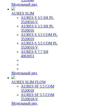
3520040
Модельный ряд
AURES SLIM
AURES S 3.5 SH PL
3520016-V
AURES S 3.5 SH PL
3520016
AURES S 3.5 COM PL
3520010
AURES S 3.5 COM PL
3520010-V
AURES S 7.7 SH
4063053
Модельный ряд
AURES SLIM FLOW
AURES SF 5.5 COM
3520018
AURES SF 5.5 COM
3520018-V
Модельный ряд