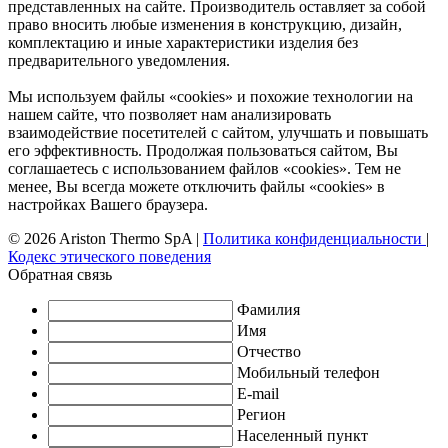
представленных на сайте. Производитель оставляет за собой
право вносить любые изменения в конструкцию, дизайн,
комплектацию и иные характеристики изделия без
предварительного уведомления.
Мы используем файлы «cookies» и похожие технологии на
нашем сайте, что позволяет нам анализировать
взаимодействие посетителей с сайтом, улучшать и повышать
его эффективность. Продолжая пользоваться сайтом, Вы
соглашаетесь с использованием файлов «cookies». Тем не
менее, Вы всегда можете отключить файлы «cookies» в
настройках Вашего браузера.
© 2026 Ariston Thermo SpA
|
Политика конфиденциальности
|
Кодекс этического поведения
Обратная связь
Фамилия
Имя
Отчество
Мобильный телефон
E-mail
Регион
Населенный пункт