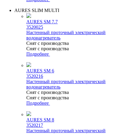
AURES SLIM MULTI
AURES SM 7.7
3520025
Настенный проточный электрический
водонагреватель
Снят с производства
Снят с производства
Подробнее
AURES SM 6
3520216
Настенный проточный электрический
водонагреватель
Снят с производства
Снят с производства
Подробнее
AURES SM 8
3520217
Настенный проточный электрический