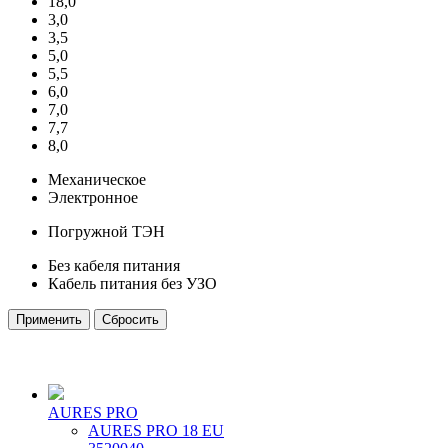
18,0
3,0
3,5
5,0
5,5
6,0
7,0
7,7
8,0
Механическое
Электронное
Погружной ТЭН
Без кабеля питания
Кабель питания без УЗО
AURES PRO
AURES PRO 18 EU