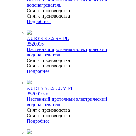
водонагреватель
Снят с производства
Снят с производства
Подробнее
AURES S 3.5 SH PL
3520016
Настенный проточный электрический
водонагреватель
Снят с производства
Снят с производства
Подробнее
AURES S 3.5 COM PL
3520010-V
Настенный проточный электрический
водонагреватель
Снят с производства
Снят с производства
Подробнее