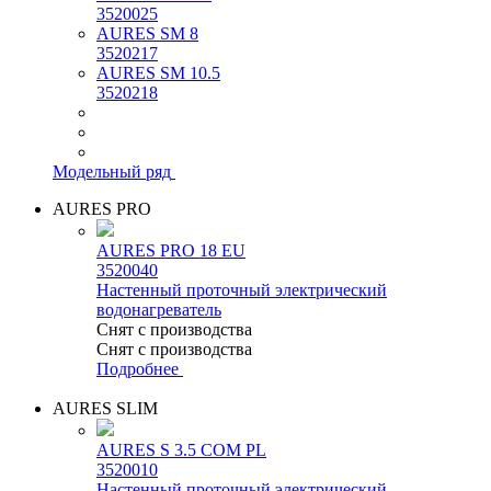
3520025
AURES SM 8
3520217
AURES SM 10.5
3520218
Модельный ряд
AURES PRO
AURES PRO 18 EU
3520040
Настенный проточный электрический
водонагреватель
Снят с производства
Снят с производства
Подробнее
AURES SLIM
AURES S 3.5 COM PL
3520010
Настенный проточный электрический