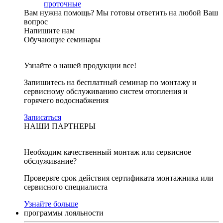
проточные
Вам нужна помощь?
Мы готовы ответить на любой Ваш
вопрос
Напишите нам
Обучающие семинары
Узнайте о нашей продукции все!
Запишитесь на бесплатный семинар по монтажу и
сервисному обслуживанию систем отопления и
горячего водоснабжения
Записаться
НАШИ ПАРТНЕРЫ
Необходим качественный монтаж или сервисное
обслуживание?
Проверьте срок действия сертификата монтажника или
сервисного специалиста
Узнайте больше
программы лояльности