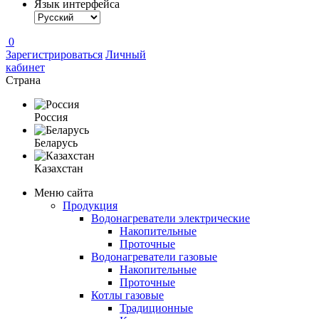
Язык интерфейса
0
Зарегистрироваться
Личный
кабинет
Страна
Россия
Беларусь
Казахстан
Меню сайта
Продукция
Водонагреватели электрические
Накопительные
Проточные
Водонагреватели газовые
Накопительные
Проточные
Котлы газовые
Традиционные