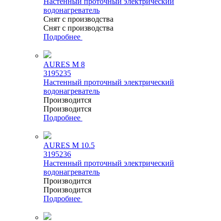
Настенный проточный электрический
водонагреватель
Снят с производства
Снят с производства
Подробнее
AURES M 8
3195235
Настенный проточный электрический
водонагреватель
Производится
Производится
Подробнее
AURES M 10.5
3195236
Настенный проточный электрический
водонагреватель
Производится
Производится
Подробнее