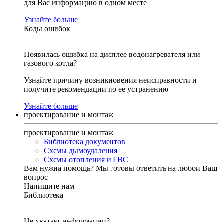
для Вас информацию в одном месте
Узнайте больше
Коды ошибок
Появилась ошибка на дисплее водонагревателя или
газового котла?
Узнайте причину возникновения неисправности и
получите рекомендации по ее устранению
Узнайте больше
проектирование и монтаж
проектирование и монтаж
Библиотека документов
Схемы дымоудаления
Схемы отопления и ГВС
Вам нужна помощь?
Мы готовы ответить на любой Ваш
вопрос
Напишите нам
Библиотека
Не хватает информации?