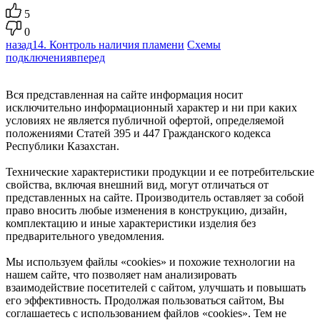
5
0
назад
14. Контроль наличия пламени
Схемы
подключения
вперед
Вся представленная на сайте информация носит
исключительно информационный характер и ни при каких
условиях не является публичной офертой, определяемой
положениями Статей 395 и 447 Гражданского кодекса
Республики Казахстан.
Технические характеристики продукции и ее потребительские
свойства, включая внешний вид, могут отличаться от
представленных на сайте. Производитель оставляет за собой
право вносить любые изменения в конструкцию, дизайн,
комплектацию и иные характеристики изделия без
предварительного уведомления.
Мы используем файлы «cookies» и похожие технологии на
нашем сайте, что позволяет нам анализировать
взаимодействие посетителей с сайтом, улучшать и повышать
его эффективность. Продолжая пользоваться сайтом, Вы
соглашаетесь с использованием файлов «cookies». Тем не