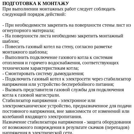
ПОДГОТОВКА К МОНТАЖУ
При выполнении монтажных работ следует соблюдать
следующий порядок действий:
- При необходимости закрепить на поверхности стены лист из
огнеупорного материала;
- На поверхности листа необходимо закрепить монтажный
шаблон;
- Повесить газовый котел на стену, согласно разметке
монтажного шаблона;
- Выполнить подключение газового котла к системам
отопления и горячего водоснабжения, соответствующих
техническим характеристикам котла;
- Смонтировать систему дымоудаления;
- Подключить газовый котел к электросети через стабилизатор
напряжения или устройство бесперебойного питания;
- Вызвать представителя газовой службы для подключения
котла к газовой магистрали.
Стабилизатор напряжения - электронное или
электромеханическое устройство, предназначенное для подачи
постоянного напряжения, вне зависимости от изменений или
колебаний входящего электропитания.
Назначение стабилизатора напряжения - защита оборудования
от возможного повреждения в результате скачков (перепадов)
напряжения в электрической сети.