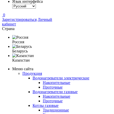
Язык интерфейса
0
Зарегистрироваться
Личный
кабинет
Страна
Россия
Беларусь
Казахстан
Меню сайта
Продукция
Водонагреватели электрические
Накопительные
Проточные
Водонагреватели газовые
Накопительные
Проточные
Котлы газовые
Традиционные