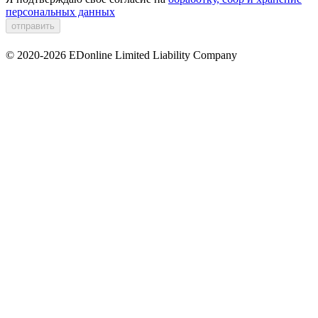
персональных данных
© 2020-2026 EDonline Limited Liability Company