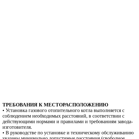
ТРЕБОВАНИЯ К МЕСТОРАСПОЛОЖЕНИЮ
• Установка газового отопительного котла выполняется с
соблюдением необходимых расстояний, в соответствии с
действующими нормами и правилами и требованиям завода-
изготовителя.
• В руководстве по установке и техническому обслуживанию
указаны минимально допустимые расстояния (свободное