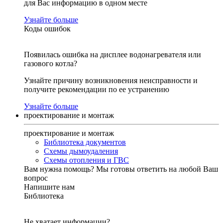
для Вас информацию в одном месте
Узнайте больше
Коды ошибок
Появилась ошибка на дисплее водонагревателя или
газового котла?
Узнайте причину возникновения неисправности и
получите рекомендации по ее устранению
Узнайте больше
проектирование и монтаж
проектирование и монтаж
Библиотека документов
Схемы дымоудаления
Схемы отопления и ГВС
Вам нужна помощь?
Мы готовы ответить на любой Ваш
вопрос
Напишите нам
Библиотека
Не хватает информации?