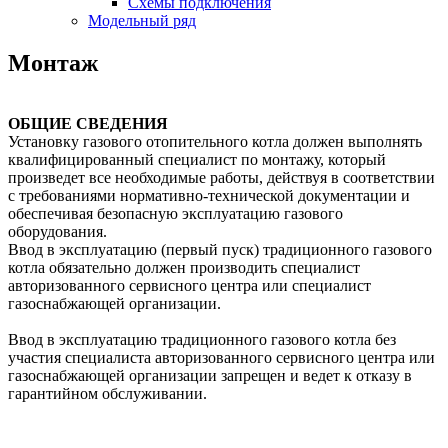
Схемы подключения
Модельный ряд
Монтаж
ОБЩИЕ СВЕДЕНИЯ
Установку газового отопительного котла должен выполнять
квалифицированный специалист по монтажу, который
произведет все необходимые работы, действуя в соответствии
с требованиями нормативно-технической документации и
обеспечивая безопасную эксплуатацию газового
оборудования.
Ввод в эксплуатацию (первый пуск) традиционного газового
котла обязательно должен производить специалист
авторизованного сервисного центра или специалист
газоснабжающей организации.
Ввод в эксплуатацию традиционного газового котла без
участия специалиста авторизованного сервисного центра или
газоснабжающей организации запрещен и ведет к отказу в
гарантийном обслуживании.