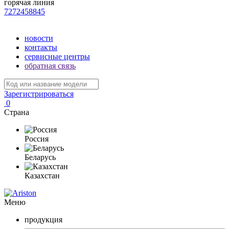
горячая линия
7272458845
новости
контакты
сервисные центры
обратная связь
Зарегистрироваться
0
Страна
Россия
Беларусь
Казахстан
Меню
продукция