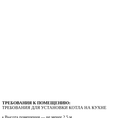
ТРЕБОВАНИЯ К ПОМЕЩЕНИЮ:
ТРЕБОВАНИЯ ДЛЯ УСТАНОВКИ КОТЛА НА КУХНЕ
• Высота помещения — не менее 2,5 м.