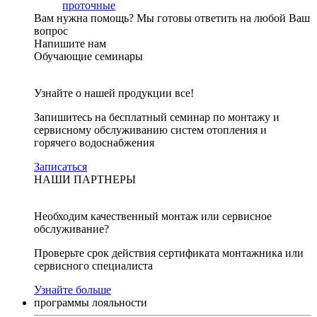
проточные
Вам нужна помощь?
Мы готовы ответить на любой Ваш
вопрос
Напишите нам
Обучающие семинары
Узнайте о нашей продукции все!
Запишитесь на бесплатный семинар по монтажу и
сервисному обслуживанию систем отопления и
горячего водоснабжения
Записаться
НАШИ ПАРТНЕРЫ
Необходим качественный монтаж или сервисное
обслуживание?
Проверьте срок действия сертификата монтажника или
сервисного специалиста
Узнайте больше
программы лояльности