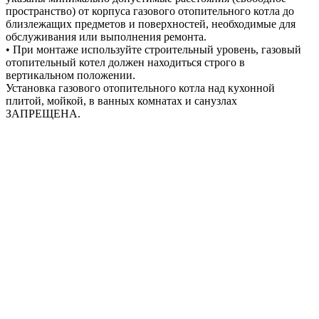
пространство) от корпуса газового отопительного котла до
близлежащих предметов и поверхностей, необходимые для
обслуживания или выполнения ремонта.
• При монтаже используйте строительный уровень, газовый
отопительный котел должен находиться строго в
вертикальном положении.
Установка газового отопительного котла над кухонной
плитой, мойкой, в ванных комнатах и санузлах
ЗАПРЕЩЕНА.