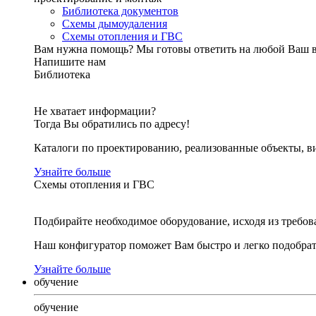
Библиотека документов
Схемы дымоудаления
Схемы отопления и ГВС
Вам нужна помощь?
Мы готовы ответить на любой Ваш 
Напишите нам
Библиотека
Не хватает информации?
Тогда Вы обратились по адресу!
Каталоги по проектированию, реализованные объекты, ви
Узнайте больше
Схемы отопления и ГВС
Подбирайте необходимое оборудование, исходя из требов
Наш конфигуратор поможет Вам быстро и легко подобра
Узнайте больше
обучение
обучение