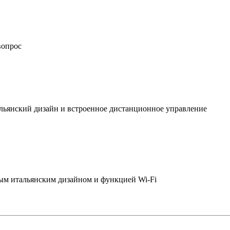
вопрос
льянский дизайн и встроенное дистанционное управление
ым итальянским дизайном и функцией Wi-Fi