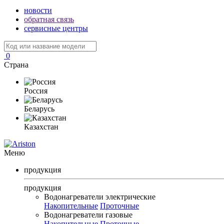
новости
обратная связь
сервисные центры
0
Страна
Россия
Беларусь
Казахстан
Меню
продукция
продукция
Водонагреватели электрические
Накопительные
Проточные
Водонагреватели газовые
Накопительные
Проточные