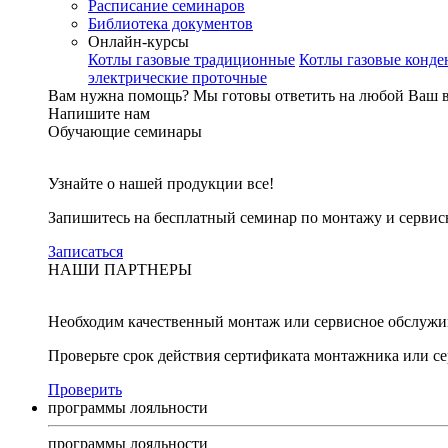
Расписание семинаров
Библиотека документов
Онлайн-курсы
Котлы газовые традиционные
Котлы газовые конд
электрические проточные
Вам нужна помощь?
Мы готовы ответить на любой Ваш 
Напишите нам
Обучающие семинары
Узнайте о нашей продукции все!
Запишитесь на бесплатный семинар по монтажу и серви
Записаться
НАШИ ПАРТНЕРЫ
Необходим качественный монтаж или сервисное обслужи
Проверьте срок действия сертификата монтажника или с
Проверить
программы лояльности
программы лояльности