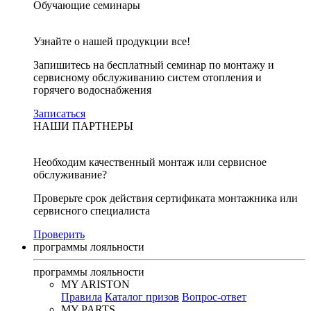
Обучающие семинары
Узнайте о нашей продукции все!
Запишитесь на бесплатный семинар по монтажу и
сервисному обслуживанию систем отопления и
горячего водоснабжения
Записаться
НАШИ ПАРТНЕРЫ
Необходим качественный монтаж или сервисное
обслуживание?
Проверьте срок действия сертификата монтажника или
сервисного специалиста
Проверить
программы лояльности
программы лояльности
MY ARISTON
Правила
Каталог призов
Вопрос-ответ
MY PARTS