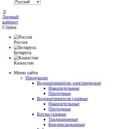
0
Личный
кабинет
Страна
Россия
Беларусь
Казахстан
Меню сайта
Продукция
Водонагреватели электрические
Накопительные
Проточные
Водонагреватели газовые
Накопительные
Проточные
Котлы газовые
Традиционные
Конденсационные