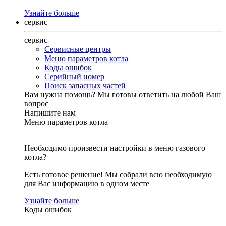
Узнайте больше
сервис
сервис
Сервисные центры
Меню параметров котла
Коды ошибок
Серийный номер
Поиск запасных частей
Вам нужна помощь?
Мы готовы ответить на любой Ваш
вопрос
Напишите нам
Меню параметров котла
Необходимо произвести настройки в меню газового
котла?
Есть готовое решение! Мы собрали всю необходимую
для Вас информацию в одном месте
Узнайте больше
Коды ошибок