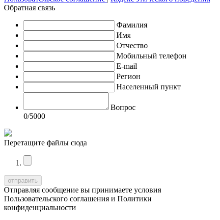
Обратная связь
Фамилия
Имя
Отчество
Мобильный телефон
E-mail
Регион
Населенный пункт
Вопрос
0
/5000
Перетащите файлы сюда
Отправляя сообщение вы принимаете условия
Пользовательского соглашения
и
Политики
конфиденциальности