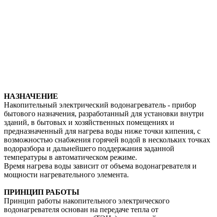
НАЗНАЧЕНИЕ
Накопительный электрический водонагреватель - прибор
бытового назначения, разработанный для установки внутри
зданий, в бытовых и хозяйственных помещениях и
предназначенный для нагрева воды ниже точки кипения, с
возможностью снабжения горячей водой в нескольких точках
водоразбора и дальнейшего поддержания заданной
температуры в автоматическом режиме.
Время нагрева воды зависит от объема водонагревателя и
мощности нагревательного элемента.
ПРИНЦИП РАБОТЫ
Принцип работы накопительного электрического
водонагревателя основан на передаче тепла от