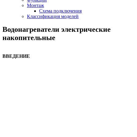
Монтаж
Схема подключения
Классификация моделей
Водонагреватели электрические
накопительные
ВВЕДЕНИЕ