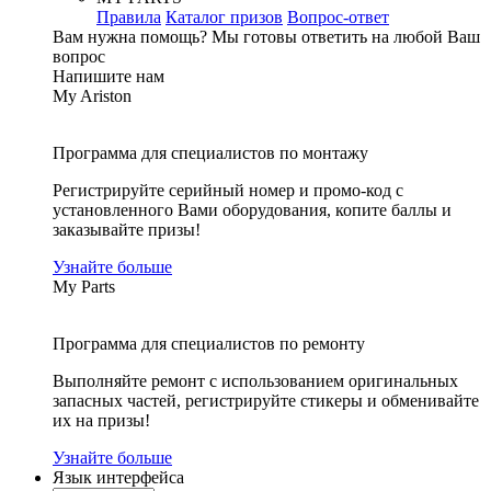
Правила
Каталог призов
Вопрос-ответ
Вам нужна помощь?
Мы готовы ответить на любой Ваш
вопрос
Напишите нам
My Ariston
Программа для специалистов по монтажу
Регистрируйте серийный номер и промо-код с
установленного Вами оборудования, копите баллы и
заказывайте призы!
Узнайте больше
My Parts
Программа для специалистов по ремонту
Выполняйте ремонт с использованием оригинальных
запасных частей, регистрируйте стикеры и обменивайте
их на призы!
Узнайте больше
Язык интерфейса