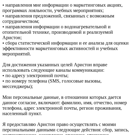
• направления мне информации о маркетинговых акциях,
программах лояльности, учебных мероприятиях;
• направления предложений, связанных с возможным
сотрудничеством;
• направления информации о водонагревательной и
отопительной технике, производимой и реализуемой
Аристон;
• сбора статистической информации и ее анализа для оценки
эффективности маркетинговых активностей и учебных
мероприятий.
Для достижения указанных целей Аристон вправе
использовать следующие каналы коммуникации:
• по адресу электронной почты;
• по номеру телефона (SMS, голосовые вызовы,
мессенджеры);
Мои персональные данные, в отношении которых дается
данное согласие, включают: фамилию, имя, отчество, номер
телефона, адрес электронной почты, регион проживания,
населенный пункт.
Я предоставляю Аристон право осуществлять с моими
персональными данными следующие действия: сбор, запись,