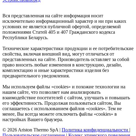
Вся представленная на сайте информация носит
исключительно информационный характер и ни при каких
условиях не является публичной офертой, определяемой
положениями Статей 405 и 407 Гражданского кодекса
Республики Беларусь.
Технические характеристики продукции и ее потребительские
свойства, включая внешний вид, могут отличаться от
представленных на сайте. Производитель оставляет за собой
право вносить любые изменения в конструкцию, дизайн,
комплектацию и иные характеристики изделия без
предварительного уведомления.
Мы используем файлы «cookies» и похожие технологии на
нашем сайте, что позволяет нам анализировать
взаимодействие посетителей с сайтом, улучшать и повышать
его эффективность. Продолжая пользоваться сайтом, Вы
соглашаетесь с использованием файлов «cookies». Тем не
менее, Вы всегда можете отключить файлы «cookies» в
настройках Вашего браузера.
© 2026 Ariston Thermo SpA
|
Политика конфиденциальности
|
Пользовательское соглашение
|
Кодекс этического поведения