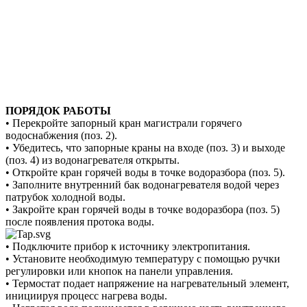
ПОРЯДОК РАБОТЫ
• Перекройте запорный кран магистрали горячего
водоснабжения (поз. 2).
• Убедитесь, что запорные краны на входе (поз. 3) и выходе
(поз. 4) из водонагревателя открыты.
• Откройте кран горячей воды в точке водоразбора (поз. 5).
• Заполните внутренний бак водонагревателя водой через
патрубок холодной воды.
• Закройте кран горячей воды в точке водоразбора (поз. 5)
после появления протока воды.
• Подключите прибор к источнику электропитания.
• Установите необходимую температуру с помощью ручки
регулировки или кнопок на панели управления.
• Термостат подает напряжение на нагревательный элемент,
инициируя процесс нагрева воды.