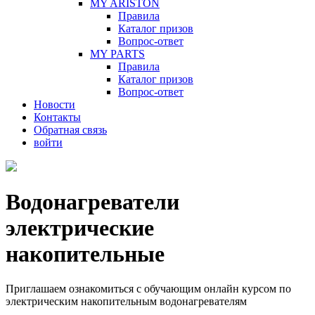
MY ARISTON
Правила
Каталог призов
Вопрос-ответ
MY PARTS
Правила
Каталог призов
Вопрос-ответ
Новости
Контакты
Обратная связь
войти
Водонагреватели
электрические
накопительные
Приглашаем ознакомиться с обучающим онлайн курсом по
электрическим накопительным водонагревателям