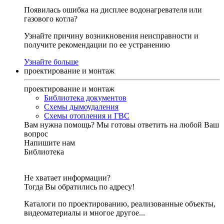
Появилась ошибка на дисплее водонагревателя или
газового котла?
Узнайте причину возникновения неисправности и
получите рекомендации по ее устранению
Узнайте больше
проектирование и монтаж
проектирование и монтаж
Библиотека документов
Схемы дымоудаления
Схемы отопления и ГВС
Вам нужна помощь?
Мы готовы ответить на любой Ваш
вопрос
Напишите нам
Библиотека
Не хватает информации?
Тогда Вы обратились по адресу!
Каталоги по проектированию, реализованные объекты,
видеоматериалы и многое другое...