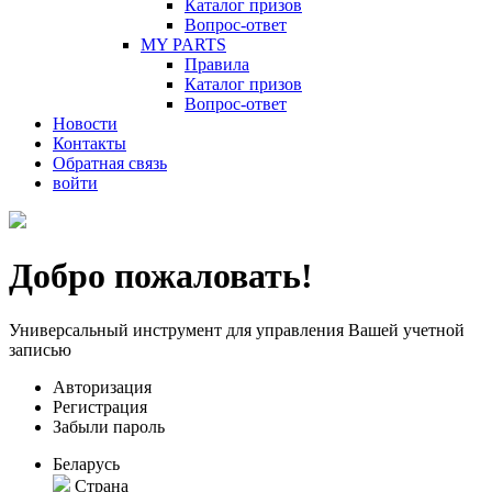
Каталог призов
Вопрос-ответ
MY PARTS
Правила
Каталог призов
Вопрос-ответ
Новости
Контакты
Обратная связь
войти
Добро пожаловать!
Универсальный инструмент для управления Вашей учетной
записью
Авторизация
Регистрация
Забыли пароль
Беларусь
Страна