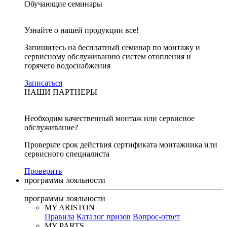
Обучающие семинары
Узнайте о нашей продукции все!
Запишитесь на бесплатный семинар по монтажу и
сервисному обслуживанию систем отопления и
горячего водоснабжения
Записаться
НАШИ ПАРТНЕРЫ
Необходим качественный монтаж или сервисное
обслуживание?
Проверьте срок действия сертификата монтажника или
сервисного специалиста
Проверить
программы лояльности
программы лояльности
MY ARISTON
Правила
Каталог призов
Вопрос-ответ
MY PARTS