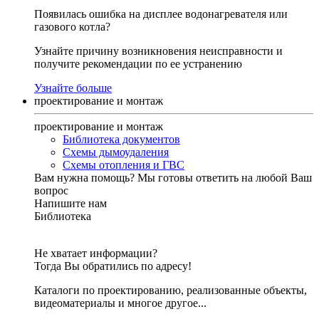
Появилась ошибка на дисплее водонагревателя или
газового котла?
Узнайте причину возникновения неисправности и
получите рекомендации по ее устранению
Узнайте больше
проектирование и монтаж
проектирование и монтаж
Библиотека документов
Схемы дымоудаления
Схемы отопления и ГВС
Вам нужна помощь?
Мы готовы ответить на любой Ваш
вопрос
Напишите нам
Библиотека
Не хватает информации?
Тогда Вы обратились по адресу!
Каталоги по проектированию, реализованные объекты,
видеоматериалы и многое другое...