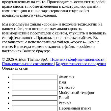
представленных на сайте. Производитель оставляет за собой
право вносить любые изменения в конструкцию, дизайн,
комплектацию и иные характеристики изделия без
предварительного уведомления.
Мы используем файлы «cookies» и похожие технологии на
нашем сайте, что позволяет нам анализировать
взаимодействие посетителей с сайтом, улучшать и повышать
его эффективность. Продолжая пользоваться сайтом, Вы
соглашаетесь с использованием файлов «cookies». Тем не
менее, Вы всегда можете отключить файлы «cookies» в
настройках Вашего браузера.
© 2026 Ariston Thermo SpA
|
Политика конфиденциальности
|
Пользовательское соглашение
|
Кодекс этического поведения
Обратная связь
Фамилия
Имя
Отчество
Мобильный телефон
E-mail
Регион
Населенный пункт