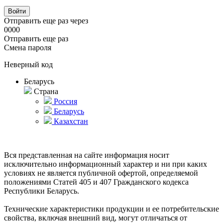
Отправить еще раз через
00
00
Отправить еще раз
Смена пароля
Неверный код
Беларусь
Страна
Россия
Беларусь
Казахстан
Вся представленная на сайте информация носит
исключительно информационный характер и ни при каких
условиях не является публичной офертой, определяемой
положениями Статей 405 и 407 Гражданского кодекса
Республики Беларусь.
Технические характеристики продукции и ее потребительские
свойства, включая внешний вид, могут отличаться от