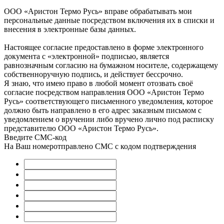
ООО «Аристон Термо Русь» вправе обрабатывать мои
персональные данные посредством включения их в списки и
внесения в электронные базы данных.
Настоящее согласие предоставлено в форме электронного
документа с «электронной» подписью, является
равнозначным согласию на бумажном носителе, содержащему
собственноручную подпись, и действует бессрочно.
Я знаю, что имею право в любой момент отозвать своё
согласие посредством направления ООО «Аристон Термо
Русь» соответствующего письменного уведомления, которое
должно быть направлено в его адрес заказным письмом с
уведомлением о вручении либо вручено лично под расписку
представителю ООО «Аристон Термо Русь».
Введите СМС-код
На Ваш номер
отправлено СМС с кодом подтверждения