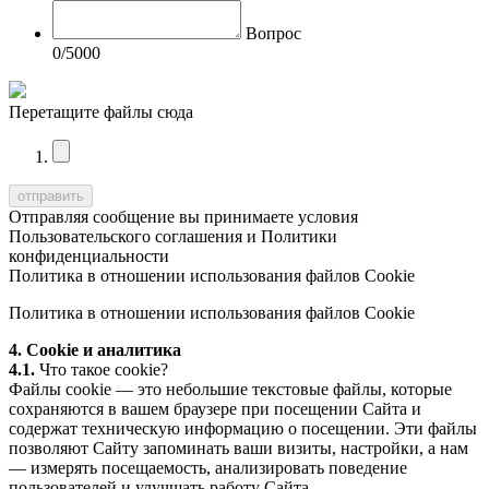
Вопрос
0
/5000
Перетащите файлы сюда
Отправляя сообщение вы принимаете условия
Пользовательского соглашения
и
Политики
конфиденциальности
Политика в отношении использования файлов Cookie
Политика в отношении использования файлов Cookie
4. Cookie и аналитика
4.1.
Что такое cookie?
Файлы cookie — это небольшие текстовые файлы, которые
сохраняются в вашем браузере при посещении Сайта и
содержат техническую информацию о посещении. Эти файлы
позволяют Сайту запоминать ваши визиты, настройки, а нам
— измерять посещаемость, анализировать поведение
пользователей и улучшать работу Сайта.