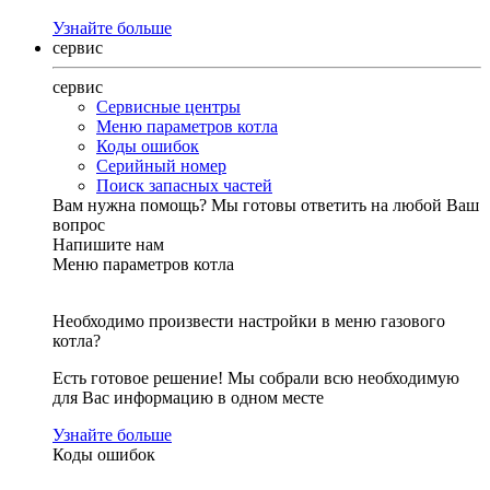
Узнайте больше
сервис
сервис
Сервисные центры
Меню параметров котла
Коды ошибок
Серийный номер
Поиск запасных частей
Вам нужна помощь?
Мы готовы ответить на любой Ваш
вопрос
Напишите нам
Меню параметров котла
Необходимо произвести настройки в меню газового
котла?
Есть готовое решение! Мы собрали всю необходимую
для Вас информацию в одном месте
Узнайте больше
Коды ошибок