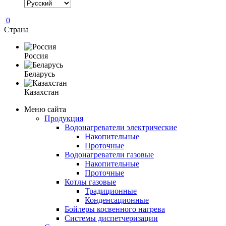
0
Страна
Россия
Беларусь
Казахстан
Меню сайта
Продукция
Водонагреватели электрические
Накопительные
Проточные
Водонагреватели газовые
Накопительные
Проточные
Котлы газовые
Традиционные
Конденсационные
Бойлеры косвенного нагрева
Системы диспетчеризации