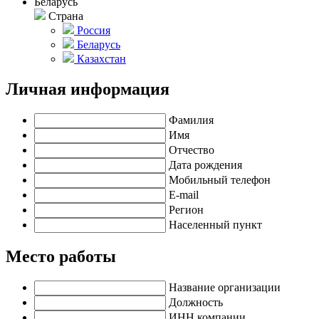
Беларусь
Страна
Россия
Беларусь
Казахстан
Личная информация
Фамилия
Имя
Отчество
Дата рождения
Мобильный телефон
E-mail
Регион
Населенный пункт
Место работы
Название организации
Должность
ИНН компании