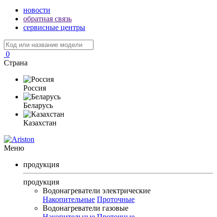
новости
обратная связь
сервисные центры
0
Страна
Россия
Беларусь
Казахстан
Меню
продукция
продукция
Водонагреватели электрические
Накопительные
Проточные
Водонагреватели газовые
Накопительные
Проточные