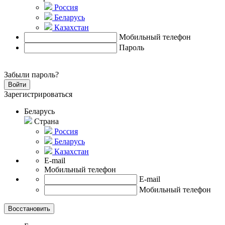
Россия
Беларусь
Казахстан
Мобильный телефон
Пароль
Забыли пароль?
Зарегистрироваться
Беларусь
Страна
Россия
Беларусь
Казахстан
E-mail
Мобильный телефон
E-mail
Мобильный телефон