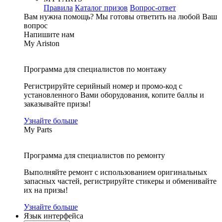
Правила
Каталог призов
Вопрос-ответ
Вам нужна помощь?
Мы готовы ответить на любой Ваш
вопрос
Напишите нам
My Ariston
Программа для специалистов по монтажу
Регистрируйте серийный номер и промо-код с
установленного Вами оборудования, копите баллы и
заказывайте призы!
Узнайте больше
My Parts
Программа для специалистов по ремонту
Выполняйте ремонт с использованием оригинальных
запасных частей, регистрируйте стикеры и обменивайте
их на призы!
Узнайте больше
Язык интерфейса