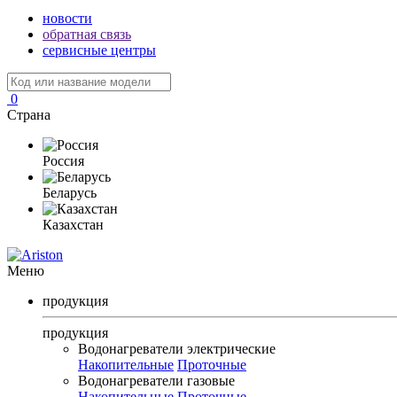
новости
обратная связь
сервисные центры
0
Страна
Россия
Беларусь
Казахстан
Меню
продукция
продукция
Водонагреватели электрические
Накопительные
Проточные
Водонагреватели газовые
Накопительные
Проточные