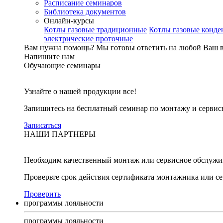
Расписание семинаров
Библиотека документов
Онлайн-курсы
Котлы газовые традиционные
Котлы газовые конд
электрические проточные
Вам нужна помощь?
Мы готовы ответить на любой Ваш 
Напишите нам
Обучающие семинары
Узнайте о нашей продукции все!
Запишитесь на бесплатный семинар по монтажу и серви
Записаться
НАШИ ПАРТНЕРЫ
Необходим качественный монтаж или сервисное обслужи
Проверьте срок действия сертификата монтажника или с
Проверить
программы лояльности
программы лояльности