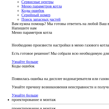
Сервисные центры
Меню параметров котла
Коды ошибок
Серийный номер
Поиск запасных частей
Вам нужна помощь?
Мы готовы ответить на любой Ваш 
Напишите нам
Меню параметров котла
Необходимо произвести настройки в меню газового котла
Есть готовое решение! Мы собрали всю необходимую дл
Узнайте больше
Коды ошибок
Появилась ошибка на дисплее водонагревателя или газов
Узнайте причину возникновения неисправности и получи
Узнайте больше
проектирование и монтаж
проектирование и монтаж