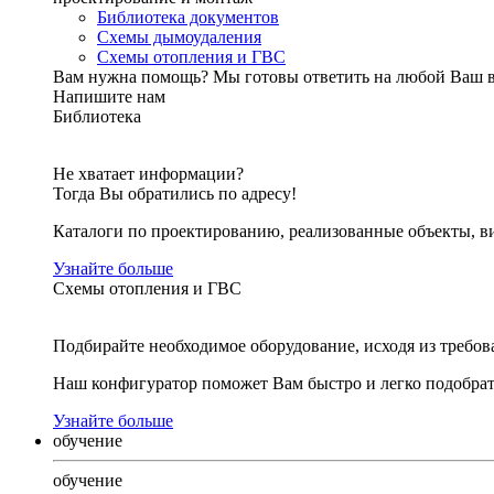
Библиотека документов
Схемы дымоудаления
Схемы отопления и ГВС
Вам нужна помощь?
Мы готовы ответить на любой Ваш 
Напишите нам
Библиотека
Не хватает информации?
Тогда Вы обратились по адресу!
Каталоги по проектированию, реализованные объекты, ви
Узнайте больше
Схемы отопления и ГВС
Подбирайте необходимое оборудование, исходя из требов
Наш конфигуратор поможет Вам быстро и легко подобра
Узнайте больше
обучение
обучение