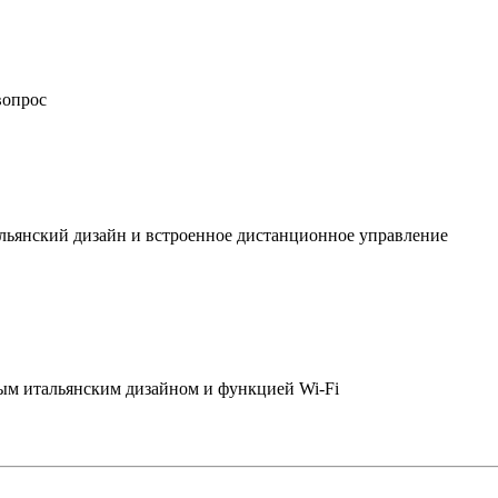
вопрос
льянский дизайн и встроенное дистанционное управление
ым итальянским дизайном и функцией Wi-Fi