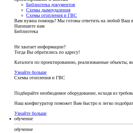
Библиотека документов
Схемы дымоудаления
Схемы отопления и ГВС
Вам нужна помощь?
Мы готовы ответить на любой Ваш 
Напишите нам
Библиотека
Не хватает информации?
Тогда Вы обратились по адресу!
Каталоги по проектированию, реализованные объекты, ви
Узнайте больше
Схемы отопления и ГВС
Подбирайте необходимое оборудование, исходя из требов
Наш конфигуратор поможет Вам быстро и легко подобра
Узнайте больше
обучение
обучение