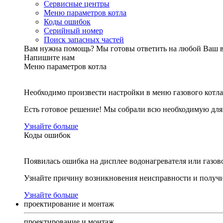
Сервисные центры
Меню параметров котла
Коды ошибок
Серийный номер
Поиск запасных частей
Вам нужна помощь?
Мы готовы ответить на любой Ваш 
Напишите нам
Меню параметров котла
Необходимо произвести настройки в меню газового котла
Есть готовое решение! Мы собрали всю необходимую дл
Узнайте больше
Коды ошибок
Появилась ошибка на дисплее водонагревателя или газов
Узнайте причину возникновения неисправности и получи
Узнайте больше
проектирование и монтаж
проектирование и монтаж