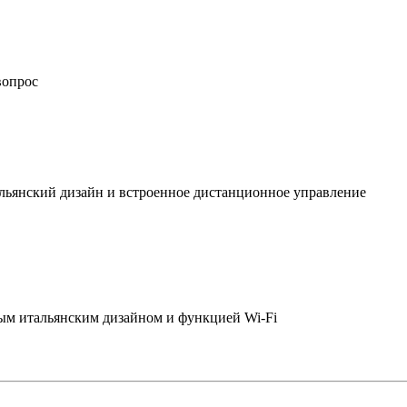
вопрос
льянский дизайн и встроенное дистанционное управление
ым итальянским дизайном и функцией Wi-Fi