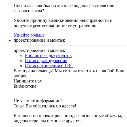
Появилась ошибка на дисплее водонагревателя или
газового котла?
Узнайте причину возникновения неисправности и
получите рекомендации по ее устранению
Узнайте больше
проектирование и монтаж
проектирование и монтаж
Библиотека документов
Схемы дымоудаления
Схемы отопления и ГВС
Вам нужна помощь?
Мы готовы ответить на любой Ваш
вопрос
Напишите нам
Библиотека
Не хватает информации?
Тогда Вы обратились по адресу!
Каталоги по проектированию, реализованные объекты,
видеоматериалы и многое другое...