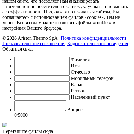
нашем сайте, что позволяет нам анализировать
взаимодействие посетителей с сайтом, улучшать и повышать
его эффективность. Продолжая пользоваться сайтом, Вы
соглашаетесь с использованием файлов «cookies». Тем не
менее, Вы всегда можете отключить файлы «cookies» в
настройках Вашего браузера.
© 2026 Ariston Thermo SpA
|
Политика конфиденциальности
|
Пользовательское соглашение
|
Кодекс этического поведения
Обратная связь
Фамилия
Имя
Отчество
Мобильный телефон
E-mail
Регион
Населенный пункт
Вопрос
0
/5000
Перетащите файлы сюда