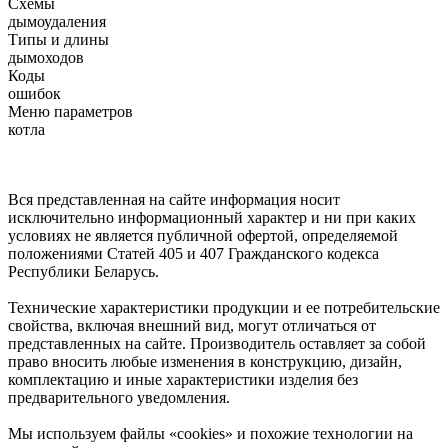
Схемы
дымоудаления
Типы и длины
дымоходов
Коды
ошибок
Меню параметров
котла
Вся представленная на сайте информация носит
исключительно информационный характер и ни при каких
условиях не является публичной офертой, определяемой
положениями Статей 405 и 407 Гражданского кодекса
Республики Беларусь.
Технические характеристики продукции и ее потребительские
свойства, включая внешний вид, могут отличаться от
представленных на сайте. Производитель оставляет за собой
право вносить любые изменения в конструкцию, дизайн,
комплектацию и иные характеристики изделия без
предварительного уведомления.
Мы используем файлы «cookies» и похожие технологии на