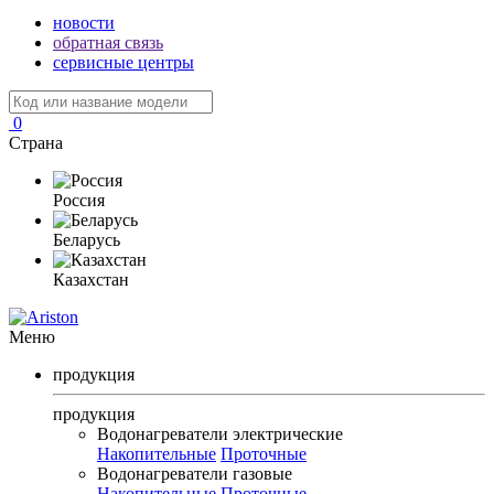
новости
обратная связь
сервисные центры
0
Страна
Россия
Беларусь
Казахстан
Меню
продукция
продукция
Водонагреватели электрические
Накопительные
Проточные
Водонагреватели газовые
Накопительные
Проточные