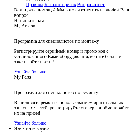
Правила
Каталог призов
Вопрос-ответ
Вам нужна помощь?
Мы готовы ответить на любой Ваш
вопрос
Напишите нам
My Ariston
Программа для специалистов по монтажу
Регистрируйте серийный номер и промо-код с
установленного Вами оборудования, копите баллы и
заказывайте призы!
Узнайте больше
My Parts
Программа для специалистов по ремонту
Выполняйте ремонт с использованием оригинальных
запасных частей, регистрируйте стикеры и обменивайте
их на призы!
Узнайте больше
Язык интерфейса