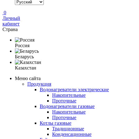
0
Личный
кабинет
Страна
Россия
Беларусь
Казахстан
Меню сайта
Продукция
Водонагреватели электрические
Накопительные
Проточные
Водонагреватели газовые
Накопительные
Проточные
Котлы газовые
Традиционные
Конденсационные