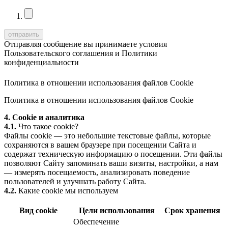
Отправляя сообщение вы принимаете условия
Пользовательского соглашения
и
Политики
конфиденциальности
Политика в отношении использования файлов Cookie
Политика в отношении использования файлов Cookie
4. Cookie и аналитика
4.1.
Что такое cookie?
Файлы cookie — это небольшие текстовые файлы, которые
сохраняются в вашем браузере при посещении Сайта и
содержат техническую информацию о посещении. Эти файлы
позволяют Сайту запоминать ваши визиты, настройки, а нам
— измерять посещаемость, анализировать поведение
пользователей и улучшать работу Сайта.
4.2.
Какие cookie мы используем
Вид cookie
Цели использования
Срок хранения
Обеспечение