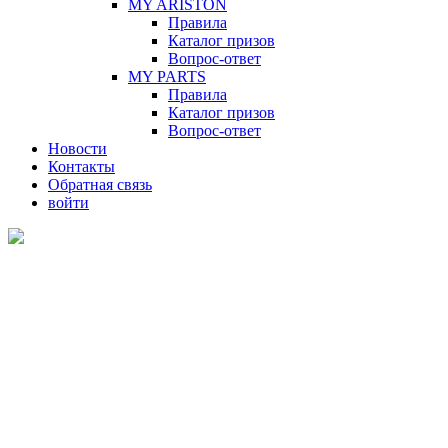
MY ARISTON
Правила
Каталог призов
Вопрос-ответ
MY PARTS
Правила
Каталог призов
Вопрос-ответ
Новости
Контакты
Обратная связь
войти