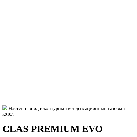
Настенный одноконтурный конденсационный газовый
котел
CLAS PREMIUM EVO