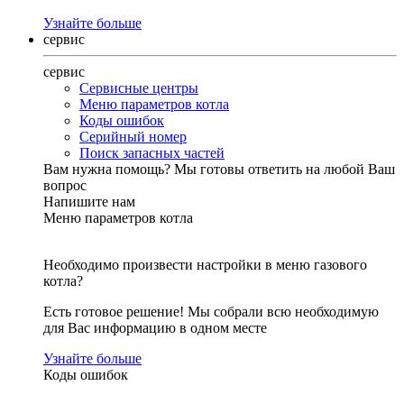
Узнайте больше
сервис
сервис
Сервисные центры
Меню параметров котла
Коды ошибок
Серийный номер
Поиск запасных частей
Вам нужна помощь?
Мы готовы ответить на любой Ваш
вопрос
Напишите нам
Меню параметров котла
Необходимо произвести настройки в меню газового
котла?
Есть готовое решение! Мы собрали всю необходимую
для Вас информацию в одном месте
Узнайте больше
Коды ошибок