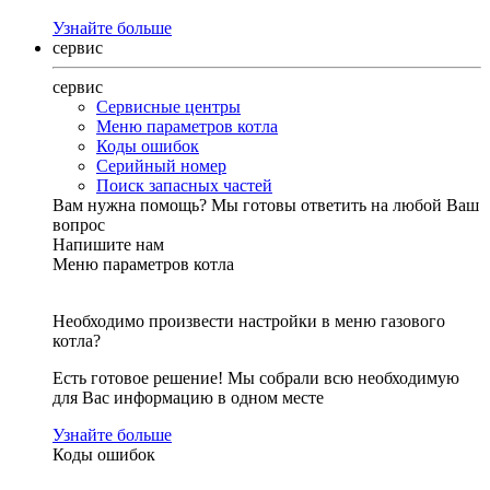
Узнайте больше
сервис
сервис
Сервисные центры
Меню параметров котла
Коды ошибок
Серийный номер
Поиск запасных частей
Вам нужна помощь?
Мы готовы ответить на любой Ваш
вопрос
Напишите нам
Меню параметров котла
Необходимо произвести настройки в меню газового
котла?
Есть готовое решение! Мы собрали всю необходимую
для Вас информацию в одном месте
Узнайте больше
Коды ошибок