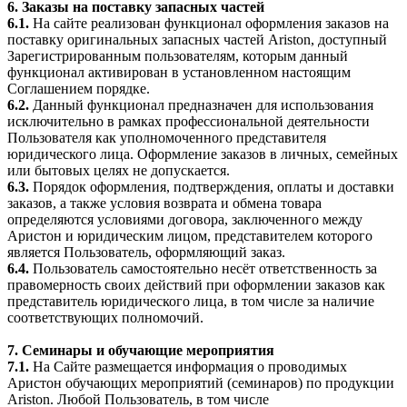
6. Заказы на поставку запасных частей
6.1.
На сайте реализован функционал оформления заказов на
поставку оригинальных запасных частей Ariston, доступный
Зарегистрированным пользователям, которым данный
функционал активирован в установленном настоящим
Соглашением порядке.
6.2.
Данный функционал предназначен для использования
исключительно в рамках профессиональной деятельности
Пользователя как уполномоченного представителя
юридического лица. Оформление заказов в личных, семейных
или бытовых целях не допускается.
6.3.
Порядок оформления, подтверждения, оплаты и доставки
заказов, а также условия возврата и обмена товара
определяются условиями договора, заключенного между
Аристон и юридическим лицом, представителем которого
является Пользователь, оформляющий заказ.
6.4.
Пользователь самостоятельно несёт ответственность за
правомерность своих действий при оформлении заказов как
представитель юридического лица, в том числе за наличие
соответствующих полномочий.
7. Семинары и обучающие мероприятия
7.1.
На Сайте размещается информация о проводимых
Аристон обучающих мероприятий (семинаров) по продукции
Ariston. Любой Пользователь, в том числе