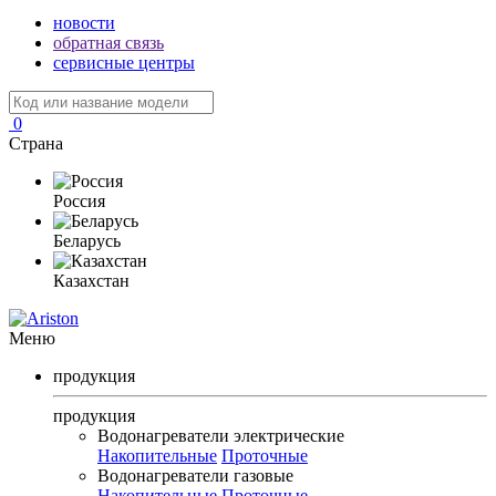
новости
обратная связь
сервисные центры
0
Страна
Россия
Беларусь
Казахстан
Меню
продукция
продукция
Водонагреватели электрические
Накопительные
Проточные
Водонагреватели газовые
Накопительные
Проточные