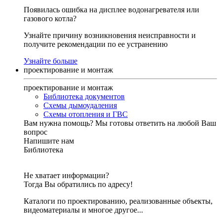
Появилась ошибка на дисплее водонагревателя или
газового котла?
Узнайте причину возникновения неисправности и
получите рекомендации по ее устранению
Узнайте больше
проектирование и монтаж
проектирование и монтаж
Библиотека документов
Схемы дымоудаления
Схемы отопления и ГВС
Вам нужна помощь?
Мы готовы ответить на любой Ваш
вопрос
Напишите нам
Библиотека
Не хватает информации?
Тогда Вы обратились по адресу!
Каталоги по проектированию, реализованные объекты,
видеоматериалы и многое другое...