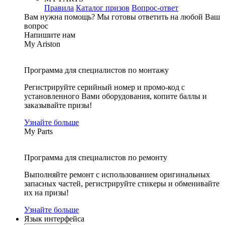
Правила
Каталог призов
Вопрос-ответ
Вам нужна помощь?
Мы готовы ответить на любой Ваш
вопрос
Напишите нам
My Ariston
Программа для специалистов по монтажу
Регистрируйте серийный номер и промо-код с
установленного Вами оборудования, копите баллы и
заказывайте призы!
Узнайте больше
My Parts
Программа для специалистов по ремонту
Выполняйте ремонт с использованием оригинальных
запасных частей, регистрируйте стикеры и обменивайте
их на призы!
Узнайте больше
Язык интерфейса