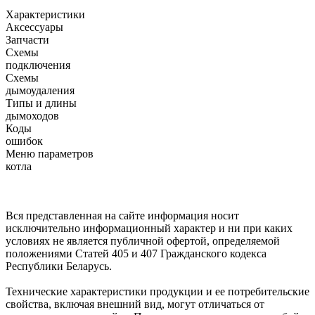
Характеристики
Аксессуары
Запчасти
Схемы
подключения
Схемы
дымоудаления
Типы и длины
дымоходов
Коды
ошибок
Меню параметров
котла
Вся представленная на сайте информация носит
исключительно информационный характер и ни при каких
условиях не является публичной офертой, определяемой
положениями Статей 405 и 407 Гражданского кодекса
Республики Беларусь.
Технические характеристики продукции и ее потребительские
свойства, включая внешний вид, могут отличаться от