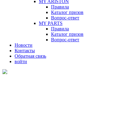
MY ARISTON
Правила
Каталог призов
Вопрос-ответ
MY PARTS
Правила
Каталог призов
Вопрос-ответ
Новости
Контакты
Обратная связь
войти