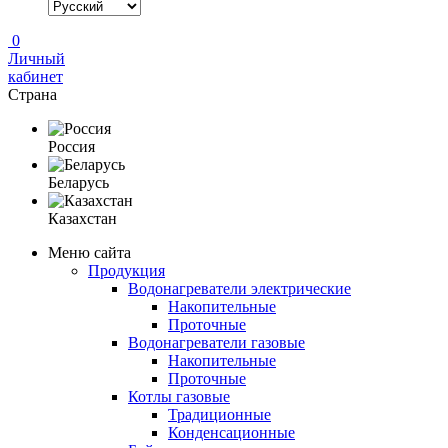
0
Личный
кабинет
Страна
Россия
Беларусь
Казахстан
Меню сайта
Продукция
Водонагреватели электрические
Накопительные
Проточные
Водонагреватели газовые
Накопительные
Проточные
Котлы газовые
Традиционные
Конденсационные