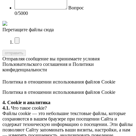
Вопрос
0
/5000
Перетащите файлы сюда
Отправляя сообщение вы принимаете условия
Пользовательского соглашения
и
Политики
конфиденциальности
Политика в отношении использования файлов Cookie
Политика в отношении использования файлов Cookie
4. Cookie и аналитика
4.1.
Что такое cookie?
Файлы cookie — это небольшие текстовые файлы, которые
сохраняются в вашем браузере при посещении Сайта и
содержат техническую информацию о посещении. Эти файлы
позволяют Сайту запоминать ваши визиты, настройки, а нам
— измерять посещаемость, анализировать поведение