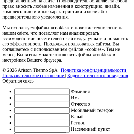
представленных на сайте. Производитель оставляет за собой
право вносить любые изменения в конструкцию, дизайн,
комплектацию и иные характеристики изделия без
предварительного уведомления.
Мы используем файлы «cookies» и похожие технологии на
нашем сайте, что позволяет нам анализировать
взаимодействие посетителей с сайтом, улучшать и повышать
его эффективность. Продолжая пользоваться сайтом, Вы
соглашаетесь с использованием файлов «cookies». Тем не
менее, Вы всегда можете отключить файлы «cookies» в
настройках Вашего браузера.
© 2026 Ariston Thermo SpA
|
Политика конфиденциальности
|
Пользовательское соглашение
|
Кодекс этического поведения
Обратная связь
Фамилия
Имя
Отчество
Мобильный телефон
E-mail
Регион
Населенный пункт