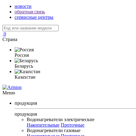
новости
обратная связь
сервисные центры
0
Страна
Россия
Беларусь
Казахстан
Меню
продукция
продукция
Водонагреватели электрические
Накопительные
Проточные
Водонагреватели газовые
Накопительные
Проточные