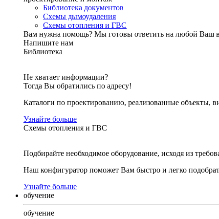
Библиотека документов
Схемы дымоудаления
Схемы отопления и ГВС
Вам нужна помощь?
Мы готовы ответить на любой Ваш 
Напишите нам
Библиотека
Не хватает информации?
Тогда Вы обратились по адресу!
Каталоги по проектированию, реализованные объекты, ви
Узнайте больше
Схемы отопления и ГВС
Подбирайте необходимое оборудование, исходя из требов
Наш конфигуратор поможет Вам быстро и легко подобра
Узнайте больше
обучение
обучение