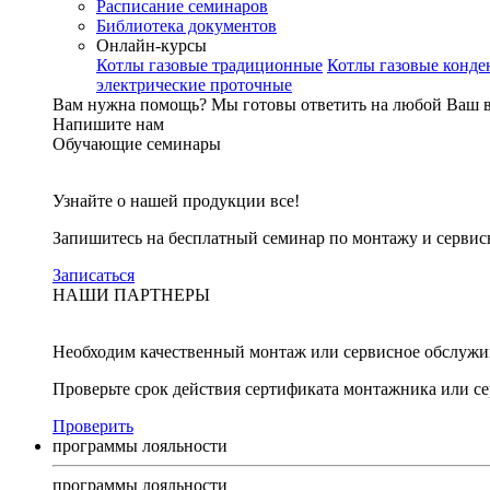
Расписание семинаров
Библиотека документов
Онлайн-курсы
Котлы газовые традиционные
Котлы газовые конд
электрические проточные
Вам нужна помощь?
Мы готовы ответить на любой Ваш 
Напишите нам
Обучающие семинары
Узнайте о нашей продукции все!
Запишитесь на бесплатный семинар по монтажу и серви
Записаться
НАШИ ПАРТНЕРЫ
Необходим качественный монтаж или сервисное обслужи
Проверьте срок действия сертификата монтажника или с
Проверить
программы лояльности
программы лояльности