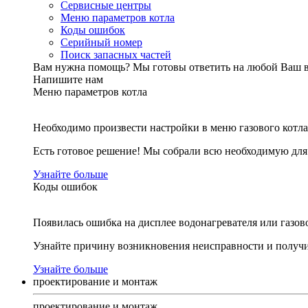
Сервисные центры
Меню параметров котла
Коды ошибок
Серийный номер
Поиск запасных частей
Вам нужна помощь?
Мы готовы ответить на любой Ваш 
Напишите нам
Меню параметров котла
Необходимо произвести настройки в меню газового котла
Есть готовое решение! Мы собрали всю необходимую дл
Узнайте больше
Коды ошибок
Появилась ошибка на дисплее водонагревателя или газов
Узнайте причину возникновения неисправности и получи
Узнайте больше
проектирование и монтаж
проектирование и монтаж