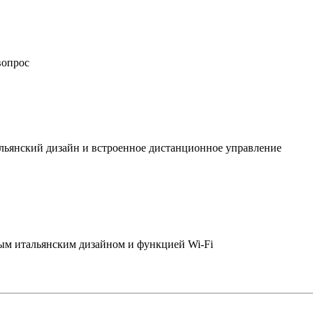
вопрос
льянский дизайн и встроенное дистанционное управление
ым итальянским дизайном и функцией Wi-Fi