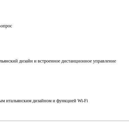
вопрос
льянский дизайн и встроенное дистанционное управление
ым итальянским дизайном и функцией Wi-Fi