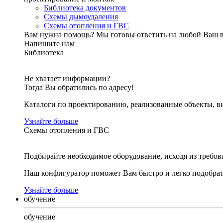
Библиотека документов
Схемы дымоудаления
Схемы отопления и ГВС
Вам нужна помощь?
Мы готовы ответить на любой Ваш 
Напишите нам
Библиотека
Не хватает информации?
Тогда Вы обратились по адресу!
Каталоги по проектированию, реализованные объекты, ви
Узнайте больше
Схемы отопления и ГВС
Подбирайте необходимое оборудование, исходя из требов
Наш конфигуратор поможет Вам быстро и легко подобра
Узнайте больше
обучение
обучение