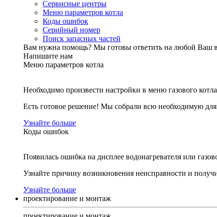
Сервисные центры
Меню параметров котла
Коды ошибок
Серийный номер
Поиск запасных частей
Вам нужна помощь?
Мы готовы ответить на любой Ваш 
Напишите нам
Меню параметров котла
Необходимо произвести настройки в меню газового котла
Есть готовое решение! Мы собрали всю необходимую дл
Узнайте больше
Коды ошибок
Появилась ошибка на дисплее водонагревателя или газов
Узнайте причину возникновения неисправности и получи
Узнайте больше
проектирование и монтаж
проектирование и монтаж