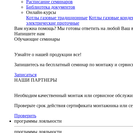
Расписание семинаров
Библиотека документов
Онлайн-курсы
Котлы газовые традиционные
Котлы газовые конд
электрические проточные
Вам нужна помощь?
Мы готовы ответить на любой Ваш 
Напишите нам
Обучающие семинары
Узнайте о нашей продукции все!
Запишитесь на бесплатный семинар по монтажу и серви
Записаться
НАШИ ПАРТНЕРЫ
Необходим качественный монтаж или сервисное обслужи
Проверьте срок действия сертификата монтажника или с
Проверить
программы лояльности
программы лояльности