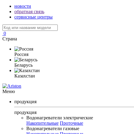
новости
обратная связь
сервисные центры
0
Страна
Россия
Беларусь
Казахстан
Меню
продукция
продукция
Водонагреватели электрические
Накопительные
Проточные
Водонагреватели газовые
Накопительные
Проточные