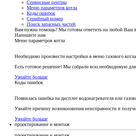
Сервисные центры
Меню параметров котла
Коды ошибок
Серийный номер
Поиск запасных частей
Вам нужна помощь?
Мы готовы ответить на любой Ваш 
Напишите нам
Меню параметров котла
Необходимо произвести настройки в меню газового котла
Есть готовое решение! Мы собрали всю необходимую дл
Узнайте больше
Коды ошибок
Появилась ошибка на дисплее водонагревателя или газов
Узнайте причину возникновения неисправности и получи
Узнайте больше
проектирование и монтаж
проектирование и монтаж