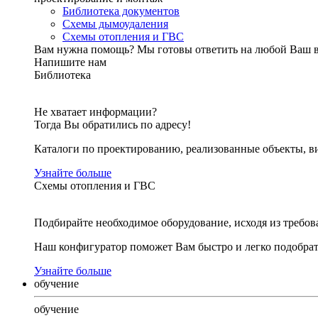
Библиотека документов
Схемы дымоудаления
Схемы отопления и ГВС
Вам нужна помощь?
Мы готовы ответить на любой Ваш 
Напишите нам
Библиотека
Не хватает информации?
Тогда Вы обратились по адресу!
Каталоги по проектированию, реализованные объекты, ви
Узнайте больше
Схемы отопления и ГВС
Подбирайте необходимое оборудование, исходя из требов
Наш конфигуратор поможет Вам быстро и легко подобра
Узнайте больше
обучение
обучение