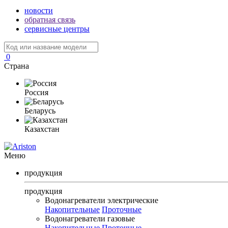
новости
обратная связь
сервисные центры
0
Страна
Россия
Беларусь
Казахстан
Меню
продукция
продукция
Водонагреватели электрические
Накопительные
Проточные
Водонагреватели газовые
Накопительные
Проточные