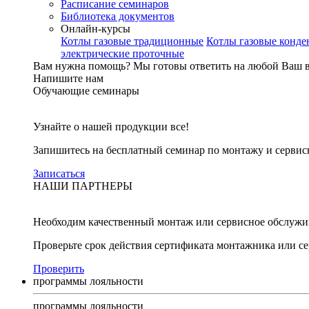
Расписание семинаров
Библиотека документов
Онлайн-курсы
Котлы газовые традиционные
Котлы газовые конд
электрические проточные
Вам нужна помощь?
Мы готовы ответить на любой Ваш 
Напишите нам
Обучающие семинары
Узнайте о нашей продукции все!
Запишитесь на бесплатный семинар по монтажу и серви
Записаться
НАШИ ПАРТНЕРЫ
Необходим качественный монтаж или сервисное обслужи
Проверьте срок действия сертификата монтажника или с
Проверить
программы лояльности
программы лояльности