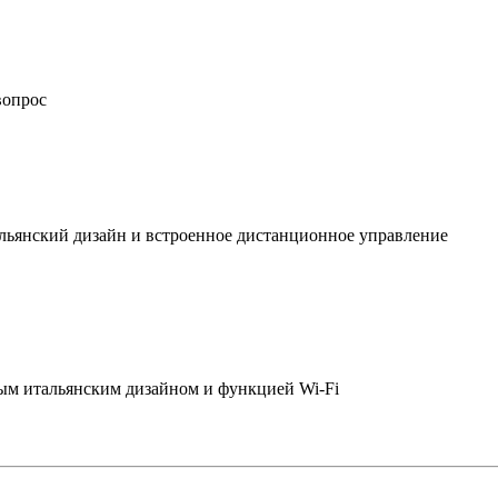
вопрос
льянский дизайн и встроенное дистанционное управление
ым итальянским дизайном и функцией Wi-Fi