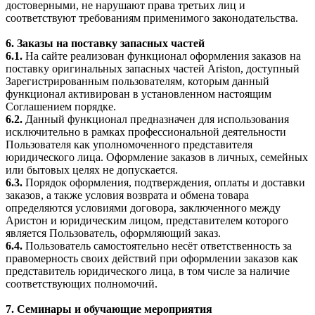
достоверными, не нарушают права третьих лиц и
соответствуют требованиям применимого законодательства.
6. Заказы на поставку запасных частей
6.1.
На сайте реализован функционал оформления заказов на
поставку оригинальных запасных частей Ariston, доступный
Зарегистрированным пользователям, которым данный
функционал активирован в установленном настоящим
Соглашением порядке.
6.2.
Данный функционал предназначен для использования
исключительно в рамках профессиональной деятельности
Пользователя как уполномоченного представителя
юридического лица. Оформление заказов в личных, семейных
или бытовых целях не допускается.
6.3.
Порядок оформления, подтверждения, оплаты и доставки
заказов, а также условия возврата и обмена товара
определяются условиями договора, заключенного между
Аристон и юридическим лицом, представителем которого
является Пользователь, оформляющий заказ.
6.4.
Пользователь самостоятельно несёт ответственность за
правомерность своих действий при оформлении заказов как
представитель юридического лица, в том числе за наличие
соответствующих полномочий.
7. Семинары и обучающие мероприятия