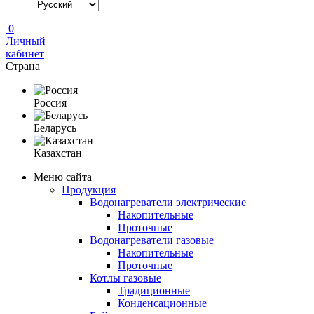
0
Личный
кабинет
Страна
Россия
Беларусь
Казахстан
Меню сайта
Продукция
Водонагреватели электрические
Накопительные
Проточные
Водонагреватели газовые
Накопительные
Проточные
Котлы газовые
Традиционные
Конденсационные