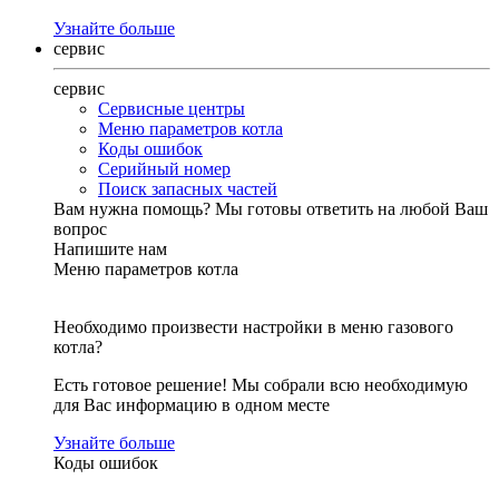
Узнайте больше
сервис
сервис
Сервисные центры
Меню параметров котла
Коды ошибок
Серийный номер
Поиск запасных частей
Вам нужна помощь?
Мы готовы ответить на любой Ваш
вопрос
Напишите нам
Меню параметров котла
Необходимо произвести настройки в меню газового
котла?
Есть готовое решение! Мы собрали всю необходимую
для Вас информацию в одном месте
Узнайте больше
Коды ошибок