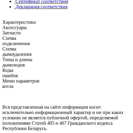
Сертификат соответствия
Декларация соответствия
Характеристики
Аксессуары
Запчасти
Схемы
подключения
Схемы
дымоудаления
Типы и длины
дымоходов
Коды
ошибок
Меню параметров
котла
Вся представленная на сайте информация носит
исключительно информационный характер и ни при каких
условиях не является публичной офертой, определяемой
положениями Статей 405 и 407 Гражданского кодекса
Республики Беларусь.