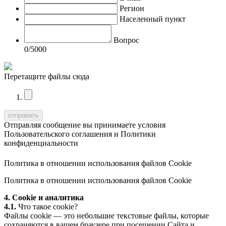
Регион
Населенный пункт
Вопрос
0
/5000
Перетащите файлы сюда
Отправляя сообщение вы принимаете условия
Пользовательского соглашения
и
Политики
конфиденциальности
Политика в отношении использования файлов Cookie
Политика в отношении использования файлов Cookie
4. Cookie и аналитика
4.1.
Что такое cookie?
Файлы cookie — это небольшие текстовые файлы, которые
сохраняются в вашем браузере при посещении Сайта и