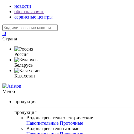
новости
обратная связь
сервисные центры
0
Страна
Россия
Беларусь
Казахстан
Меню
продукция
продукция
Водонагреватели электрические
Накопительные
Проточные
Водонагреватели газовые
Накопительные
Проточные