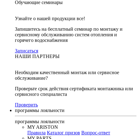
Обучающие семинары
Узнайте о нашей продукции все!
Запишитесь на бесплатный семинар по монтажу и
сервисному обслуживанию систем отопления и
горячего водоснабжения
Записаться
НАШИ ПАРТНЕРЫ
Необходим качественный монтаж или сервисное
обслуживание?
Проверьте срок действия сертификата монтажника или
сервисного специалиста
Проверить
программы лояльности
программы лояльности
MY ARISTON
Правила
Каталог призов
Вопрос-ответ
MY PARTS