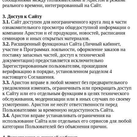
реального времени, интегрированный на Сайт.
3. Доступ к Сайту
3.1.
Сайт доступен для неограниченного круга лиц в части
ознакомительного просмотра общедоступной информации о
компании Аристон и её продукции, новостей, расписания
семинаров и иных открытых материалов.
3.2.
Расширенный функционал Сайта (Личный кабинет,
участие в Программах лояльности, оформление заказов на
поставку запасных частей, доступ к технической
документации) предоставляется исключительно
Зарегистрированным пользователям, прошедшим
верификацию в порядке, установленном разделом 4
настоящего Соглашения.
3.3.
Аристон вправе в любой момент без предварительного
уведомления изменять, ограничивать или прекращать доступ
к Сайту или его отдельным функциям в целях технического
обслуживания, модернизации или в иных случаях по своему
усмотрению. Аристон не несёт ответственности перед
Пользователями за временную недоступность Сайта.
3.4.
Аристон вправе устанавливать ограничения на
использование Сайта или отдельных его сервисов для любой
категории Пользователей без объяснения причин.