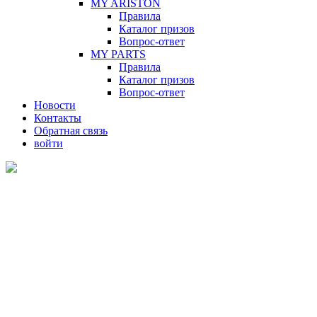
MY ARISTON
Правила
Каталог призов
Вопрос-ответ
MY PARTS
Правила
Каталог призов
Вопрос-ответ
Новости
Контакты
Обратная связь
войти