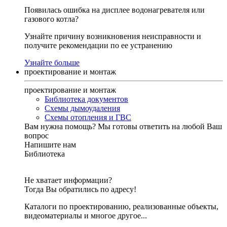
Появилась ошибка на дисплее водонагревателя или
газового котла?
Узнайте причину возникновения неисправности и
получите рекомендации по ее устранению
Узнайте больше
проектирование и монтаж
проектирование и монтаж
Библиотека документов
Схемы дымоудаления
Схемы отопления и ГВС
Вам нужна помощь?
Мы готовы ответить на любой Ваш
вопрос
Напишите нам
Библиотека
Не хватает информации?
Тогда Вы обратились по адресу!
Каталоги по проектированию, реализованные объекты,
видеоматериалы и многое другое...