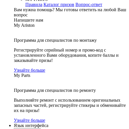
Правила
Каталог призов
Вопрос-ответ
Вам нужна помощь?
Мы готовы ответить на любой Ваш
вопрос
Напишите нам
My Ariston
Программа для специалистов по монтажу
Регистрируйте серийный номер и промо-код с
установленного Вами оборудования, копите баллы и
заказывайте призы!
Узнайте больше
My Parts
Программа для специалистов по ремонту
Выполняйте ремонт с использованием оригинальных
запасных частей, регистрируйте стикеры и обменивайте
их на призы!
Узнайте больше
Язык интерфейса