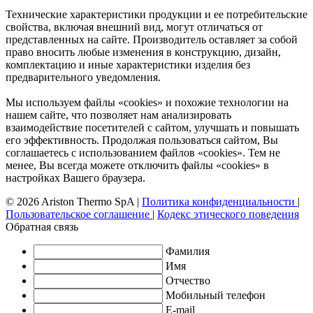
Технические характеристики продукции и ее потребительские
свойства, включая внешний вид, могут отличаться от
представленных на сайте. Производитель оставляет за собой
право вносить любые изменения в конструкцию, дизайн,
комплектацию и иные характеристики изделия без
предварительного уведомления.
Мы используем файлы «cookies» и похожие технологии на
нашем сайте, что позволяет нам анализировать
взаимодействие посетителей с сайтом, улучшать и повышать
его эффективность. Продолжая пользоваться сайтом, Вы
соглашаетесь с использованием файлов «cookies». Тем не
менее, Вы всегда можете отключить файлы «cookies» в
настройках Вашего браузера.
© 2026 Ariston Thermo SpA
|
Политика конфиденциальности
|
Пользовательское соглашение
|
Кодекс этического поведения
Обратная связь
Фамилия
Имя
Отчество
Мобильный телефон
E-mail