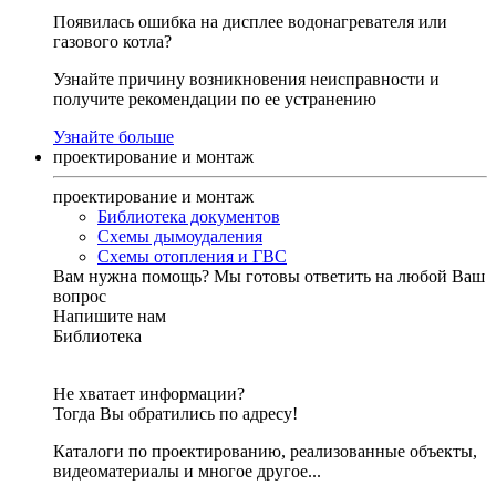
Появилась ошибка на дисплее водонагревателя или
газового котла?
Узнайте причину возникновения неисправности и
получите рекомендации по ее устранению
Узнайте больше
проектирование и монтаж
проектирование и монтаж
Библиотека документов
Схемы дымоудаления
Схемы отопления и ГВС
Вам нужна помощь?
Мы готовы ответить на любой Ваш
вопрос
Напишите нам
Библиотека
Не хватает информации?
Тогда Вы обратились по адресу!
Каталоги по проектированию, реализованные объекты,
видеоматериалы и многое другое...