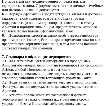
Пользователя как уполномоченного представителя
юридического лица. Оформление заказов в личных, семейных
или бытовых целях не допускается.
6.3.
Порядок оформления, подтверждения, оплаты и доставки
заказов, а также условия возврата и обмена товара
определяются условиями договора, заключенного между
Аристон и юридическим лицом, представителем которого
является Пользователь, оформляющий заказ.
6.4.
Пользователь самостоятельно несёт ответственность за
правомерность своих действий при оформлении заказов как
представитель юридического лица, в том числе за наличие
соответствующих полномочий.
7. Семинары и обучающие мероприятия
7.1.
На Сайте размещается информация о проводимых
Аристон обучающих мероприятий (семинаров) по продукции
Ariston. Любой Пользователь, в том числе
незарегистрированный, вправе подать заявку на участие в
семинаре, заполнив соответствующую форму на Сайте.
7.2.
Подача заявки не гарантирует участие в мероприятии.
Факт участия подтверждается отдельным уведомлением от
Аристон.
7.3.
Аристон вправе изменять расписание и формат
мероприятий, а также отменять их, в разумные сроки
уведомив об этом Пользователей, подавших заявку.