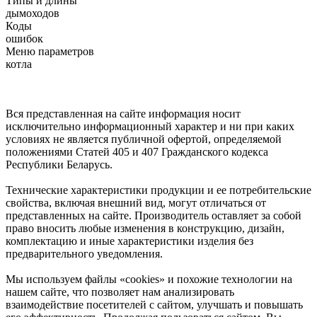
Типы и длины
дымоходов
Коды
ошибок
Меню параметров
котла
Вся представленная на сайте информация носит
исключительно информационный характер и ни при каких
условиях не является публичной офертой, определяемой
положениями Статей 405 и 407 Гражданского кодекса
Республики Беларусь.
Технические характеристики продукции и ее потребительские
свойства, включая внешний вид, могут отличаться от
представленных на сайте. Производитель оставляет за собой
право вносить любые изменения в конструкцию, дизайн,
комплектацию и иные характеристики изделия без
предварительного уведомления.
Мы используем файлы «cookies» и похожие технологии на
нашем сайте, что позволяет нам анализировать
взаимодействие посетителей с сайтом, улучшать и повышать