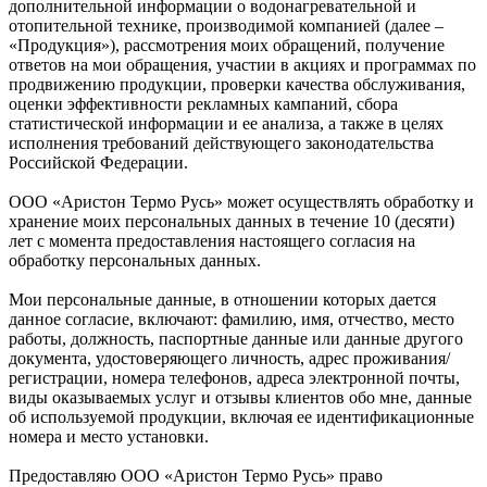
дополнительной информации о водонагревательной и
отопительной технике, производимой компанией (далее –
«Продукция»), рассмотрения моих обращений, получение
ответов на мои обращения, участии в акциях и программах по
продвижению продукции, проверки качества обслуживания,
оценки эффективности рекламных кампаний, сбора
статистической информации и ее анализа, а также в целях
исполнения требований действующего законодательства
Российской Федерации.
ООО «Аристон Термо Русь» может осуществлять обработку и
хранение моих персональных данных в течение 10 (десяти)
лет с момента предоставления настоящего согласия на
обработку персональных данных.
Мои персональные данные, в отношении которых дается
данное согласие, включают: фамилию, имя, отчество, место
работы, должность, паспортные данные или данные другого
документа, удостоверяющего личность, адрес проживания/
регистрации, номера телефонов, адреса электронной почты,
виды оказываемых услуг и отзывы клиентов обо мне, данные
об используемой продукции, включая ее идентификационные
номера и место установки.
Предоставляю ООО «Аристон Термо Русь» право