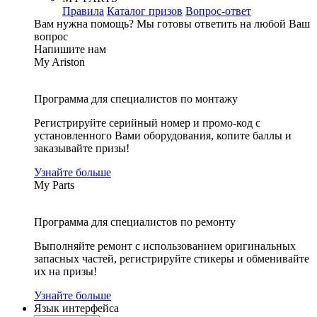
Правила
Каталог призов
Вопрос-ответ
Вам нужна помощь?
Мы готовы ответить на любой Ваш
вопрос
Напишите нам
My Ariston
Программа для специалистов по монтажу
Регистрируйте серийный номер и промо-код с
установленного Вами оборудования, копите баллы и
заказывайте призы!
Узнайте больше
My Parts
Программа для специалистов по ремонту
Выполняйте ремонт с использованием оригинальных
запасных частей, регистрируйте стикеры и обменивайте
их на призы!
Узнайте больше
Язык интерфейса