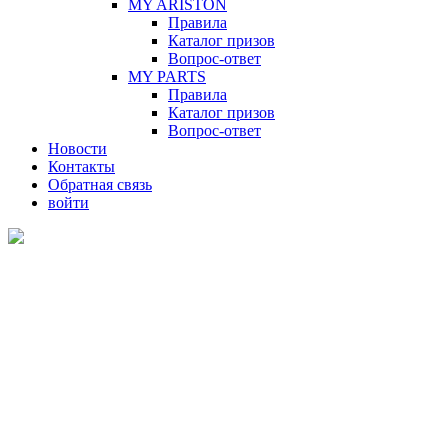
MY ARISTON
Правила
Каталог призов
Вопрос-ответ
MY PARTS
Правила
Каталог призов
Вопрос-ответ
Новости
Контакты
Обратная связь
войти