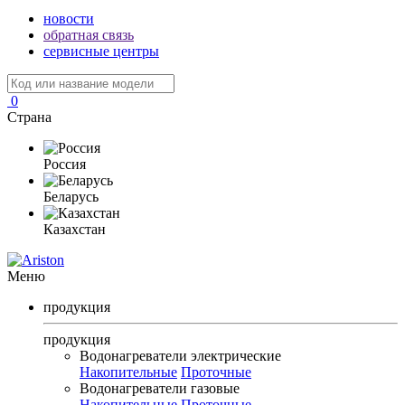
новости
обратная связь
сервисные центры
0
Страна
Россия
Беларусь
Казахстан
Меню
продукция
продукция
Водонагреватели электрические
Накопительные
Проточные
Водонагреватели газовые
Накопительные
Проточные