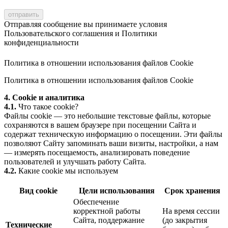
Отправляя сообщение вы принимаете условия
Пользовательского соглашения
и
Политики
конфиденциальности
Политика в отношении использования файлов Cookie
Политика в отношении использования файлов Cookie
4. Cookie и аналитика
4.1.
Что такое cookie?
Файлы cookie — это небольшие текстовые файлы, которые
сохраняются в вашем браузере при посещении Сайта и
содержат техническую информацию о посещении. Эти файлы
позволяют Сайту запоминать ваши визиты, настройки, а нам
— измерять посещаемость, анализировать поведение
пользователей и улучшать работу Сайта.
4.2.
Какие cookie мы используем
Вид cookie
Цели использования
Срок хранения
Обеспечение
корректной работы
На время сессии
Сайта, поддержание
(до закрытия
Технические