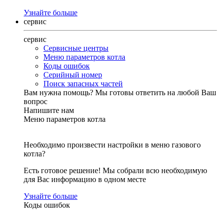
Узнайте больше
сервис
сервис
Сервисные центры
Меню параметров котла
Коды ошибок
Серийный номер
Поиск запасных частей
Вам нужна помощь?
Мы готовы ответить на любой Ваш
вопрос
Напишите нам
Меню параметров котла
Необходимо произвести настройки в меню газового
котла?
Есть готовое решение! Мы собрали всю необходимую
для Вас информацию в одном месте
Узнайте больше
Коды ошибок