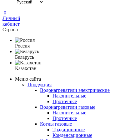
0
Личный
кабинет
Страна
Россия
Беларусь
Казахстан
Меню сайта
Продукция
Водонагреватели электрические
Накопительные
Проточные
Водонагреватели газовые
Накопительные
Проточные
Котлы газовые
Традиционные
Конденсационные