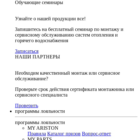
Обучающие семинары
Узнайте о нашей продукции все!
Запишитесь на бесплатный семинар по монтажу и
сервисному обслуживанию систем отопления и
горячего водоснабжения
Записаться
НАШИ ПАРТНЕРЫ
Необходим качественный монтаж или сервисное
обслуживание?
Проверьте срок действия сертификата монтажника или
сервисного специалиста
Проверить
программы лояльности
программы лояльности
MY ARISTON
Правила
Каталог призов
Вопрос-ответ
MY PARTS