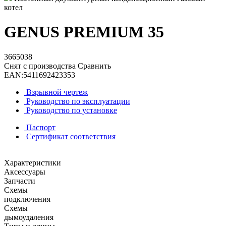
котел
GENUS PREMIUM 35
3665038
Снят с производства
Сравнить
EAN:
5411692423353
Взрывной чертеж
Руководство по эксплуатации
Руководство по установке
Паспорт
Сертификат соответствия
Характеристики
Аксессуары
Запчасти
Схемы
подключения
Схемы
дымоудаления