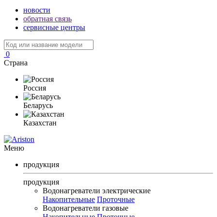
новости
обратная связь
сервисные центры
0
Страна
Россия
Беларусь
Казахстан
Меню
продукция
продукция
Водонагреватели электрические
Накопительные
Проточные
Водонагреватели газовые
Накопительные
Проточные