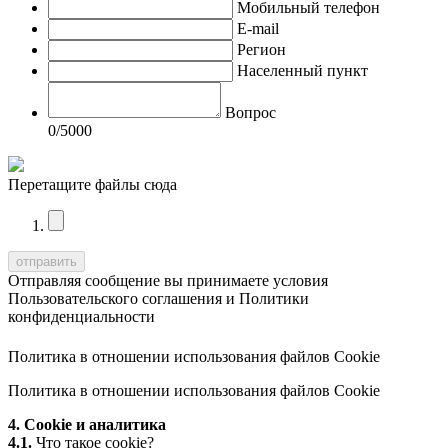
Мобильный телефон
E-mail
Регион
Населенный пункт
Вопрос
0
/5000
Перетащите файлы сюда
Отправляя сообщение вы принимаете условия
Пользовательского соглашения
и
Политики
конфиденциальности
Политика в отношении использования файлов Cookie
Политика в отношении использования файлов Cookie
4. Cookie и аналитика
4.1.
Что такое cookie?