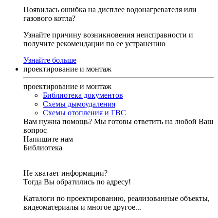
Появилась ошибка на дисплее водонагревателя или
газового котла?
Узнайте причину возникновения неисправности и
получите рекомендации по ее устранению
Узнайте больше
проектирование и монтаж
проектирование и монтаж
Библиотека документов
Схемы дымоудаления
Схемы отопления и ГВС
Вам нужна помощь?
Мы готовы ответить на любой Ваш
вопрос
Напишите нам
Библиотека
Не хватает информации?
Тогда Вы обратились по адресу!
Каталоги по проектированию, реализованные объекты,
видеоматериалы и многое другое...