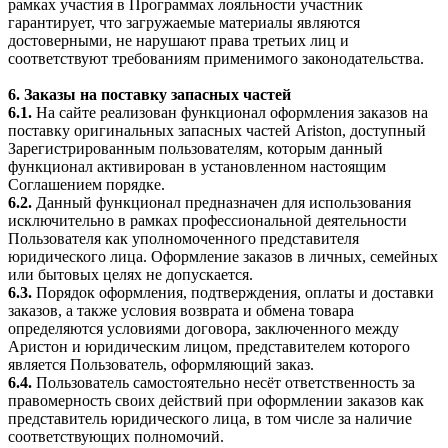
рамках участия в Программах лояльности участник
гарантирует, что загружаемые материалы являются
достоверными, не нарушают права третьих лиц и
соответствуют требованиям применимого законодательства.
6. Заказы на поставку запасных частей
6.1.
На сайте реализован функционал оформления заказов на
поставку оригинальных запасных частей Ariston, доступный
Зарегистрированным пользователям, которым данный
функционал активирован в установленном настоящим
Соглашением порядке.
6.2.
Данный функционал предназначен для использования
исключительно в рамках профессиональной деятельности
Пользователя как уполномоченного представителя
юридического лица. Оформление заказов в личных, семейных
или бытовых целях не допускается.
6.3.
Порядок оформления, подтверждения, оплаты и доставки
заказов, а также условия возврата и обмена товара
определяются условиями договора, заключенного между
Аристон и юридическим лицом, представителем которого
является Пользователь, оформляющий заказ.
6.4.
Пользователь самостоятельно несёт ответственность за
правомерность своих действий при оформлении заказов как
представитель юридического лица, в том числе за наличие
соответствующих полномочий.