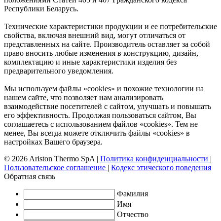
Республики Беларусь.
Технические характеристики продукции и ее потребительские
свойства, включая внешний вид, могут отличаться от
представленных на сайте. Производитель оставляет за собой
право вносить любые изменения в конструкцию, дизайн,
комплектацию и иные характеристики изделия без
предварительного уведомления.
Мы используем файлы «cookies» и похожие технологии на
нашем сайте, что позволяет нам анализировать
взаимодействие посетителей с сайтом, улучшать и повышать
его эффективность. Продолжая пользоваться сайтом, Вы
соглашаетесь с использованием файлов «cookies». Тем не
менее, Вы всегда можете отключить файлы «cookies» в
настройках Вашего браузера.
© 2026 Ariston Thermo SpA
|
Политика конфиденциальности
|
Пользовательское соглашение
|
Кодекс этического поведения
Обратная связь
Фамилия
Имя
Отчество