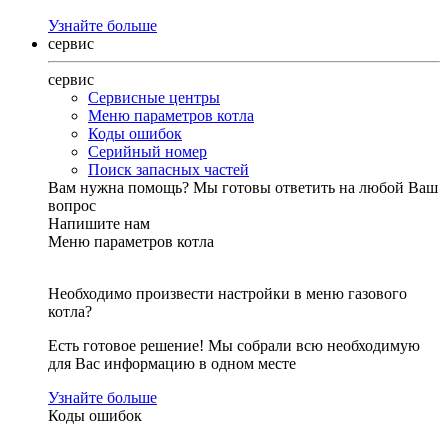
Узнайте больше
сервис
сервис
Сервисные центры
Меню параметров котла
Коды ошибок
Серийный номер
Поиск запасных частей
Вам нужна помощь?
Мы готовы ответить на любой Ваш
вопрос
Напишите нам
Меню параметров котла
Необходимо произвести настройки в меню газового
котла?
Есть готовое решение! Мы собрали всю необходимую
для Вас информацию в одном месте
Узнайте больше
Коды ошибок