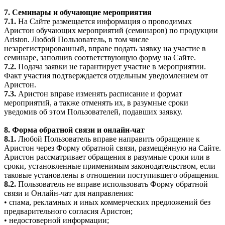
7. Семинары и обучающие мероприятия
7.1.
На Сайте размещается информация о проводимых
Аристон обучающих мероприятий (семинаров) по продукции
Ariston. Любой Пользователь, в том числе
незарегистрированный, вправе подать заявку на участие в
семинаре, заполнив соответствующую форму на Сайте.
7.2.
Подача заявки не гарантирует участие в мероприятии.
Факт участия подтверждается отдельным уведомлением от
Аристон.
7.3.
Аристон вправе изменять расписание и формат
мероприятий, а также отменять их, в разумные сроки
уведомив об этом Пользователей, подавших заявку.
8. Форма обратной связи и онлайн-чат
8.1.
Любой Пользователь вправе направить обращение к
Аристон через Форму обратной связи, размещённую на Сайте.
Аристон рассматривает обращения в разумные сроки или в
сроки, установленные применимым законодательством, если
таковые установлены в отношении поступившего обращения.
8.2.
Пользователь не вправе использовать Форму обратной
связи и Онлайн-чат для направления:
• спама, рекламных и иных коммерческих предложений без
предварительного согласия Аристон;
• недостоверной информации;