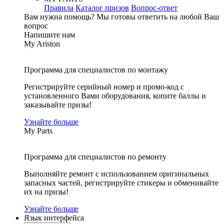
Правила
Каталог призов
Вопрос-ответ
Вам нужна помощь?
Мы готовы ответить на любой Ваш
вопрос
Напишите нам
My Ariston
Программа для специалистов по монтажу
Регистрируйте серийный номер и промо-код с
установленного Вами оборудования, копите баллы и
заказывайте призы!
Узнайте больше
My Parts
Программа для специалистов по ремонту
Выполняйте ремонт с использованием оригинальных
запасных частей, регистрируйте стикеры и обменивайте
их на призы!
Узнайте больше
Язык интерфейса