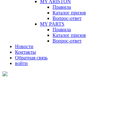
MY ARISTON
Правила
Каталог призов
Вопрос-ответ
MY PARTS
Правила
Каталог призов
Вопрос-ответ
Новости
Контакты
Обратная связь
войти