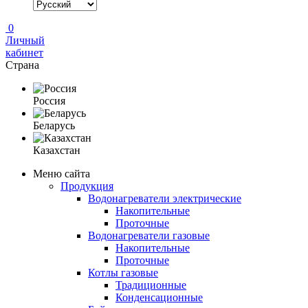
0
Личный
кабинет
Страна
Россия
Беларусь
Казахстан
Меню сайта
Продукция
Водонагреватели электрические
Накопительные
Проточные
Водонагреватели газовые
Накопительные
Проточные
Котлы газовые
Традиционные
Конденсационные