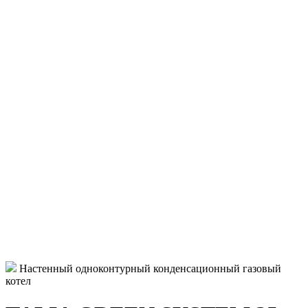
Настенный одноконтурный конденсационный газовый
котел