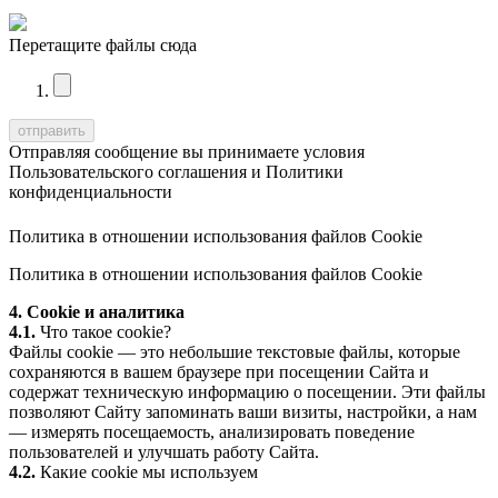
Перетащите файлы сюда
Отправляя сообщение вы принимаете условия
Пользовательского соглашения
и
Политики
конфиденциальности
Политика в отношении использования файлов Cookie
Политика в отношении использования файлов Cookie
4. Cookie и аналитика
4.1.
Что такое cookie?
Файлы cookie — это небольшие текстовые файлы, которые
сохраняются в вашем браузере при посещении Сайта и
содержат техническую информацию о посещении. Эти файлы
позволяют Сайту запоминать ваши визиты, настройки, а нам
— измерять посещаемость, анализировать поведение
пользователей и улучшать работу Сайта.
4.2.
Какие cookie мы используем