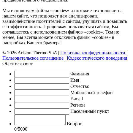
Мы используем файлы «cookies» и похожие технологии на
нашем сайте, что позволяет нам анализировать
взаимодействие посетителей с сайтом, улучшать и повышать
его эффективность. Продолжая пользоваться сайтом, Вы
соглашаетесь с использованием файлов «cookies». Тем не
менее, Вы всегда можете отключить файлы «cookies» в
настройках Вашего браузера.
© 2026 Ariston Thermo SpA
|
Политика конфиденциальности
|
Пользовательское соглашение
|
Кодекс этического поведения
Обратная связь
Фамилия
Имя
Отчество
Мобильный телефон
E-mail
Регион
Населенный пункт
Вопрос
0
/5000