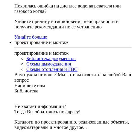
Появилась ошибка на дисплее водонагревателя или
газового котла?
Узнайте причину возникновения неисправности и
получите рекомендации по ее устранению
Узнайте больше
проектирование и монтаж
проектирование и монтаж
Библиотека документов
Схемы дымоудаления
Схемы отопления и ГВС
Вам нужна помощь?
Мы готовы ответить на любой Ваш
вопрос
Напишите нам
Библиотека
Не хватает информации?
Тогда Вы обратились по адресу!
Каталоги по проектированию, реализованные объекты,
видеоматериалы и многое другое...