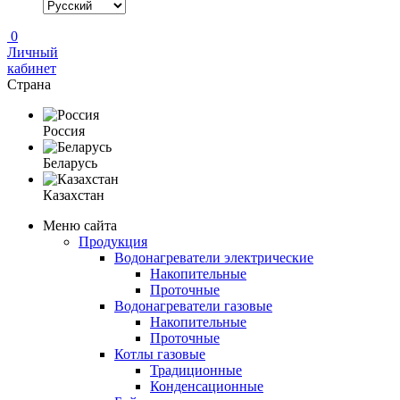
0
Личный
кабинет
Страна
Россия
Беларусь
Казахстан
Меню сайта
Продукция
Водонагреватели электрические
Накопительные
Проточные
Водонагреватели газовые
Накопительные
Проточные
Котлы газовые
Традиционные
Конденсационные