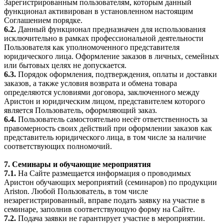
Зарегистрированным пользователям, которым данный
функционал активирован в установленном настоящим
Соглашением порядке.
6.2.
Данный функционал предназначен для использования
исключительно в рамках профессиональной деятельности
Пользователя как уполномоченного представителя
юридического лица. Оформление заказов в личных, семейных
или бытовых целях не допускается.
6.3.
Порядок оформления, подтверждения, оплаты и доставки
заказов, а также условия возврата и обмена товара
определяются условиями договора, заключенного между
Аристон и юридическим лицом, представителем которого
является Пользователь, оформляющий заказ.
6.4.
Пользователь самостоятельно несёт ответственность за
правомерность своих действий при оформлении заказов как
представитель юридического лица, в том числе за наличие
соответствующих полномочий.
7. Семинары и обучающие мероприятия
7.1.
На Сайте размещается информация о проводимых
Аристон обучающих мероприятий (семинаров) по продукции
Ariston. Любой Пользователь, в том числе
незарегистрированный, вправе подать заявку на участие в
семинаре, заполнив соответствующую форму на Сайте.
7.2.
Подача заявки не гарантирует участие в мероприятии.