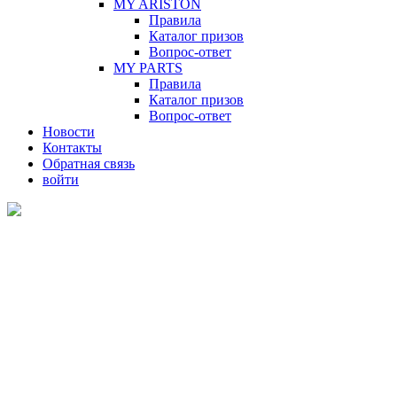
MY ARISTON
Правила
Каталог призов
Вопрос-ответ
MY PARTS
Правила
Каталог призов
Вопрос-ответ
Новости
Контакты
Обратная связь
войти