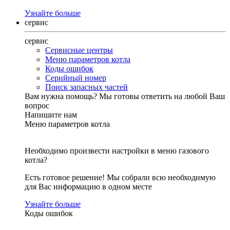
Узнайте больше
сервис
сервис
Сервисные центры
Меню параметров котла
Коды ошибок
Серийный номер
Поиск запасных частей
Вам нужна помощь?
Мы готовы ответить на любой Ваш
вопрос
Напишите нам
Меню параметров котла
Необходимо произвести настройки в меню газового
котла?
Есть готовое решение! Мы собрали всю необходимую
для Вас информацию в одном месте
Узнайте больше
Коды ошибок