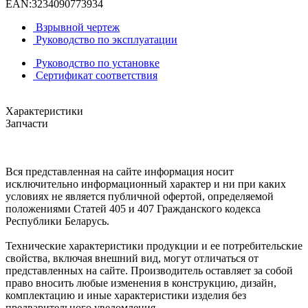
EAN:
3234090773934
Взрывной чертеж
Руководство по эксплуатации
Руководство по установке
Сертификат соответствия
Характеристики
Запчасти
Вся представленная на сайте информация носит
исключительно информационный характер и ни при каких
условиях не является публичной офертой, определяемой
положениями Статей 405 и 407 Гражданского кодекса
Республики Беларусь.
Технические характеристики продукции и ее потребительские
свойства, включая внешний вид, могут отличаться от
представленных на сайте. Производитель оставляет за собой
право вносить любые изменения в конструкцию, дизайн,
комплектацию и иные характеристики изделия без
предварительного уведомления.