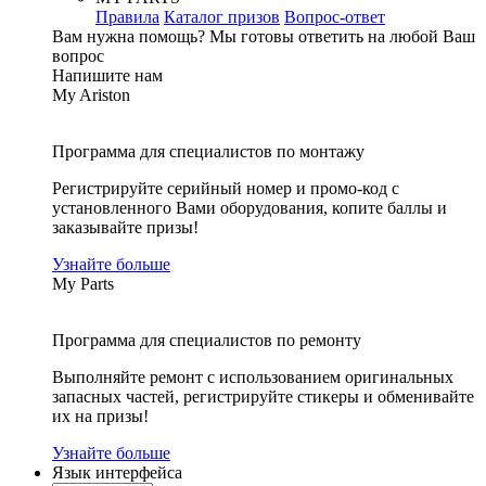
Правила
Каталог призов
Вопрос-ответ
Вам нужна помощь?
Мы готовы ответить на любой Ваш
вопрос
Напишите нам
My Ariston
Программа для специалистов по монтажу
Регистрируйте серийный номер и промо-код с
установленного Вами оборудования, копите баллы и
заказывайте призы!
Узнайте больше
My Parts
Программа для специалистов по ремонту
Выполняйте ремонт с использованием оригинальных
запасных частей, регистрируйте стикеры и обменивайте
их на призы!
Узнайте больше
Язык интерфейса