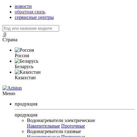
новости
обратная связь
сервисные центры
0
Страна
Россия
Беларусь
Казахстан
Меню
продукция
продукция
Водонагреватели электрические
Накопительные
Проточные
Водонагреватели газовые
Накопительные
Проточные