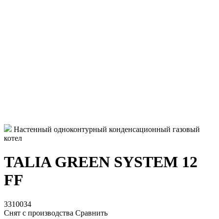
Настенный одноконтурный конденсационный газовый
котел
TALIA GREEN SYSTEM 12
FF
3310034
Снят с производства
Сравнить