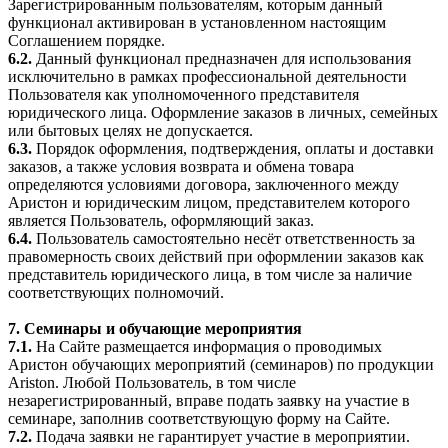
Зарегистрированным пользователям, которым данный
функционал активирован в установленном настоящим
Соглашением порядке.
6.2.
Данный функционал предназначен для использования
исключительно в рамках профессиональной деятельности
Пользователя как уполномоченного представителя
юридического лица. Оформление заказов в личных, семейных
или бытовых целях не допускается.
6.3.
Порядок оформления, подтверждения, оплаты и доставки
заказов, а также условия возврата и обмена товара
определяются условиями договора, заключенного между
Аристон и юридическим лицом, представителем которого
является Пользователь, оформляющий заказ.
6.4.
Пользователь самостоятельно несёт ответственность за
правомерность своих действий при оформлении заказов как
представитель юридического лица, в том числе за наличие
соответствующих полномочий.
7. Семинары и обучающие мероприятия
7.1.
На Сайте размещается информация о проводимых
Аристон обучающих мероприятий (семинаров) по продукции
Ariston. Любой Пользователь, в том числе
незарегистрированный, вправе подать заявку на участие в
семинаре, заполнив соответствующую форму на Сайте.
7.2.
Подача заявки не гарантирует участие в мероприятии.