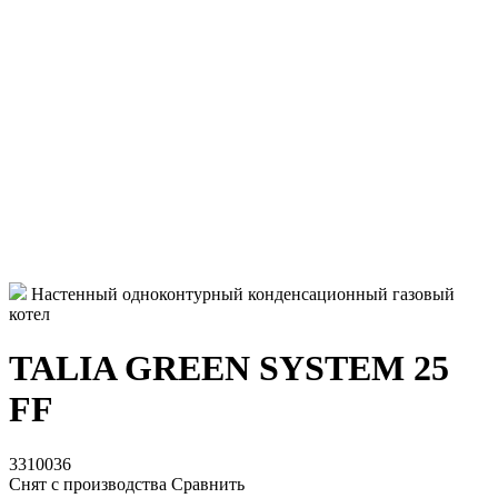
Настенный одноконтурный конденсационный газовый
котел
TALIA GREEN SYSTEM 25
FF
3310036
Снят с производства
Сравнить