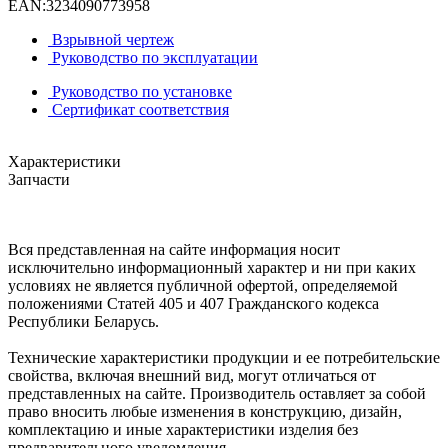
EAN:
3234090773958
Взрывной чертеж
Руководство по эксплуатации
Руководство по установке
Сертификат соответствия
Характеристики
Запчасти
Вся представленная на сайте информация носит
исключительно информационный характер и ни при каких
условиях не является публичной офертой, определяемой
положениями Статей 405 и 407 Гражданского кодекса
Республики Беларусь.
Технические характеристики продукции и ее потребительские
свойства, включая внешний вид, могут отличаться от
представленных на сайте. Производитель оставляет за собой
право вносить любые изменения в конструкцию, дизайн,
комплектацию и иные характеристики изделия без
предварительного уведомления.