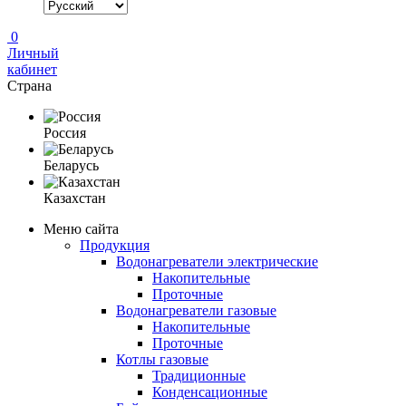
0
Личный
кабинет
Страна
Россия
Беларусь
Казахстан
Меню сайта
Продукция
Водонагреватели электрические
Накопительные
Проточные
Водонагреватели газовые
Накопительные
Проточные
Котлы газовые
Традиционные
Конденсационные