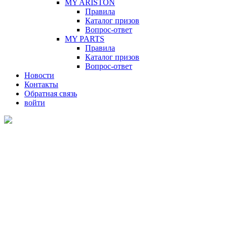
MY ARISTON
Правила
Каталог призов
Вопрос-ответ
MY PARTS
Правила
Каталог призов
Вопрос-ответ
Новости
Контакты
Обратная связь
войти