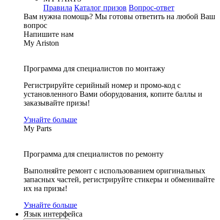
Правила
Каталог призов
Вопрос-ответ
Вам нужна помощь?
Мы готовы ответить на любой Ваш
вопрос
Напишите нам
My Ariston
Программа для специалистов по монтажу
Регистрируйте серийный номер и промо-код с
установленного Вами оборудования, копите баллы и
заказывайте призы!
Узнайте больше
My Parts
Программа для специалистов по ремонту
Выполняйте ремонт с использованием оригинальных
запасных частей, регистрируйте стикеры и обменивайте
их на призы!
Узнайте больше
Язык интерфейса