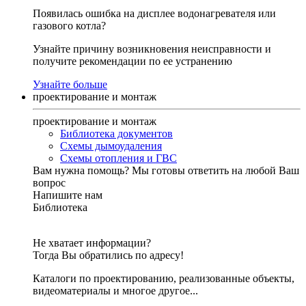
Появилась ошибка на дисплее водонагревателя или
газового котла?
Узнайте причину возникновения неисправности и
получите рекомендации по ее устранению
Узнайте больше
проектирование и монтаж
проектирование и монтаж
Библиотека документов
Схемы дымоудаления
Схемы отопления и ГВС
Вам нужна помощь?
Мы готовы ответить на любой Ваш
вопрос
Напишите нам
Библиотека
Не хватает информации?
Тогда Вы обратились по адресу!
Каталоги по проектированию, реализованные объекты,
видеоматериалы и многое другое...