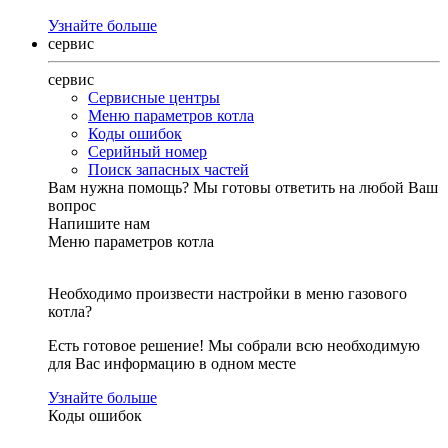
Узнайте больше
сервис
сервис
Сервисные центры
Меню параметров котла
Коды ошибок
Серийный номер
Поиск запасных частей
Вам нужна помощь?
Мы готовы ответить на любой Ваш
вопрос
Напишите нам
Меню параметров котла
Необходимо произвести настройки в меню газового
котла?
Есть готовое решение! Мы собрали всю необходимую
для Вас информацию в одном месте
Узнайте больше
Коды ошибок