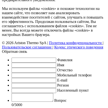
Мы используем файлы «cookies» и похожие технологии на
нашем сайте, что позволяет нам анализировать
взаимодействие посетителей с сайтом, улучшать и повышать
его эффективность. Продолжая пользоваться сайтом, Вы
соглашаетесь с использованием файлов «cookies». Тем не
менее, Вы всегда можете отключить файлы «cookies» в
настройках Вашего браузера.
© 2026 Ariston Thermo SpA
|
Политика конфиденциальности
|
Пользовательское соглашение
|
Кодекс этического поведения
Обратная связь
Фамилия
Имя
Отчество
Мобильный телефон
E-mail
Регион
Населенный пункт
Вопрос
0
/5000