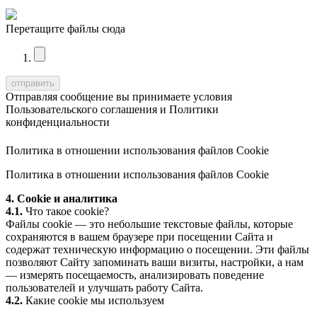
Перетащите файлы сюда
Отправляя сообщение вы принимаете условия
Пользовательского соглашения
и
Политики
конфиденциальности
Политика в отношении использования файлов Cookie
Политика в отношении использования файлов Cookie
4. Cookie и аналитика
4.1.
Что такое cookie?
Файлы cookie — это небольшие текстовые файлы, которые
сохраняются в вашем браузере при посещении Сайта и
содержат техническую информацию о посещении. Эти файлы
позволяют Сайту запоминать ваши визиты, настройки, а нам
— измерять посещаемость, анализировать поведение
пользователей и улучшать работу Сайта.
4.2.
Какие cookie мы используем