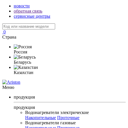
новости
обратная связь
сервисные центры
0
Страна
Россия
Беларусь
Казахстан
Меню
продукция
продукция
Водонагреватели электрические
Накопительные
Проточные
Водонагреватели газовые
Накопительные
Проточные