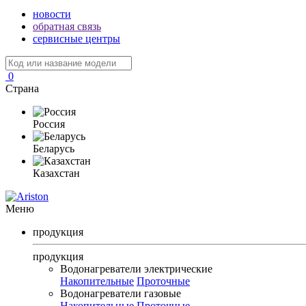
новости
обратная связь
сервисные центры
0
Страна
Россия
Беларусь
Казахстан
Меню
продукция
продукция
Водонагреватели электрические
Накопительные
Проточные
Водонагреватели газовые
Накопительные
Проточные