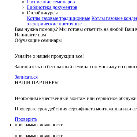
Расписание семинаров
Библиотека документов
Онлайн-курсы
Котлы газовые традиционные
Котлы газовые конд
электрические проточные
Вам нужна помощь?
Мы готовы ответить на любой Ваш 
Напишите нам
Обучающие семинары
Узнайте о нашей продукции все!
Запишитесь на бесплатный семинар по монтажу и серви
Записаться
НАШИ ПАРТНЕРЫ
Необходим качественный монтаж или сервисное обслужи
Проверьте срок действия сертификата монтажника или с
Проверить
программы лояльности
программы лояльности