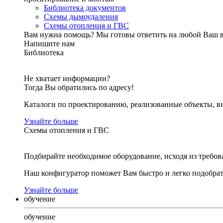
Библиотека документов
Схемы дымоудаления
Схемы отопления и ГВС
Вам нужна помощь?
Мы готовы ответить на любой Ваш 
Напишите нам
Библиотека
Не хватает информации?
Тогда Вы обратились по адресу!
Каталоги по проектированию, реализованные объекты, ви
Узнайте больше
Схемы отопления и ГВС
Подбирайте необходимое оборудование, исходя из требов
Наш конфигуратор поможет Вам быстро и легко подобра
Узнайте больше
обучение
обучение