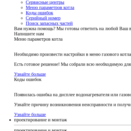
Сервисные центры
Меню параметров котла
Коды ошибок
Серийный номер
Поиск запасных частей
Вам нужна помощь?
Мы готовы ответить на любой Ваш 
Напишите нам
Меню параметров котла
Необходимо произвести настройки в меню газового котла
Есть готовое решение! Мы собрали всю необходимую дл
Узнайте больше
Коды ошибок
Появилась ошибка на дисплее водонагревателя или газов
Узнайте причину возникновения неисправности и получи
Узнайте больше
проектирование и монтаж
проектирование и монтаж