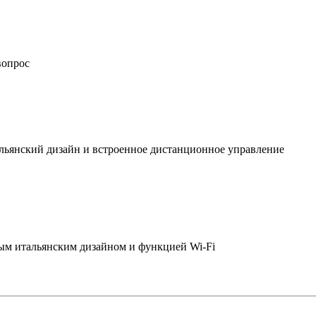
вопрос
льянский дизайн и встроенное дистанционное управление
ым итальянским дизайном и функцией Wi-Fi