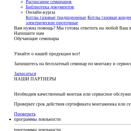
Расписание семинаров
Библиотека документов
Онлайн-курсы
Котлы газовые традиционные
Котлы газовые конд
электрические проточные
Вам нужна помощь?
Мы готовы ответить на любой Ваш 
Напишите нам
Обучающие семинары
Узнайте о нашей продукции все!
Запишитесь на бесплатный семинар по монтажу и серви
Записаться
НАШИ ПАРТНЕРЫ
Необходим качественный монтаж или сервисное обслужи
Проверьте срок действия сертификата монтажника или с
Проверить
программы лояльности
программы лояльности