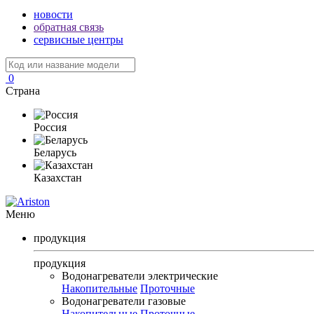
новости
обратная связь
сервисные центры
0
Страна
Россия
Беларусь
Казахстан
Меню
продукция
продукция
Водонагреватели электрические
Накопительные
Проточные
Водонагреватели газовые
Накопительные
Проточные