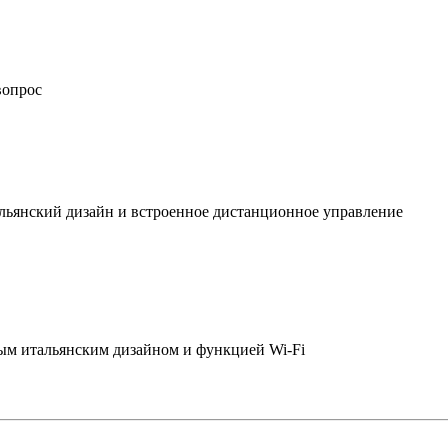
вопрос
льянский дизайн и встроенное дистанционное управление
ым итальянским дизайном и функцией Wi-Fi