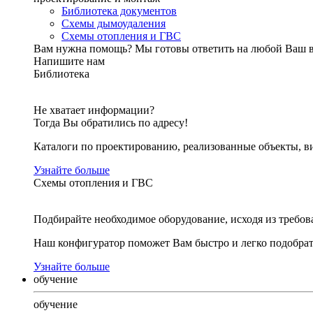
Библиотека документов
Схемы дымоудаления
Схемы отопления и ГВС
Вам нужна помощь?
Мы готовы ответить на любой Ваш 
Напишите нам
Библиотека
Не хватает информации?
Тогда Вы обратились по адресу!
Каталоги по проектированию, реализованные объекты, ви
Узнайте больше
Схемы отопления и ГВС
Подбирайте необходимое оборудование, исходя из требов
Наш конфигуратор поможет Вам быстро и легко подобра
Узнайте больше
обучение
обучение