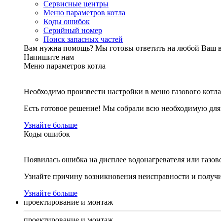
Сервисные центры
Меню параметров котла
Коды ошибок
Серийный номер
Поиск запасных частей
Вам нужна помощь?
Мы готовы ответить на любой Ваш 
Напишите нам
Меню параметров котла
Необходимо произвести настройки в меню газового котла
Есть готовое решение! Мы собрали всю необходимую дл
Узнайте больше
Коды ошибок
Появилась ошибка на дисплее водонагревателя или газов
Узнайте причину возникновения неисправности и получи
Узнайте больше
проектирование и монтаж
проектирование и монтаж