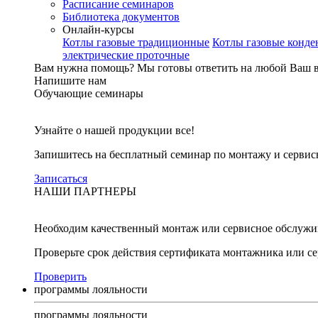
Расписание семинаров
Библиотека документов
Онлайн-курсы
Котлы газовые традиционные
Котлы газовые конд
электрические проточные
Вам нужна помощь?
Мы готовы ответить на любой Ваш 
Напишите нам
Обучающие семинары
Узнайте о нашей продукции все!
Запишитесь на бесплатный семинар по монтажу и серви
Записаться
НАШИ ПАРТНЕРЫ
Необходим качественный монтаж или сервисное обслужи
Проверьте срок действия сертификата монтажника или с
Проверить
программы лояльности
программы лояльности