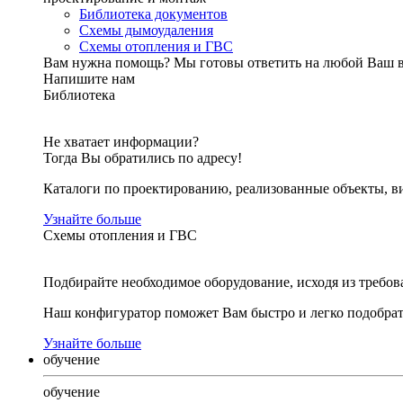
Библиотека документов
Схемы дымоудаления
Схемы отопления и ГВС
Вам нужна помощь?
Мы готовы ответить на любой Ваш 
Напишите нам
Библиотека
Не хватает информации?
Тогда Вы обратились по адресу!
Каталоги по проектированию, реализованные объекты, ви
Узнайте больше
Схемы отопления и ГВС
Подбирайте необходимое оборудование, исходя из требов
Наш конфигуратор поможет Вам быстро и легко подобра
Узнайте больше
обучение
обучение