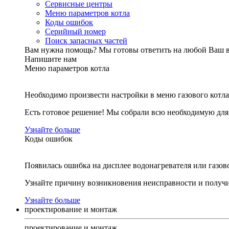
Сервисные центры
Меню параметров котла
Коды ошибок
Серийный номер
Поиск запасных частей
Вам нужна помощь?
Мы готовы ответить на любой Ваш 
Напишите нам
Меню параметров котла
Необходимо произвести настройки в меню газового котла
Есть готовое решение! Мы собрали всю необходимую дл
Узнайте больше
Коды ошибок
Появилась ошибка на дисплее водонагревателя или газов
Узнайте причину возникновения неисправности и получи
Узнайте больше
проектирование и монтаж
проектирование и монтаж