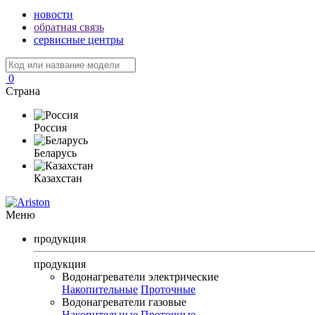
новости
обратная связь
сервисные центры
0
Страна
Россия
Беларусь
Казахстан
Меню
продукция
продукция
Водонагреватели электрические
Накопительные
Проточные
Водонагреватели газовые
Накопительные
Проточные