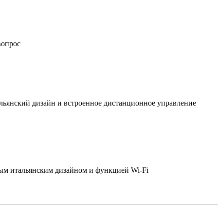
вопрос
льянский дизайн и встроенное дистанционное управление
ым итальянским дизайном и функцией Wi-Fi