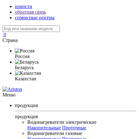
новости
обратная связь
сервисные центры
0
Страна
Россия
Беларусь
Казахстан
Меню
продукция
продукция
Водонагреватели электрические
Накопительные
Проточные
Водонагреватели газовые
Накопительные
Проточные