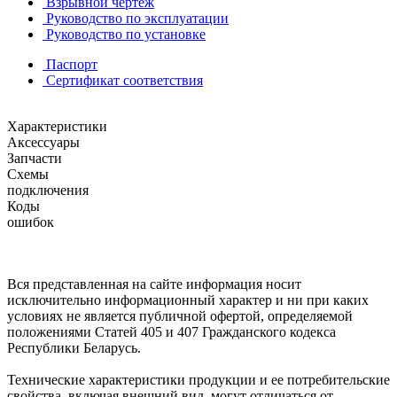
Взрывной чертеж
Руководство по эксплуатации
Руководство по установке
Паспорт
Сертификат соответствия
Характеристики
Аксессуары
Запчасти
Схемы
подключения
Коды
ошибок
Вся представленная на сайте информация носит
исключительно информационный характер и ни при каких
условиях не является публичной офертой, определяемой
положениями Статей 405 и 407 Гражданского кодекса
Республики Беларусь.
Технические характеристики продукции и ее потребительские
свойства, включая внешний вид, могут отличаться от