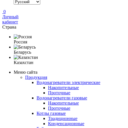
0
Личный
кабинет
Страна
Россия
Беларусь
Казахстан
Меню сайта
Продукция
Водонагреватели электрические
Накопительные
Проточные
Водонагреватели газовые
Накопительные
Проточные
Котлы газовые
Традиционные
Конденсационные