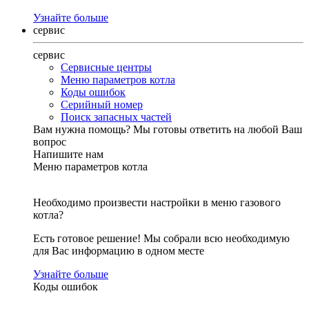
Узнайте больше
сервис
сервис
Сервисные центры
Меню параметров котла
Коды ошибок
Серийный номер
Поиск запасных частей
Вам нужна помощь?
Мы готовы ответить на любой Ваш
вопрос
Напишите нам
Меню параметров котла
Необходимо произвести настройки в меню газового
котла?
Есть готовое решение! Мы собрали всю необходимую
для Вас информацию в одном месте
Узнайте больше
Коды ошибок