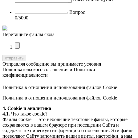
Вопрос
0
/5000
Перетащите файлы сюда
Отправляя сообщение вы принимаете условия
Пользовательского соглашения
и
Политики
конфиденциальности
Политика в отношении использования файлов Cookie
Политика в отношении использования файлов Cookie
4. Cookie и аналитика
4.1.
Что такое cookie?
Файлы cookie — это небольшие текстовые файлы, которые
сохраняются в вашем браузере при посещении Сайта и
содержат техническую информацию о посещении. Эти файлы
позволяют Сайту запоминать ваши визиты, настройки, а нам