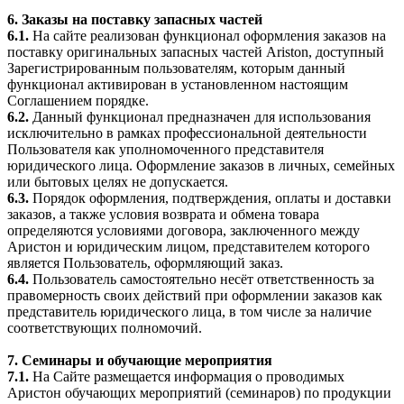
6. Заказы на поставку запасных частей
6.1.
На сайте реализован функционал оформления заказов на
поставку оригинальных запасных частей Ariston, доступный
Зарегистрированным пользователям, которым данный
функционал активирован в установленном настоящим
Соглашением порядке.
6.2.
Данный функционал предназначен для использования
исключительно в рамках профессиональной деятельности
Пользователя как уполномоченного представителя
юридического лица. Оформление заказов в личных, семейных
или бытовых целях не допускается.
6.3.
Порядок оформления, подтверждения, оплаты и доставки
заказов, а также условия возврата и обмена товара
определяются условиями договора, заключенного между
Аристон и юридическим лицом, представителем которого
является Пользователь, оформляющий заказ.
6.4.
Пользователь самостоятельно несёт ответственность за
правомерность своих действий при оформлении заказов как
представитель юридического лица, в том числе за наличие
соответствующих полномочий.
7. Семинары и обучающие мероприятия
7.1.
На Сайте размещается информация о проводимых
Аристон обучающих мероприятий (семинаров) по продукции