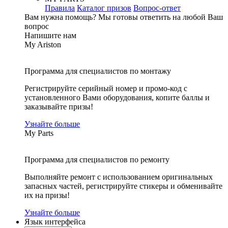
Правила
Каталог призов
Вопрос-ответ
Вам нужна помощь?
Мы готовы ответить на любой Ваш
вопрос
Напишите нам
My Ariston
Программа для специалистов по монтажу
Регистрируйте серийный номер и промо-код с
установленного Вами оборудования, копите баллы и
заказывайте призы!
Узнайте больше
My Parts
Программа для специалистов по ремонту
Выполняйте ремонт с использованием оригинальных
запасных частей, регистрируйте стикеры и обменивайте
их на призы!
Узнайте больше
Язык интерфейса