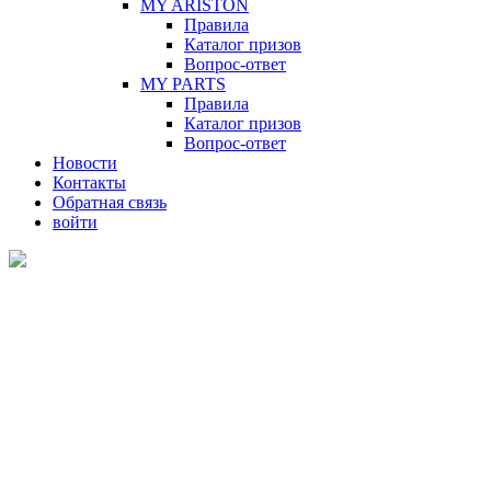
MY ARISTON
Правила
Каталог призов
Вопрос-ответ
MY PARTS
Правила
Каталог призов
Вопрос-ответ
Новости
Контакты
Обратная связь
войти