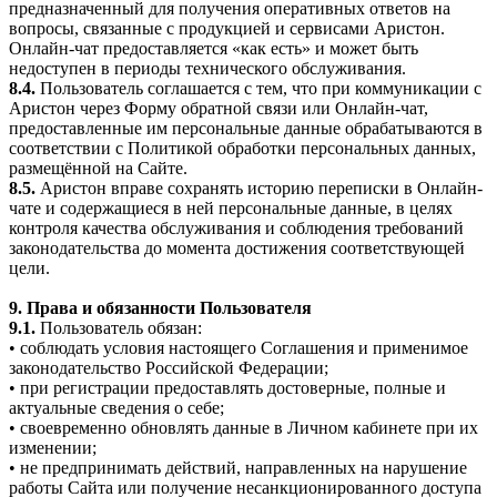
предназначенный для получения оперативных ответов на
вопросы, связанные с продукцией и сервисами Аристон.
Онлайн-чат предоставляется «как есть» и может быть
недоступен в периоды технического обслуживания.
8.4.
Пользователь соглашается с тем, что при коммуникации с
Аристон через Форму обратной связи или Онлайн-чат,
предоставленные им персональные данные обрабатываются в
соответствии с Политикой обработки персональных данных,
размещённой на Сайте.
8.5.
Аристон вправе сохранять историю переписки в Онлайн-
чате и содержащиеся в ней персональные данные, в целях
контроля качества обслуживания и соблюдения требований
законодательства до момента достижения соответствующей
цели.
9. Права и обязанности Пользователя
9.1.
Пользователь обязан:
• соблюдать условия настоящего Соглашения и применимое
законодательство Российской Федерации;
• при регистрации предоставлять достоверные, полные и
актуальные сведения о себе;
• своевременно обновлять данные в Личном кабинете при их
изменении;
• не предпринимать действий, направленных на нарушение
работы Сайта или получение несанкционированного доступа