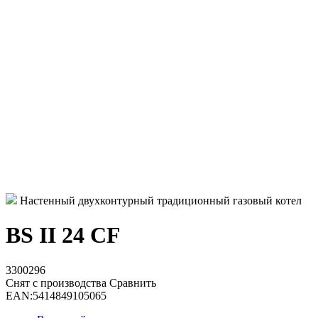
Настенный двухконтурный традиционный газовый котел
BS II 24 CF
3300296
Снят с производства
Сравнить
EAN:
5414849105065