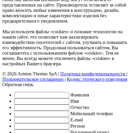
представленных на сайте. Производитель оставляет за собой
право вносить любые изменения в конструкцию, дизайн,
комплектацию и иные характеристики изделия без
предварительного уведомления.
Мы используем файлы «cookies» и похожие технологии на
нашем сайте, что позволяет нам анализировать
взаимодействие посетителей с сайтом, улучшать и повышать
его эффективность. Продолжая пользоваться сайтом, Вы
соглашаетесь с использованием файлов «cookies». Тем не
менее, Вы всегда можете отключить файлы «cookies» в
настройках Вашего браузера.
© 2026 Ariston Thermo SpA
|
Политика конфиденциальности
|
Пользовательское соглашение
|
Кодекс этического поведения
Обратная связь
Фамилия
Имя
Отчество
Мобильный телефон
E-mail
Регион
Населенный пункт