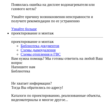
Появилась ошибка на дисплее водонагревателя или
газового котла?
Узнайте причину возникновения неисправности и
получите рекомендации по ее устранению
Узнайте больше
проектирование и монтаж
проектирование и монтаж
Библиотека документов
Схемы дымоудаления
Схемы отопления и ГВС
Вам нужна помощь?
Мы готовы ответить на любой Ваш
вопрос
Напишите нам
Библиотека
Не хватает информации?
Тогда Вы обратились по адресу!
Каталоги по проектированию, реализованные объекты,
видеоматериалы и многое другое...