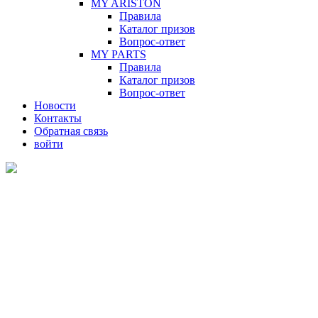
MY ARISTON
Правила
Каталог призов
Вопрос-ответ
MY PARTS
Правила
Каталог призов
Вопрос-ответ
Новости
Контакты
Обратная связь
войти