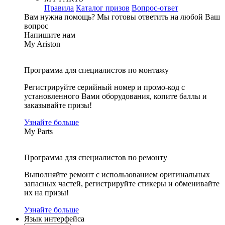
Правила
Каталог призов
Вопрос-ответ
Вам нужна помощь?
Мы готовы ответить на любой Ваш
вопрос
Напишите нам
My Ariston
Программа для специалистов по монтажу
Регистрируйте серийный номер и промо-код с
установленного Вами оборудования, копите баллы и
заказывайте призы!
Узнайте больше
My Parts
Программа для специалистов по ремонту
Выполняйте ремонт с использованием оригинальных
запасных частей, регистрируйте стикеры и обменивайте
их на призы!
Узнайте больше
Язык интерфейса