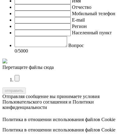
Имя
Отчество
Мобильный телефон
E-mail
Регион
Населенный пункт
Вопрос
0
/5000
Перетащите файлы сюда
Отправляя сообщение вы принимаете условия
Пользовательского соглашения
и
Политики
конфиденциальности
Политика в отношении использования файлов Cookie
Политика в отношении использования файлов Cookie