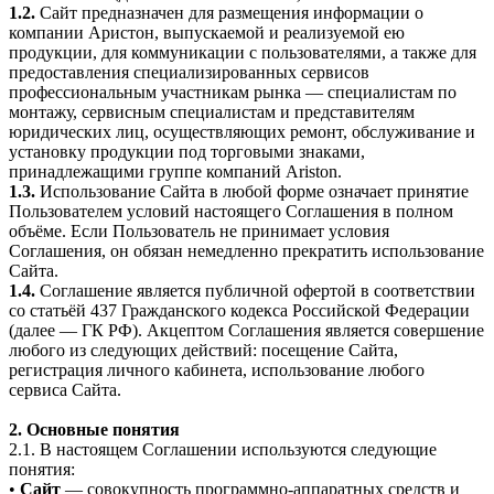
1.2.
Сайт предназначен для размещения информации о
компании Аристон, выпускаемой и реализуемой ею
продукции, для коммуникации с пользователями, а также для
предоставления специализированных сервисов
профессиональным участникам рынка — специалистам по
монтажу, сервисным специалистам и представителям
юридических лиц, осуществляющих ремонт, обслуживание и
установку продукции под торговыми знаками,
принадлежащими группе компаний Ariston.
1.3.
Использование Сайта в любой форме означает принятие
Пользователем условий настоящего Соглашения в полном
объёме. Если Пользователь не принимает условия
Соглашения, он обязан немедленно прекратить использование
Сайта.
1.4.
Соглашение является публичной офертой в соответствии
со статьёй 437 Гражданского кодекса Российской Федерации
(далее — ГК РФ). Акцептом Соглашения является совершение
любого из следующих действий: посещение Сайта,
регистрация личного кабинета, использование любого
сервиса Сайта.
2. Основные понятия
2.1. В настоящем Соглашении используются следующие
понятия:
•
Сайт
— совокупность программно-аппаратных средств и