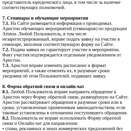
представитель юридического лица, в том числе за наличие
соответствующих полномочий.
7. Семинары и обучающие мероприятия
7.1.
На Сайте размещается информация о проводимых
Аристон обучающих мероприятий (семинаров) по продукции
Ariston. Любой Пользователь, в том числе
незарегистрированный, вправе подать заявку на участие в
семинаре, заполнив соответствующую форму на Сайте.
7.2.
Подача заявки не гарантирует участие в мероприятии.
Факт участия подтверждается отдельным уведомлением от
Аристон.
7.3.
Аристон вправе изменять расписание и формат
мероприятий, а также отменять их, в разумные сроки
уведомив об этом Пользователей, подавших заявку.
8. Форма обратной связи и онлайн-чат
8.1.
Любой Пользователь вправе направить обращение к
Аристон через Форму обратной связи, размещённую на Сайте.
Аристон рассматривает обращения в разумные сроки или в
сроки, установленные применимым законодательством, если
таковые установлены в отношении поступившего обращения.
8.2.
Пользователь не вправе использовать Форму обратной
связи и Онлайн-чат для направления:
• спама, рекламных и иных коммерческих предложений без