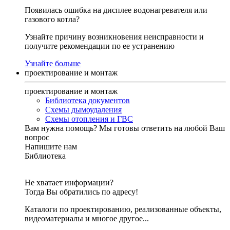
Появилась ошибка на дисплее водонагревателя или
газового котла?
Узнайте причину возникновения неисправности и
получите рекомендации по ее устранению
Узнайте больше
проектирование и монтаж
проектирование и монтаж
Библиотека документов
Схемы дымоудаления
Схемы отопления и ГВС
Вам нужна помощь?
Мы готовы ответить на любой Ваш
вопрос
Напишите нам
Библиотека
Не хватает информации?
Тогда Вы обратились по адресу!
Каталоги по проектированию, реализованные объекты,
видеоматериалы и многое другое...