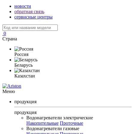
новости
обратная связь
сервисные центры
0
Страна
Россия
Беларусь
Казахстан
Меню
продукция
продукция
Водонагреватели электрические
Накопительные
Проточные
Водонагреватели газовые
Накопительные
Проточные