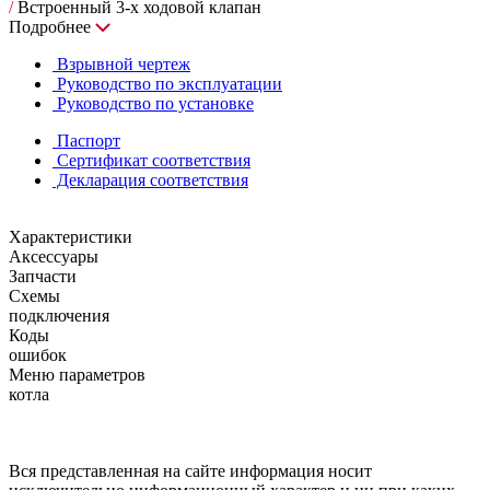
/
Встроенный 3-х ходовой клапан
Подробнее
Взрывной чертеж
Руководство по эксплуатации
Руководство по установке
Паспорт
Сертификат соответствия
Декларация соответствия
Характеристики
Аксессуары
Запчасти
Схемы
подключения
Коды
ошибок
Меню параметров
котла
Вся представленная на сайте информация носит