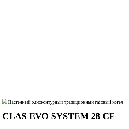
Настенный одноконтурный традиционный газовый котел
CLAS EVO SYSTEM 28 CF