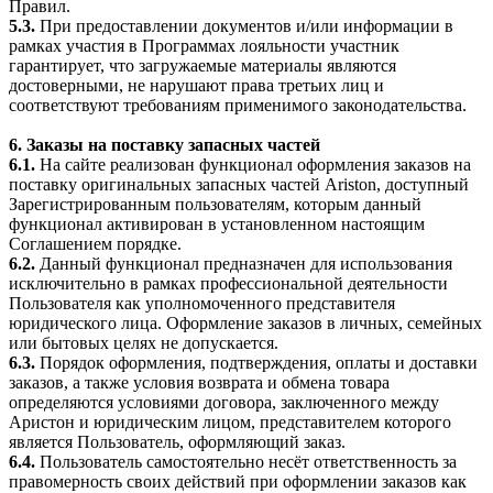
Правил.
5.3.
При предоставлении документов и/или информации в
рамках участия в Программах лояльности участник
гарантирует, что загружаемые материалы являются
достоверными, не нарушают права третьих лиц и
соответствуют требованиям применимого законодательства.
6. Заказы на поставку запасных частей
6.1.
На сайте реализован функционал оформления заказов на
поставку оригинальных запасных частей Ariston, доступный
Зарегистрированным пользователям, которым данный
функционал активирован в установленном настоящим
Соглашением порядке.
6.2.
Данный функционал предназначен для использования
исключительно в рамках профессиональной деятельности
Пользователя как уполномоченного представителя
юридического лица. Оформление заказов в личных, семейных
или бытовых целях не допускается.
6.3.
Порядок оформления, подтверждения, оплаты и доставки
заказов, а также условия возврата и обмена товара
определяются условиями договора, заключенного между
Аристон и юридическим лицом, представителем которого
является Пользователь, оформляющий заказ.
6.4.
Пользователь самостоятельно несёт ответственность за
правомерность своих действий при оформлении заказов как