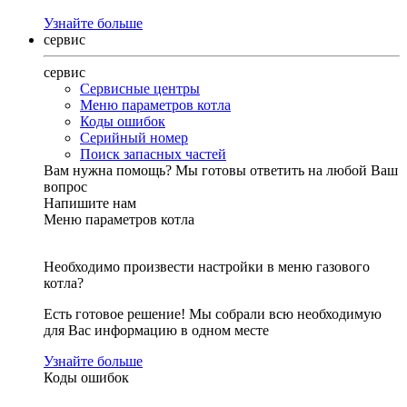
Узнайте больше
сервис
сервис
Сервисные центры
Меню параметров котла
Коды ошибок
Серийный номер
Поиск запасных частей
Вам нужна помощь?
Мы готовы ответить на любой Ваш
вопрос
Напишите нам
Меню параметров котла
Необходимо произвести настройки в меню газового
котла?
Есть готовое решение! Мы собрали всю необходимую
для Вас информацию в одном месте
Узнайте больше
Коды ошибок