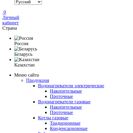
0
Личный
кабинет
Страна
Россия
Беларусь
Казахстан
Меню сайта
Продукция
Водонагреватели электрические
Накопительные
Проточные
Водонагреватели газовые
Накопительные
Проточные
Котлы газовые
Традиционные
Конденсационные