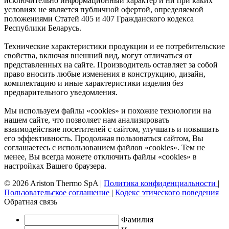
исключительно информационный характер и ни при каких
условиях не является публичной офертой, определяемой
положениями Статей 405 и 407 Гражданского кодекса
Республики Беларусь.
Технические характеристики продукции и ее потребительские
свойства, включая внешний вид, могут отличаться от
представленных на сайте. Производитель оставляет за собой
право вносить любые изменения в конструкцию, дизайн,
комплектацию и иные характеристики изделия без
предварительного уведомления.
Мы используем файлы «cookies» и похожие технологии на
нашем сайте, что позволяет нам анализировать
взаимодействие посетителей с сайтом, улучшать и повышать
его эффективность. Продолжая пользоваться сайтом, Вы
соглашаетесь с использованием файлов «cookies». Тем не
менее, Вы всегда можете отключить файлы «cookies» в
настройках Вашего браузера.
© 2026 Ariston Thermo SpA
|
Политика конфиденциальности
|
Пользовательское соглашение
|
Кодекс этического поведения
Обратная связь
Фамилия