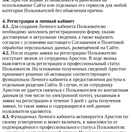
использование Сайта или отдельных его сервисов для любой
категории Пользователей без объяснения причин.
4. Регистрация и личный кабинет
4.1.
Для создания Личного кабинета Пользователю
необходимо заполнить регистрационную форму, указав
достоверные и актуальные сведения, а также выразить
согласие с условиями настоящего Соглашения и Политикой
обработки персональных данных, размещённой на Сайте.
4.2.
После подачи заявки на регистрацию Пользователю
поступает звонок от сотрудника Аристон. В ходе звонка
выясняется цель регистрации и профессиональный статус
Пользователя. На основании полученных сведений Аристон
принимает решение об активации соответствующего
функционала Личного кабинета и предоставления доступа к
отдельным разделам Сайта. В случае, если сотруднику
Аристон не удается связаться с Пользователем по контактным
данным (в том числе по электронной почте), указанным в
заявке на регистрацию в течение 3 дней с даты получения
заявки, то такая заявка и содержащиеся в ней данные
пользователя удаляются.
4.3.
Функционал Личного кабинета активируется Аристон по
своему усмотрению и может включать, в зависимости от
подтверждённого профессионального статуса Пользователя: