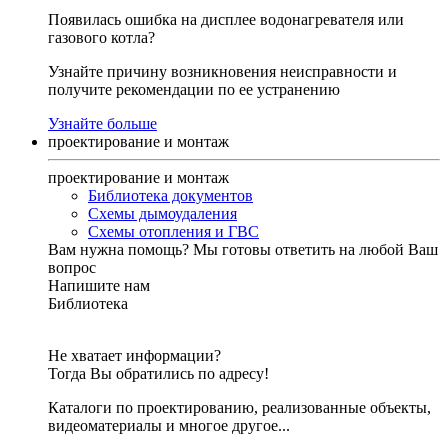
Появилась ошибка на дисплее водонагревателя или
газового котла?
Узнайте причину возникновения неисправности и
получите рекомендации по ее устранению
Узнайте больше
проектирование и монтаж
проектирование и монтаж
Библиотека документов
Схемы дымоудаления
Схемы отопления и ГВС
Вам нужна помощь?
Мы готовы ответить на любой Ваш
вопрос
Напишите нам
Библиотека
Не хватает информации?
Тогда Вы обратились по адресу!
Каталоги по проектированию, реализованные объекты,
видеоматериалы и многое другое...