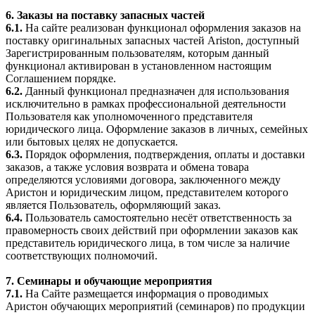
6. Заказы на поставку запасных частей
6.1.
На сайте реализован функционал оформления заказов на
поставку оригинальных запасных частей Ariston, доступный
Зарегистрированным пользователям, которым данный
функционал активирован в установленном настоящим
Соглашением порядке.
6.2.
Данный функционал предназначен для использования
исключительно в рамках профессиональной деятельности
Пользователя как уполномоченного представителя
юридического лица. Оформление заказов в личных, семейных
или бытовых целях не допускается.
6.3.
Порядок оформления, подтверждения, оплаты и доставки
заказов, а также условия возврата и обмена товара
определяются условиями договора, заключенного между
Аристон и юридическим лицом, представителем которого
является Пользователь, оформляющий заказ.
6.4.
Пользователь самостоятельно несёт ответственность за
правомерность своих действий при оформлении заказов как
представитель юридического лица, в том числе за наличие
соответствующих полномочий.
7. Семинары и обучающие мероприятия
7.1.
На Сайте размещается информация о проводимых
Аристон обучающих мероприятий (семинаров) по продукции