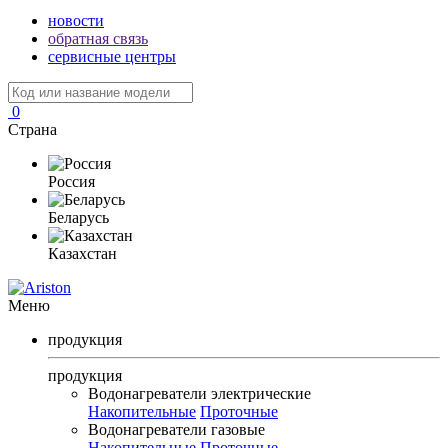
новости
обратная связь
сервисные центры
0
Страна
Россия
Беларусь
Казахстан
Меню
продукция
продукция
Водонагреватели электрические
Накопительные
Проточные
Водонагреватели газовые
Накопительные
Проточные