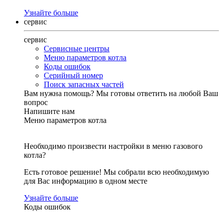
Узнайте больше
сервис
сервис
Сервисные центры
Меню параметров котла
Коды ошибок
Серийный номер
Поиск запасных частей
Вам нужна помощь?
Мы готовы ответить на любой Ваш
вопрос
Напишите нам
Меню параметров котла
Необходимо произвести настройки в меню газового
котла?
Есть готовое решение! Мы собрали всю необходимую
для Вас информацию в одном месте
Узнайте больше
Коды ошибок