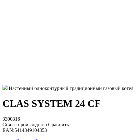
Настенный одноконтурный традиционный газовый котел
CLAS SYSTEM 24 CF
3300316
Снят с производства
Сравнить
EAN:
5414849104853