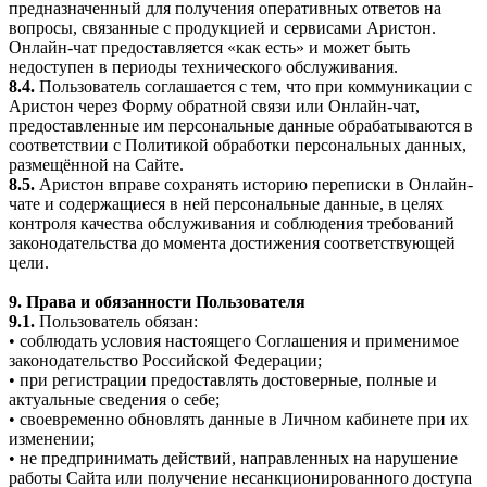
предназначенный для получения оперативных ответов на
вопросы, связанные с продукцией и сервисами Аристон.
Онлайн-чат предоставляется «как есть» и может быть
недоступен в периоды технического обслуживания.
8.4.
Пользователь соглашается с тем, что при коммуникации с
Аристон через Форму обратной связи или Онлайн-чат,
предоставленные им персональные данные обрабатываются в
соответствии с Политикой обработки персональных данных,
размещённой на Сайте.
8.5.
Аристон вправе сохранять историю переписки в Онлайн-
чате и содержащиеся в ней персональные данные, в целях
контроля качества обслуживания и соблюдения требований
законодательства до момента достижения соответствующей
цели.
9. Права и обязанности Пользователя
9.1.
Пользователь обязан:
• соблюдать условия настоящего Соглашения и применимое
законодательство Российской Федерации;
• при регистрации предоставлять достоверные, полные и
актуальные сведения о себе;
• своевременно обновлять данные в Личном кабинете при их
изменении;
• не предпринимать действий, направленных на нарушение
работы Сайта или получение несанкционированного доступа