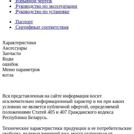
Взрывной чертеж
Руководство по эксплуатации
Руководство по установке
Паспорт
Сертификат соответствия
Характеристики
Аксессуары
Запчасти
Коды
ошибок
Меню параметров
котла
Вся представленная на сайте информация носит
исключительно информационный характер и ни при каких
условиях не является публичной офертой, определяемой
положениями Статей 405 и 407 Гражданского кодекса
Республики Беларусь.
Технические характеристики продукции и ее потребительские
свойства, включая внешний вид, могут отличаться от