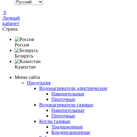
0
Личный
кабинет
Страна
Россия
Беларусь
Казахстан
Меню сайта
Продукция
Водонагреватели электрические
Накопительные
Проточные
Водонагреватели газовые
Накопительные
Проточные
Котлы газовые
Традиционные
Конденсационные