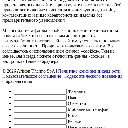
представленных на сайте. Производитель оставляет за собой
право вносить любые изменения в конструкцию, дизайн,
комплектацию и иные характеристики изделия без
предварительного уведомления.
Мы используем файлы «cookies» и похожие технологии на
нашем сайте, что позволяет нам анализировать
взаимодействие посетителей с сайтом, улучшать и повышать
его эффективность. Продолжая пользоваться сайтом, Вы
соглашаетесь с использованием файлов «cookies». Тем не
менее, Вы всегда можете отключить файлы «cookies» в
настройках Вашего браузера.
© 2026 Ariston Thermo SpA
|
Политика конфиденциальности
|
Пользовательское соглашение
|
Кодекс этического поведения
Обратная связь
Фамилия
Имя
Отчество
Мобильный телефон
E-mail
Регион
Населенный пункт