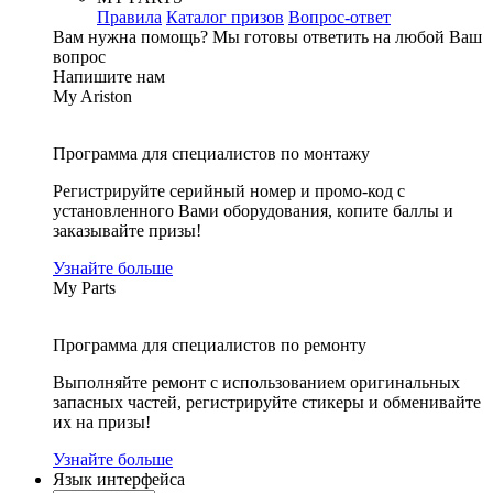
Правила
Каталог призов
Вопрос-ответ
Вам нужна помощь?
Мы готовы ответить на любой Ваш
вопрос
Напишите нам
My Ariston
Программа для специалистов по монтажу
Регистрируйте серийный номер и промо-код с
установленного Вами оборудования, копите баллы и
заказывайте призы!
Узнайте больше
My Parts
Программа для специалистов по ремонту
Выполняйте ремонт с использованием оригинальных
запасных частей, регистрируйте стикеры и обменивайте
их на призы!
Узнайте больше
Язык интерфейса