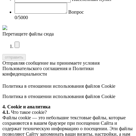
Вопрос
0
/5000
Перетащите файлы сюда
Отправляя сообщение вы принимаете условия
Пользовательского соглашения
и
Политики
конфиденциальности
Политика в отношении использования файлов Cookie
Политика в отношении использования файлов Cookie
4. Cookie и аналитика
4.1.
Что такое cookie?
Файлы cookie — это небольшие текстовые файлы, которые
сохраняются в вашем браузере при посещении Сайта и
содержат техническую информацию о посещении. Эти файлы
позволяют Сайту запоминать ваши визиты, настройки, а нам