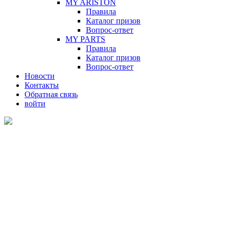
MY ARISTON
Правила
Каталог призов
Вопрос-ответ
MY PARTS
Правила
Каталог призов
Вопрос-ответ
Новости
Контакты
Обратная связь
войти