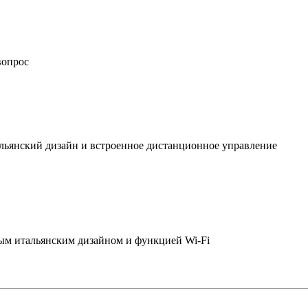
вопрос
льянский дизайн и встроенное дистанционное управление
ым итальянским дизайном и функцией Wi-Fi