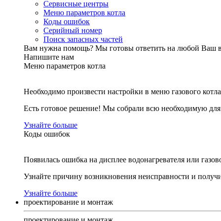
Сервисные центры
Меню параметров котла
Коды ошибок
Серийный номер
Поиск запасных частей
Вам нужна помощь?
Мы готовы ответить на любой Ваш 
Напишите нам
Меню параметров котла
Необходимо произвести настройки в меню газового котла
Есть готовое решение! Мы собрали всю необходимую дл
Узнайте больше
Коды ошибок
Появилась ошибка на дисплее водонагревателя или газов
Узнайте причину возникновения неисправности и получи
Узнайте больше
проектирование и монтаж
проектирование и монтаж