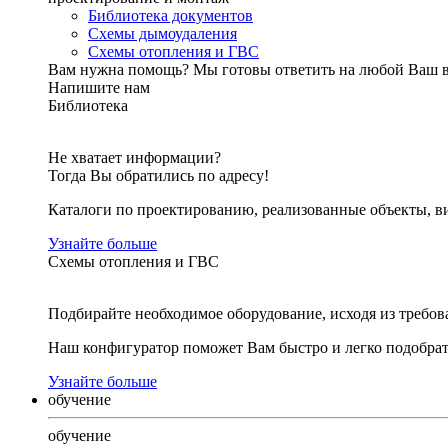
Библиотека документов
Схемы дымоудаления
Схемы отопления и ГВС
Вам нужна помощь?
Мы готовы ответить на любой Ваш 
Напишите нам
Библиотека
Не хватает информации?
Тогда Вы обратились по адресу!
Каталоги по проектированию, реализованные объекты, ви
Узнайте больше
Схемы отопления и ГВС
Подбирайте необходимое оборудование, исходя из требов
Наш конфигуратор поможет Вам быстро и легко подобра
Узнайте больше
обучение
обучение