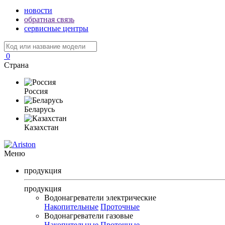
новости
обратная связь
сервисные центры
0
Страна
Россия
Беларусь
Казахстан
Меню
продукция
продукция
Водонагреватели электрические
Накопительные
Проточные
Водонагреватели газовые
Накопительные
Проточные