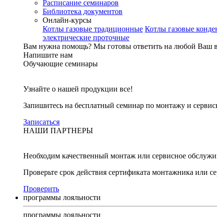
Расписание семинаров
Библиотека документов
Онлайн-курсы
Котлы газовые традиционные
Котлы газовые конд
электрические проточные
Вам нужна помощь?
Мы готовы ответить на любой Ваш 
Напишите нам
Обучающие семинары
Узнайте о нашей продукции все!
Запишитесь на бесплатный семинар по монтажу и серви
Записаться
НАШИ ПАРТНЕРЫ
Необходим качественный монтаж или сервисное обслужи
Проверьте срок действия сертификата монтажника или с
Проверить
программы лояльности
программы лояльности