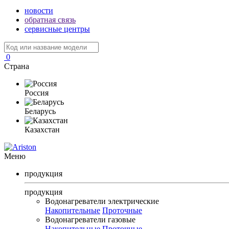
новости
обратная связь
сервисные центры
0
Страна
Россия
Беларусь
Казахстан
Меню
продукция
продукция
Водонагреватели электрические
Накопительные
Проточные
Водонагреватели газовые
Накопительные
Проточные