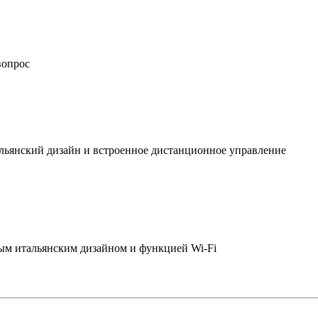
вопрос
льянский дизайн и встроенное дистанционное управление
ым итальянским дизайном и функцией Wi-Fi