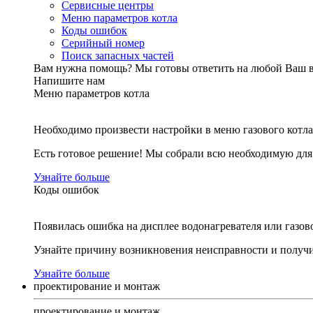
Сервисные центры
Меню параметров котла
Коды ошибок
Серийный номер
Поиск запасных частей
Вам нужна помощь?
Мы готовы ответить на любой Ваш 
Напишите нам
Меню параметров котла
Необходимо произвести настройки в меню газового котла
Есть готовое решение! Мы собрали всю необходимую дл
Узнайте больше
Коды ошибок
Появилась ошибка на дисплее водонагревателя или газов
Узнайте причину возникновения неисправности и получи
Узнайте больше
проектирование и монтаж
проектирование и монтаж