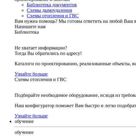
Библиотека документов
Схемы дымоудаления
Схемы отопления и ГВС
Вам нужна помощь?
Мы готовы ответить на любой Ваш 
Напишите нам
Библиотека
Не хватает информации?
Тогда Вы обратились по адресу!
Каталоги по проектированию, реализованные объекты, ви
Узнайте больше
Схемы отопления и ГВС
Подбирайте необходимое оборудование, исходя из требов
Наш конфигуратор поможет Вам быстро и легко подобра
Узнайте больше
обучение
обучение