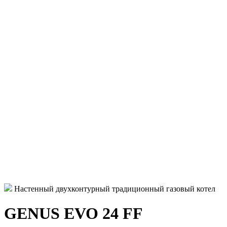
Настенный двухконтурный традиционный газовый котел
GENUS EVO 24 FF