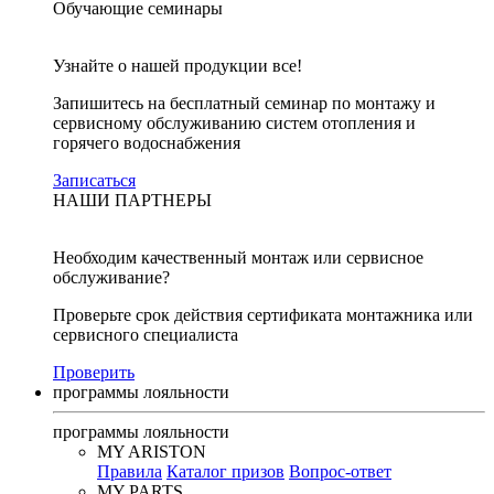
Обучающие семинары
Узнайте о нашей продукции все!
Запишитесь на бесплатный семинар по монтажу и
сервисному обслуживанию систем отопления и
горячего водоснабжения
Записаться
НАШИ ПАРТНЕРЫ
Необходим качественный монтаж или сервисное
обслуживание?
Проверьте срок действия сертификата монтажника или
сервисного специалиста
Проверить
программы лояльности
программы лояльности
MY ARISTON
Правила
Каталог призов
Вопрос-ответ
MY PARTS