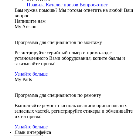
Правила
Каталог призов
Вопрос-ответ
Вам нужна помощь?
Мы готовы ответить на любой Ваш
вопрос
Напишите нам
My Ariston
Программа для специалистов по монтажу
Регистрируйте серийный номер и промо-код с
установленного Вами оборудования, копите баллы и
заказывайте призы!
Узнайте больше
My Parts
Программа для специалистов по ремонту
Выполняйте ремонт с использованием оригинальных
запасных частей, регистрируйте стикеры и обменивайте
их на призы!
Узнайте больше
Язык интерфейса