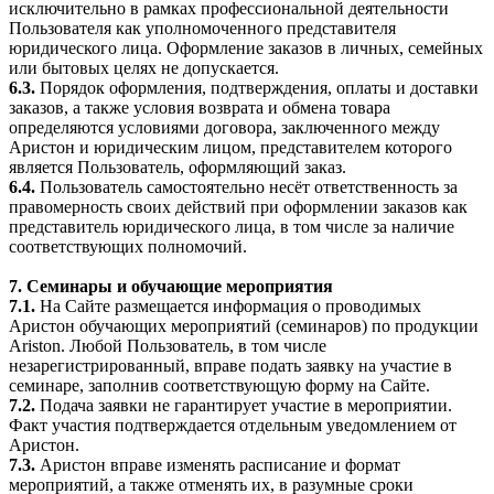
исключительно в рамках профессиональной деятельности
Пользователя как уполномоченного представителя
юридического лица. Оформление заказов в личных, семейных
или бытовых целях не допускается.
6.3.
Порядок оформления, подтверждения, оплаты и доставки
заказов, а также условия возврата и обмена товара
определяются условиями договора, заключенного между
Аристон и юридическим лицом, представителем которого
является Пользователь, оформляющий заказ.
6.4.
Пользователь самостоятельно несёт ответственность за
правомерность своих действий при оформлении заказов как
представитель юридического лица, в том числе за наличие
соответствующих полномочий.
7. Семинары и обучающие мероприятия
7.1.
На Сайте размещается информация о проводимых
Аристон обучающих мероприятий (семинаров) по продукции
Ariston. Любой Пользователь, в том числе
незарегистрированный, вправе подать заявку на участие в
семинаре, заполнив соответствующую форму на Сайте.
7.2.
Подача заявки не гарантирует участие в мероприятии.
Факт участия подтверждается отдельным уведомлением от
Аристон.
7.3.
Аристон вправе изменять расписание и формат
мероприятий, а также отменять их, в разумные сроки