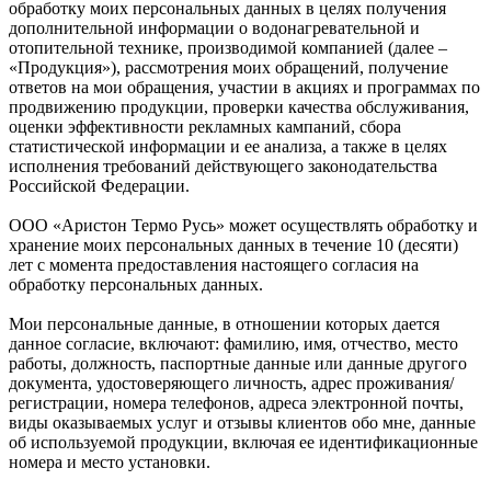
обработку моих персональных данных в целях получения
дополнительной информации о водонагревательной и
отопительной технике, производимой компанией (далее –
«Продукция»), рассмотрения моих обращений, получение
ответов на мои обращения, участии в акциях и программах по
продвижению продукции, проверки качества обслуживания,
оценки эффективности рекламных кампаний, сбора
статистической информации и ее анализа, а также в целях
исполнения требований действующего законодательства
Российской Федерации.
ООО «Аристон Термо Русь» может осуществлять обработку и
хранение моих персональных данных в течение 10 (десяти)
лет с момента предоставления настоящего согласия на
обработку персональных данных.
Мои персональные данные, в отношении которых дается
данное согласие, включают: фамилию, имя, отчество, место
работы, должность, паспортные данные или данные другого
документа, удостоверяющего личность, адрес проживания/
регистрации, номера телефонов, адреса электронной почты,
виды оказываемых услуг и отзывы клиентов обо мне, данные
об используемой продукции, включая ее идентификационные
номера и место установки.