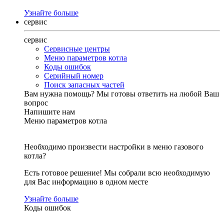
Узнайте больше
сервис
сервис
Сервисные центры
Меню параметров котла
Коды ошибок
Серийный номер
Поиск запасных частей
Вам нужна помощь?
Мы готовы ответить на любой Ваш
вопрос
Напишите нам
Меню параметров котла
Необходимо произвести настройки в меню газового
котла?
Есть готовое решение! Мы собрали всю необходимую
для Вас информацию в одном месте
Узнайте больше
Коды ошибок