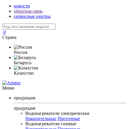
новости
обратная связь
сервисные центры
0
Страна
Россия
Беларусь
Казахстан
Меню
продукция
продукция
Водонагреватели электрические
Накопительные
Проточные
Водонагреватели газовые
Накопительные
Проточные