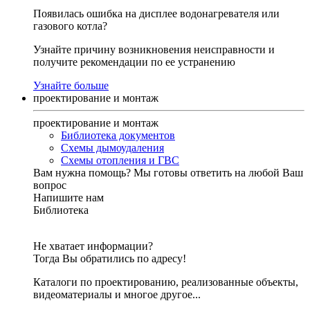
Появилась ошибка на дисплее водонагревателя или
газового котла?
Узнайте причину возникновения неисправности и
получите рекомендации по ее устранению
Узнайте больше
проектирование и монтаж
проектирование и монтаж
Библиотека документов
Схемы дымоудаления
Схемы отопления и ГВС
Вам нужна помощь?
Мы готовы ответить на любой Ваш
вопрос
Напишите нам
Библиотека
Не хватает информации?
Тогда Вы обратились по адресу!
Каталоги по проектированию, реализованные объекты,
видеоматериалы и многое другое...