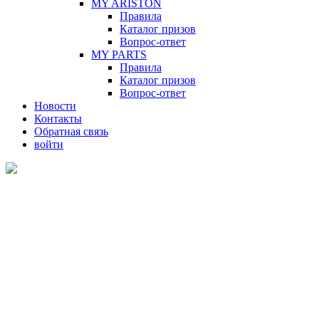
MY ARISTON
Правила
Каталог призов
Вопрос-ответ
MY PARTS
Правила
Каталог призов
Вопрос-ответ
Новости
Контакты
Обратная связь
войти