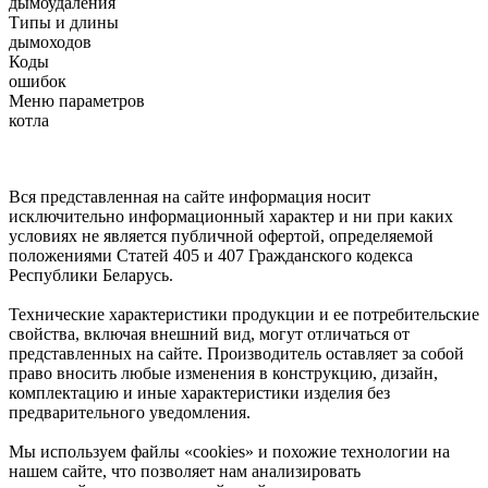
дымоудаления
Типы и длины
дымоходов
Коды
ошибок
Меню параметров
котла
Вся представленная на сайте информация носит
исключительно информационный характер и ни при каких
условиях не является публичной офертой, определяемой
положениями Статей 405 и 407 Гражданского кодекса
Республики Беларусь.
Технические характеристики продукции и ее потребительские
свойства, включая внешний вид, могут отличаться от
представленных на сайте. Производитель оставляет за собой
право вносить любые изменения в конструкцию, дизайн,
комплектацию и иные характеристики изделия без
предварительного уведомления.
Мы используем файлы «cookies» и похожие технологии на
нашем сайте, что позволяет нам анализировать