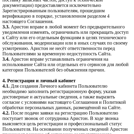
документации) предоставляется исключительно
Зарегистрированным пользователям, прошедшим
верификацию в порядке, установленном разделом 4
настоящего Соглашения.
3.3.
Аристон вправе в любой момент без предварительного
уведомления изменять, ограничивать или прекращать доступ
к Сайту или его отдельным функциям в целях технического
обслуживания, модернизации или в иных случаях по своему
усмотрению. Аристон не несёт ответственности перед
Пользователями за временную недоступность Сайта.
3.4.
Аристон вправе устанавливать ограничения на
использование Сайта или отдельных его сервисов для любой
категории Пользователей без объяснения причин.
4. Регистрация и личный кабинет
4.1.
Для создания Личного кабинета Пользователю
необходимо заполнить регистрационную форму, указав
достоверные и актуальные сведения, а также выразить
согласие с условиями настоящего Соглашения и Политикой
обработки персональных данных, размещённой на Сайте.
4.2.
После подачи заявки на регистрацию Пользователю
поступает звонок от сотрудника Аристон. В ходе звонка
выясняется цель регистрации и профессиональный статус
Пользователя. На основании полученных сведений Аристон