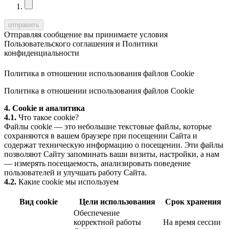
Отправляя сообщение вы принимаете условия
Пользовательского соглашения
и
Политики
конфиденциальности
Политика в отношении использования файлов Cookie
Политика в отношении использования файлов Cookie
4. Cookie и аналитика
4.1.
Что такое cookie?
Файлы cookie — это небольшие текстовые файлы, которые
сохраняются в вашем браузере при посещении Сайта и
содержат техническую информацию о посещении. Эти файлы
позволяют Сайту запоминать ваши визиты, настройки, а нам
— измерять посещаемость, анализировать поведение
пользователей и улучшать работу Сайта.
4.2.
Какие cookie мы используем
Вид cookie
Цели использования
Срок хранения
Обеспечение
корректной работы
На время сессии