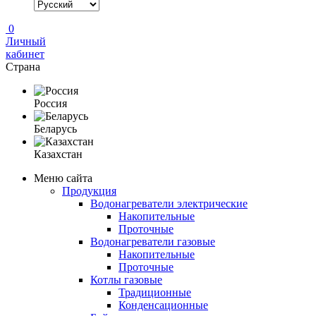
0
Личный
кабинет
Страна
Россия
Беларусь
Казахстан
Меню сайта
Продукция
Водонагреватели электрические
Накопительные
Проточные
Водонагреватели газовые
Накопительные
Проточные
Котлы газовые
Традиционные
Конденсационные