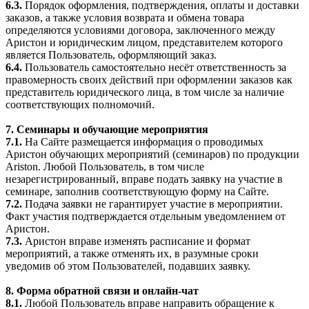
6.3.
Порядок оформления, подтверждения, оплаты и доставки
заказов, а также условия возврата и обмена товара
определяются условиями договора, заключенного между
Аристон и юридическим лицом, представителем которого
является Пользователь, оформляющий заказ.
6.4.
Пользователь самостоятельно несёт ответственность за
правомерность своих действий при оформлении заказов как
представитель юридического лица, в том числе за наличие
соответствующих полномочий.
7. Семинары и обучающие мероприятия
7.1.
На Сайте размещается информация о проводимых
Аристон обучающих мероприятий (семинаров) по продукции
Ariston. Любой Пользователь, в том числе
незарегистрированный, вправе подать заявку на участие в
семинаре, заполнив соответствующую форму на Сайте.
7.2.
Подача заявки не гарантирует участие в мероприятии.
Факт участия подтверждается отдельным уведомлением от
Аристон.
7.3.
Аристон вправе изменять расписание и формат
мероприятий, а также отменять их, в разумные сроки
уведомив об этом Пользователей, подавших заявку.
8. Форма обратной связи и онлайн-чат
8.1.
Любой Пользователь вправе направить обращение к