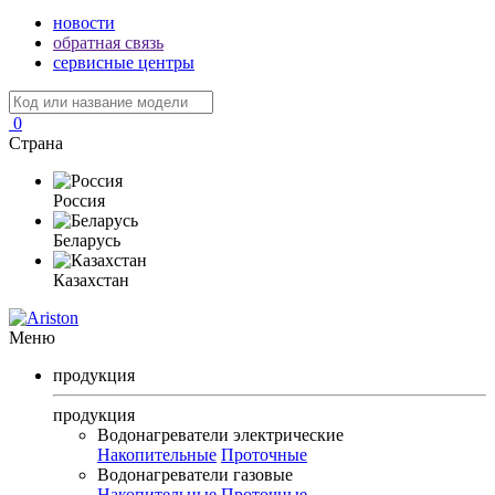
новости
обратная связь
сервисные центры
0
Страна
Россия
Беларусь
Казахстан
Меню
продукция
продукция
Водонагреватели электрические
Накопительные
Проточные
Водонагреватели газовые
Накопительные
Проточные