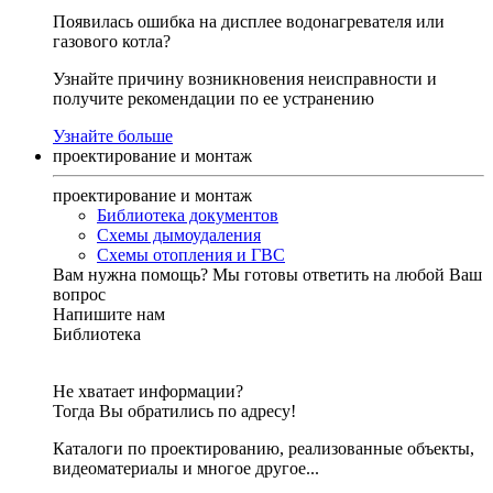
Появилась ошибка на дисплее водонагревателя или
газового котла?
Узнайте причину возникновения неисправности и
получите рекомендации по ее устранению
Узнайте больше
проектирование и монтаж
проектирование и монтаж
Библиотека документов
Схемы дымоудаления
Схемы отопления и ГВС
Вам нужна помощь?
Мы готовы ответить на любой Ваш
вопрос
Напишите нам
Библиотека
Не хватает информации?
Тогда Вы обратились по адресу!
Каталоги по проектированию, реализованные объекты,
видеоматериалы и многое другое...