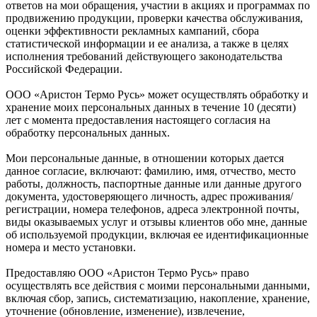
ответов на мои обращения, участии в акциях и программах по
продвижению продукции, проверки качества обслуживания,
оценки эффективности рекламных кампаний, сбора
статистической информации и ее анализа, а также в целях
исполнения требований действующего законодательства
Российской Федерации.
ООО «Аристон Термо Русь» может осуществлять обработку и
хранение моих персональных данных в течение 10 (десяти)
лет с момента предоставления настоящего согласия на
обработку персональных данных.
Мои персональные данные, в отношении которых дается
данное согласие, включают: фамилию, имя, отчество, место
работы, должность, паспортные данные или данные другого
документа, удостоверяющего личность, адрес проживания/
регистрации, номера телефонов, адреса электронной почты,
виды оказываемых услуг и отзывы клиентов обо мне, данные
об используемой продукции, включая ее идентификационные
номера и место установки.
Предоставляю ООО «Аристон Термо Русь» право
осуществлять все действия с моими персональными данными,
включая сбор, запись, систематизацию, накопление, хранение,
уточнение (обновление, изменение), извлечение,