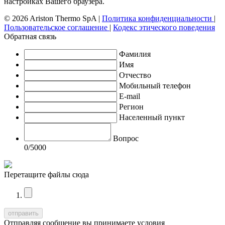
настройках Вашего браузера.
© 2026 Ariston Thermo SpA
|
Политика конфиденциальности
|
Пользовательское соглашение
|
Кодекс этического поведения
Обратная связь
Фамилия
Имя
Отчество
Мобильный телефон
E-mail
Регион
Населенный пункт
Вопрос
0
/5000
Перетащите файлы сюда
Отправляя сообщение вы принимаете условия