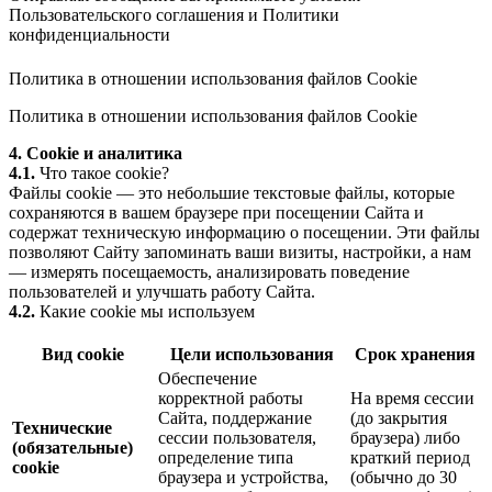
Пользовательского соглашения
и
Политики
конфиденциальности
Политика в отношении использования файлов Cookie
Политика в отношении использования файлов Cookie
4. Cookie и аналитика
4.1.
Что такое cookie?
Файлы cookie — это небольшие текстовые файлы, которые
сохраняются в вашем браузере при посещении Сайта и
содержат техническую информацию о посещении. Эти файлы
позволяют Сайту запоминать ваши визиты, настройки, а нам
— измерять посещаемость, анализировать поведение
пользователей и улучшать работу Сайта.
4.2.
Какие cookie мы используем
Вид cookie
Цели использования
Срок хранения
Обеспечение
корректной работы
На время сессии
Сайта, поддержание
(до закрытия
Технические
сессии пользователя,
браузера) либо
(обязательные)
определение типа
краткий период
cookie
браузера и устройства,
(обычно до 30