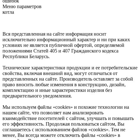
ошибок
Меню параметров
котла
Вся представленная на сайте информация носит
исключительно информационный характер и ни при каких
условиях не является публичной офертой, определяемой
положениями Статей 405 и 407 Гражданского кодекса
Республики Беларусь.
Технические характеристики продукции и ее потребительские
свойства, включая внешний вид, могут отличаться от
представленных на сайте. Производитель оставляет за собой
право вносить любые изменения в конструкцию, дизайн,
комплектацию и иные характеристики изделия без
предварительного уведомления.
Мы используем файлы «cookies» и похожие технологии на
нашем сайте, что позволяет нам анализировать
взаимодействие посетителей с сайтом, улучшать и повышать
его эффективность. Продолжая пользоваться сайтом, Вы
соглашаетесь с использованием файлов «cookies». Тем не
менее, Вы всегда можете отключить файлы «cookies» в