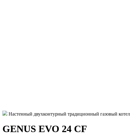
Настенный двухконтурный традиционный газовый котел
GENUS EVO 24 CF