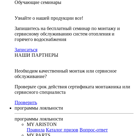
Обучающие семинары
Узнайте о нашей продукции все!
Запишитесь на бесплатный семинар по монтажу и
сервисному обслуживанию систем отопления и
горячего водоснабжения
Записаться
НАШИ ПАРТНЕРЫ
Необходим качественный монтаж или сервисное
обслуживание?
Проверьте срок действия сертификата монтажника или
сервисного специалиста
Проверить
программы лояльности
программы лояльности
MY ARISTON
Правила
Каталог призов
Вопрос-ответ
MY PARTS