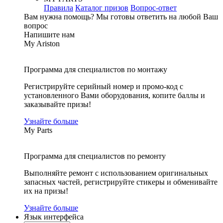
Правила
Каталог призов
Вопрос-ответ
Вам нужна помощь?
Мы готовы ответить на любой Ваш
вопрос
Напишите нам
My Ariston
Программа для специалистов по монтажу
Регистрируйте серийный номер и промо-код с
установленного Вами оборудования, копите баллы и
заказывайте призы!
Узнайте больше
My Parts
Программа для специалистов по ремонту
Выполняйте ремонт с использованием оригинальных
запасных частей, регистрируйте стикеры и обменивайте
их на призы!
Узнайте больше
Язык интерфейса