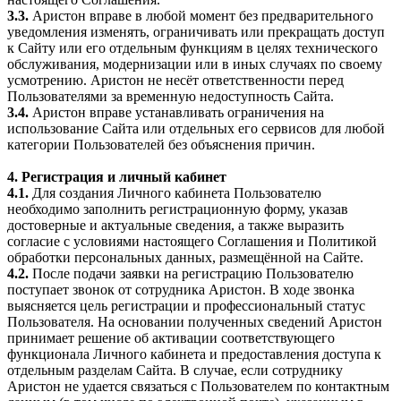
3.3.
Аристон вправе в любой момент без предварительного
уведомления изменять, ограничивать или прекращать доступ
к Сайту или его отдельным функциям в целях технического
обслуживания, модернизации или в иных случаях по своему
усмотрению. Аристон не несёт ответственности перед
Пользователями за временную недоступность Сайта.
3.4.
Аристон вправе устанавливать ограничения на
использование Сайта или отдельных его сервисов для любой
категории Пользователей без объяснения причин.
4. Регистрация и личный кабинет
4.1.
Для создания Личного кабинета Пользователю
необходимо заполнить регистрационную форму, указав
достоверные и актуальные сведения, а также выразить
согласие с условиями настоящего Соглашения и Политикой
обработки персональных данных, размещённой на Сайте.
4.2.
После подачи заявки на регистрацию Пользователю
поступает звонок от сотрудника Аристон. В ходе звонка
выясняется цель регистрации и профессиональный статус
Пользователя. На основании полученных сведений Аристон
принимает решение об активации соответствующего
функционала Личного кабинета и предоставления доступа к
отдельным разделам Сайта. В случае, если сотруднику
Аристон не удается связаться с Пользователем по контактным