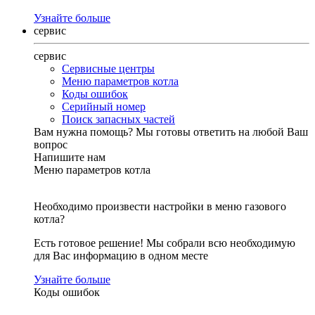
Узнайте больше
сервис
сервис
Сервисные центры
Меню параметров котла
Коды ошибок
Серийный номер
Поиск запасных частей
Вам нужна помощь?
Мы готовы ответить на любой Ваш
вопрос
Напишите нам
Меню параметров котла
Необходимо произвести настройки в меню газового
котла?
Есть готовое решение! Мы собрали всю необходимую
для Вас информацию в одном месте
Узнайте больше
Коды ошибок