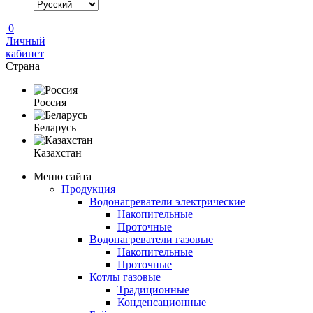
0
Личный
кабинет
Страна
Россия
Беларусь
Казахстан
Меню сайта
Продукция
Водонагреватели электрические
Накопительные
Проточные
Водонагреватели газовые
Накопительные
Проточные
Котлы газовые
Традиционные
Конденсационные