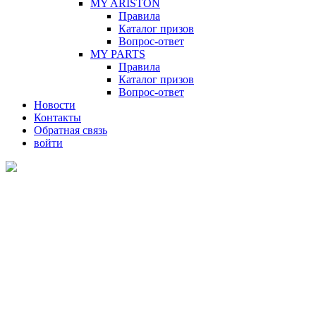
MY ARISTON
Правила
Каталог призов
Вопрос-ответ
MY PARTS
Правила
Каталог призов
Вопрос-ответ
Новости
Контакты
Обратная связь
войти