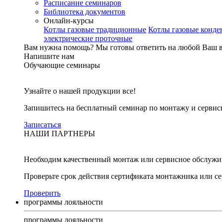
Расписание семинаров
Библиотека документов
Онлайн-курсы
Котлы газовые традиционные
Котлы газовые конд
электрические проточные
Вам нужна помощь?
Мы готовы ответить на любой Ваш 
Напишите нам
Обучающие семинары
Узнайте о нашей продукции все!
Запишитесь на бесплатный семинар по монтажу и серви
Записаться
НАШИ ПАРТНЕРЫ
Необходим качественный монтаж или сервисное обслужи
Проверьте срок действия сертификата монтажника или с
Проверить
программы лояльности
программы лояльности