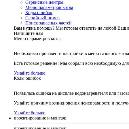
Сервисные центры
Меню параметров котла
Коды ошибок
Серийный номер
Поиск запасных частей
Вам нужна помощь?
Мы готовы ответить на любой Ваш 
Напишите нам
Меню параметров котла
Необходимо произвести настройки в меню газового котла
Есть готовое решение! Мы собрали всю необходимую дл
Узнайте больше
Коды ошибок
Появилась ошибка на дисплее водонагревателя или газов
Узнайте причину возникновения неисправности и получи
Узнайте больше
проектирование и монтаж
проектирование и монтаж