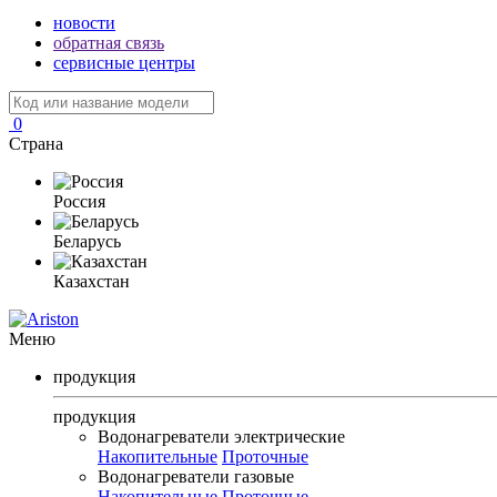
новости
обратная связь
сервисные центры
0
Страна
Россия
Беларусь
Казахстан
Меню
продукция
продукция
Водонагреватели электрические
Накопительные
Проточные
Водонагреватели газовые
Накопительные
Проточные