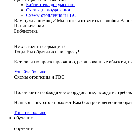
Библиотека документов
Схемы дымоудаления
Схемы отопления и ГВС
Вам нужна помощь?
Мы готовы ответить на любой Ваш 
Напишите нам
Библиотека
Не хватает информации?
Тогда Вы обратились по адресу!
Каталоги по проектированию, реализованные объекты, ви
Узнайте больше
Схемы отопления и ГВС
Подбирайте необходимое оборудование, исходя из требов
Наш конфигуратор поможет Вам быстро и легко подобра
Узнайте больше
обучение
обучение