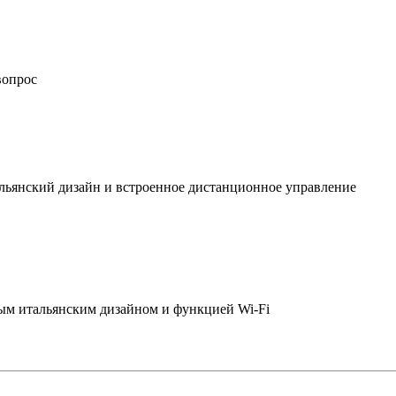
вопрос
льянский дизайн и встроенное дистанционное управление
ым итальянским дизайном и функцией Wi-Fi