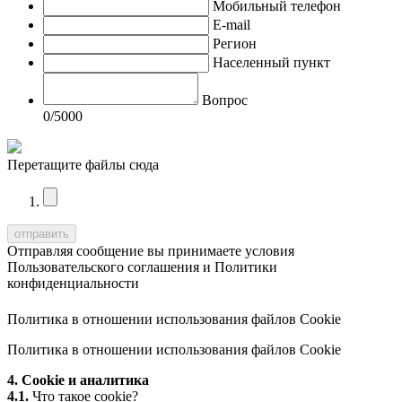
Мобильный телефон
E-mail
Регион
Населенный пункт
Вопрос
0
/5000
Перетащите файлы сюда
Отправляя сообщение вы принимаете условия
Пользовательского соглашения
и
Политики
конфиденциальности
Политика в отношении использования файлов Cookie
Политика в отношении использования файлов Cookie
4. Cookie и аналитика
4.1.
Что такое cookie?