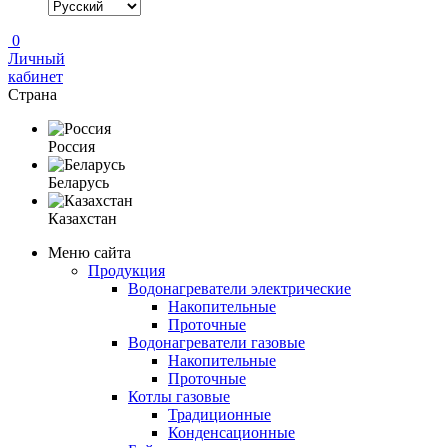
0
Личный
кабинет
Страна
Россия
Беларусь
Казахстан
Меню сайта
Продукция
Водонагреватели электрические
Накопительные
Проточные
Водонагреватели газовые
Накопительные
Проточные
Котлы газовые
Традиционные
Конденсационные