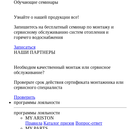
Обучающие семинары
Узнайте о нашей продукции все!
Запишитесь на бесплатный семинар по монтажу и
сервисному обслуживанию систем отопления и
горячего водоснабжения
Записаться
НАШИ ПАРТНЕРЫ
Необходим качественный монтаж или сервисное
обслуживание?
Проверьте срок действия сертификата монтажника или
сервисного специалиста
Проверить
программы лояльности
программы лояльности
MY ARISTON
Правила
Каталог призов
Вопрос-ответ
MY PARTS