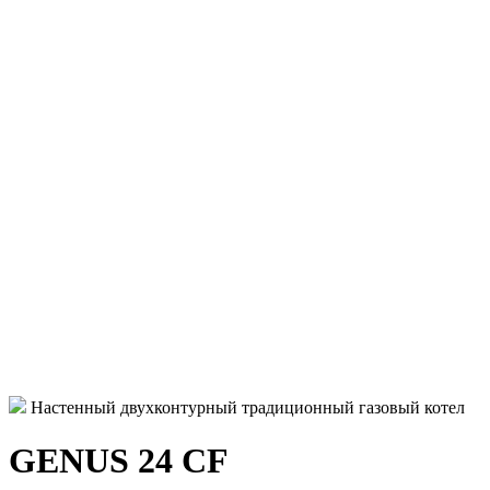
Настенный двухконтурный традиционный газовый котел
GENUS 24 CF