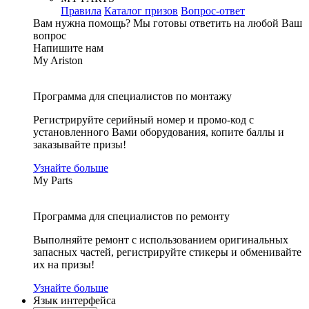
Правила
Каталог призов
Вопрос-ответ
Вам нужна помощь?
Мы готовы ответить на любой Ваш
вопрос
Напишите нам
My Ariston
Программа для специалистов по монтажу
Регистрируйте серийный номер и промо-код с
установленного Вами оборудования, копите баллы и
заказывайте призы!
Узнайте больше
My Parts
Программа для специалистов по ремонту
Выполняйте ремонт с использованием оригинальных
запасных частей, регистрируйте стикеры и обменивайте
их на призы!
Узнайте больше
Язык интерфейса