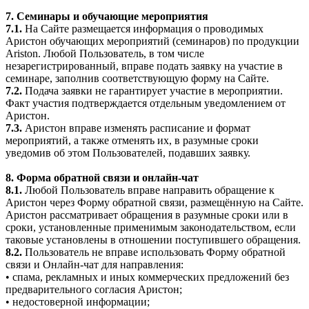
7. Семинары и обучающие мероприятия
7.1.
На Сайте размещается информация о проводимых
Аристон обучающих мероприятий (семинаров) по продукции
Ariston. Любой Пользователь, в том числе
незарегистрированный, вправе подать заявку на участие в
семинаре, заполнив соответствующую форму на Сайте.
7.2.
Подача заявки не гарантирует участие в мероприятии.
Факт участия подтверждается отдельным уведомлением от
Аристон.
7.3.
Аристон вправе изменять расписание и формат
мероприятий, а также отменять их, в разумные сроки
уведомив об этом Пользователей, подавших заявку.
8. Форма обратной связи и онлайн-чат
8.1.
Любой Пользователь вправе направить обращение к
Аристон через Форму обратной связи, размещённую на Сайте.
Аристон рассматривает обращения в разумные сроки или в
сроки, установленные применимым законодательством, если
таковые установлены в отношении поступившего обращения.
8.2.
Пользователь не вправе использовать Форму обратной
связи и Онлайн-чат для направления:
• спама, рекламных и иных коммерческих предложений без
предварительного согласия Аристон;
• недостоверной информации;