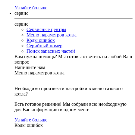
Узнайте больше
сервис
сервис
Сервисные центры
Меню параметров котла
Коды ошибок
Серийный номер
Поиск запасных частей
Вам нужна помощь?
Мы готовы ответить на любой Ваш
вопрос
Напишите нам
Меню параметров котла
Необходимо произвести настройки в меню газового
котла?
Есть готовое решение! Мы собрали всю необходимую
для Вас информацию в одном месте
Узнайте больше
Коды ошибок