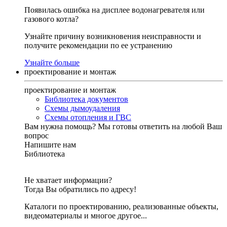
Появилась ошибка на дисплее водонагревателя или
газового котла?
Узнайте причину возникновения неисправности и
получите рекомендации по ее устранению
Узнайте больше
проектирование и монтаж
проектирование и монтаж
Библиотека документов
Схемы дымоудаления
Схемы отопления и ГВС
Вам нужна помощь?
Мы готовы ответить на любой Ваш
вопрос
Напишите нам
Библиотека
Не хватает информации?
Тогда Вы обратились по адресу!
Каталоги по проектированию, реализованные объекты,
видеоматериалы и многое другое...