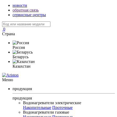
новости
обратная связь
сервисные центры
0
Страна
Россия
Беларусь
Казахстан
Меню
продукция
продукция
Водонагреватели электрические
Накопительные
Проточные
Водонагреватели газовые
Накопительные
Проточные