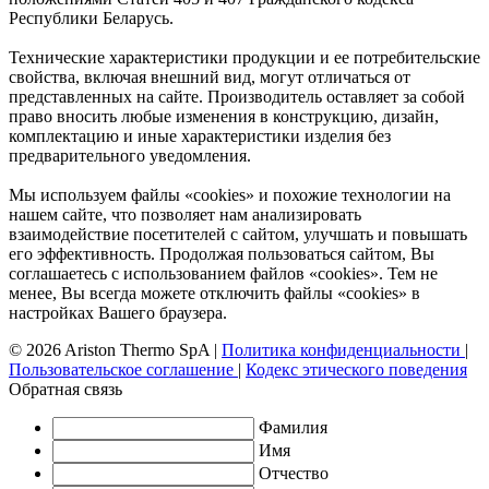
Республики Беларусь.
Технические характеристики продукции и ее потребительские
свойства, включая внешний вид, могут отличаться от
представленных на сайте. Производитель оставляет за собой
право вносить любые изменения в конструкцию, дизайн,
комплектацию и иные характеристики изделия без
предварительного уведомления.
Мы используем файлы «cookies» и похожие технологии на
нашем сайте, что позволяет нам анализировать
взаимодействие посетителей с сайтом, улучшать и повышать
его эффективность. Продолжая пользоваться сайтом, Вы
соглашаетесь с использованием файлов «cookies». Тем не
менее, Вы всегда можете отключить файлы «cookies» в
настройках Вашего браузера.
© 2026 Ariston Thermo SpA
|
Политика конфиденциальности
|
Пользовательское соглашение
|
Кодекс этического поведения
Обратная связь
Фамилия
Имя
Отчество