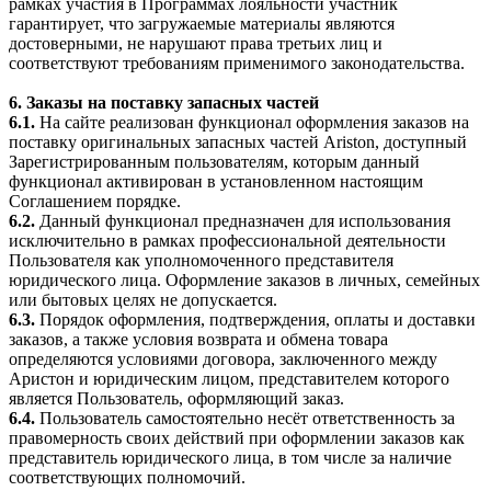
рамках участия в Программах лояльности участник
гарантирует, что загружаемые материалы являются
достоверными, не нарушают права третьих лиц и
соответствуют требованиям применимого законодательства.
6. Заказы на поставку запасных частей
6.1.
На сайте реализован функционал оформления заказов на
поставку оригинальных запасных частей Ariston, доступный
Зарегистрированным пользователям, которым данный
функционал активирован в установленном настоящим
Соглашением порядке.
6.2.
Данный функционал предназначен для использования
исключительно в рамках профессиональной деятельности
Пользователя как уполномоченного представителя
юридического лица. Оформление заказов в личных, семейных
или бытовых целях не допускается.
6.3.
Порядок оформления, подтверждения, оплаты и доставки
заказов, а также условия возврата и обмена товара
определяются условиями договора, заключенного между
Аристон и юридическим лицом, представителем которого
является Пользователь, оформляющий заказ.
6.4.
Пользователь самостоятельно несёт ответственность за
правомерность своих действий при оформлении заказов как
представитель юридического лица, в том числе за наличие
соответствующих полномочий.