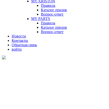
MY ARISTON
Правила
Каталог призов
Вопрос-ответ
MY PARTS
Правила
Каталог призов
Вопрос-ответ
Новости
Контакты
Обратная связь
войти