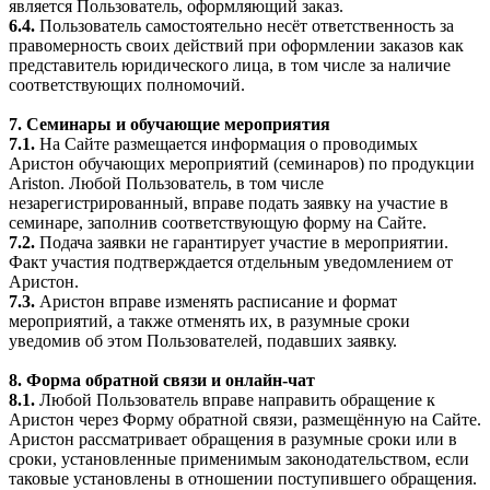
является Пользователь, оформляющий заказ.
6.4.
Пользователь самостоятельно несёт ответственность за
правомерность своих действий при оформлении заказов как
представитель юридического лица, в том числе за наличие
соответствующих полномочий.
7. Семинары и обучающие мероприятия
7.1.
На Сайте размещается информация о проводимых
Аристон обучающих мероприятий (семинаров) по продукции
Ariston. Любой Пользователь, в том числе
незарегистрированный, вправе подать заявку на участие в
семинаре, заполнив соответствующую форму на Сайте.
7.2.
Подача заявки не гарантирует участие в мероприятии.
Факт участия подтверждается отдельным уведомлением от
Аристон.
7.3.
Аристон вправе изменять расписание и формат
мероприятий, а также отменять их, в разумные сроки
уведомив об этом Пользователей, подавших заявку.
8. Форма обратной связи и онлайн-чат
8.1.
Любой Пользователь вправе направить обращение к
Аристон через Форму обратной связи, размещённую на Сайте.
Аристон рассматривает обращения в разумные сроки или в
сроки, установленные применимым законодательством, если
таковые установлены в отношении поступившего обращения.