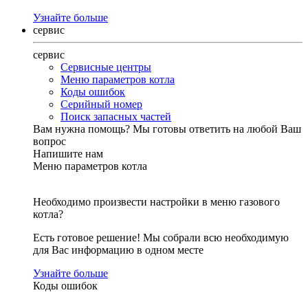
Узнайте больше
сервис
сервис
Сервисные центры
Меню параметров котла
Коды ошибок
Серийный номер
Поиск запасных частей
Вам нужна помощь?
Мы готовы ответить на любой Ваш
вопрос
Напишите нам
Меню параметров котла
Необходимо произвести настройки в меню газового
котла?
Есть готовое решение! Мы собрали всю необходимую
для Вас информацию в одном месте
Узнайте больше
Коды ошибок