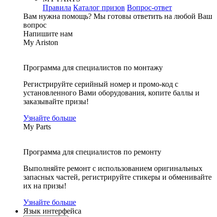
Правила
Каталог призов
Вопрос-ответ
Вам нужна помощь?
Мы готовы ответить на любой Ваш
вопрос
Напишите нам
My Ariston
Программа для специалистов по монтажу
Регистрируйте серийный номер и промо-код с
установленного Вами оборудования, копите баллы и
заказывайте призы!
Узнайте больше
My Parts
Программа для специалистов по ремонту
Выполняйте ремонт с использованием оригинальных
запасных частей, регистрируйте стикеры и обменивайте
их на призы!
Узнайте больше
Язык интерфейса