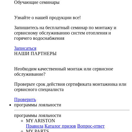
Обучающие семинары
Узнайте о нашей продукции все!
Запишитесь на бесплатный семинар по монтажу и
сервисному обслуживанию систем отопления и
горячего водоснабжения
Записаться
НАШИ ПАРТНЕРЫ
Необходим качественный монтаж или сервисное
обслуживание?
Проверьте срок действия сертификата монтажника или
сервисного специалиста
Проверить
программы лояльности
программы лояльности
MY ARISTON
Правила
Каталог призов
Вопрос-ответ
MY PARTS