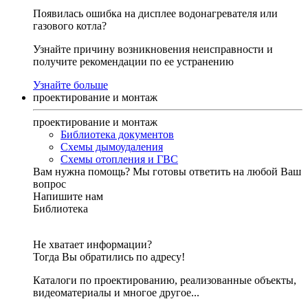
Появилась ошибка на дисплее водонагревателя или
газового котла?
Узнайте причину возникновения неисправности и
получите рекомендации по ее устранению
Узнайте больше
проектирование и монтаж
проектирование и монтаж
Библиотека документов
Схемы дымоудаления
Схемы отопления и ГВС
Вам нужна помощь?
Мы готовы ответить на любой Ваш
вопрос
Напишите нам
Библиотека
Не хватает информации?
Тогда Вы обратились по адресу!
Каталоги по проектированию, реализованные объекты,
видеоматериалы и многое другое...