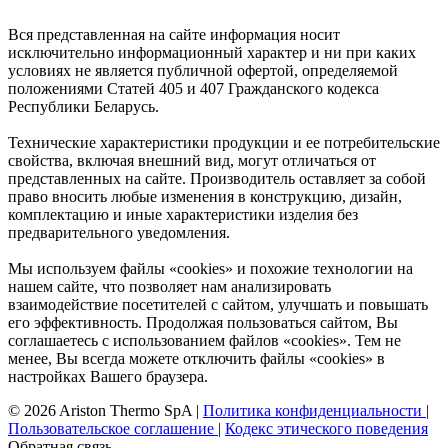
Вся представленная на сайте информация носит
исключительно информационный характер и ни при каких
условиях не является публичной офертой, определяемой
положениями Статей 405 и 407 Гражданского кодекса
Республики Беларусь.
Технические характеристики продукции и ее потребительские
свойства, включая внешний вид, могут отличаться от
представленных на сайте. Производитель оставляет за собой
право вносить любые изменения в конструкцию, дизайн,
комплектацию и иные характеристики изделия без
предварительного уведомления.
Мы используем файлы «cookies» и похожие технологии на
нашем сайте, что позволяет нам анализировать
взаимодействие посетителей с сайтом, улучшать и повышать
его эффективность. Продолжая пользоваться сайтом, Вы
соглашаетесь с использованием файлов «cookies». Тем не
менее, Вы всегда можете отключить файлы «cookies» в
настройках Вашего браузера.
© 2026 Ariston Thermo SpA
|
Политика конфиденциальности
|
Пользовательское соглашение
|
Кодекс этического поведения
Обратная связь