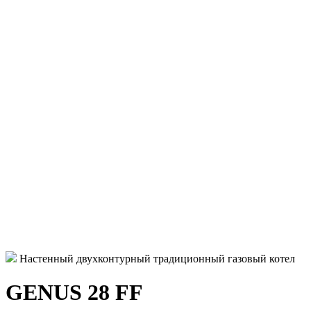
Настенный двухконтурный традиционный газовый котел
GENUS 28 FF