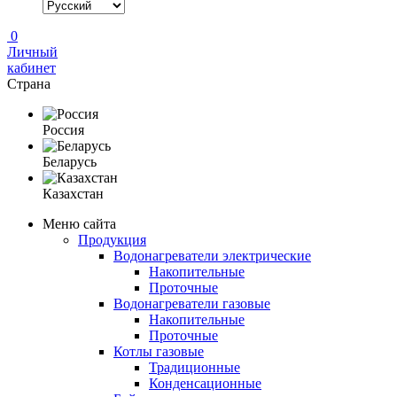
0
Личный
кабинет
Страна
Россия
Беларусь
Казахстан
Меню сайта
Продукция
Водонагреватели электрические
Накопительные
Проточные
Водонагреватели газовые
Накопительные
Проточные
Котлы газовые
Традиционные
Конденсационные