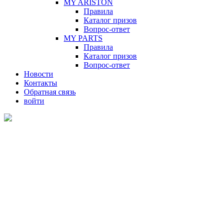
MY ARISTON
Правила
Каталог призов
Вопрос-ответ
MY PARTS
Правила
Каталог призов
Вопрос-ответ
Новости
Контакты
Обратная связь
войти