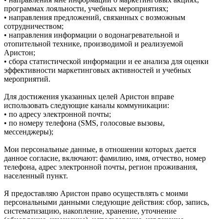
программах лояльности, учебных мероприятиях;
• направления предложений, связанных с возможным
сотрудничеством;
• направления информации о водонагревательной и
отопительной технике, производимой и реализуемой
Аристон;
• сбора статистической информации и ее анализа для оценки
эффективности маркетинговых активностей и учебных
мероприятий.
Для достижения указанных целей Аристон вправе
использовать следующие каналы коммуникации:
• по адресу электронной почты;
• по номеру телефона (SMS, голосовые вызовы,
мессенджеры);
Мои персональные данные, в отношении которых дается
данное согласие, включают: фамилию, имя, отчество, номер
телефона, адрес электронной почты, регион проживания,
населенный пункт.
Я предоставляю Аристон право осуществлять с моими
персональными данными следующие действия: сбор, запись,
систематизацию, накопление, хранение, уточнение