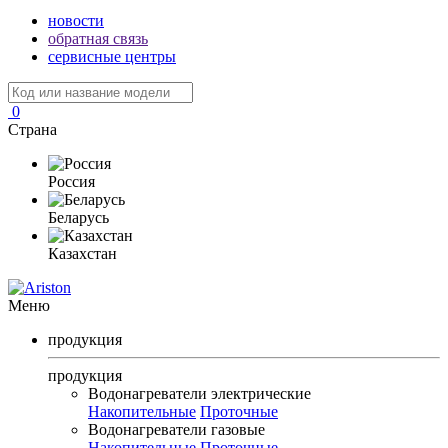
новости
обратная связь
сервисные центры
0
Страна
Россия
Беларусь
Казахстан
Меню
продукция
продукция
Водонагреватели электрические
Накопительные
Проточные
Водонагреватели газовые
Накопительные
Проточные