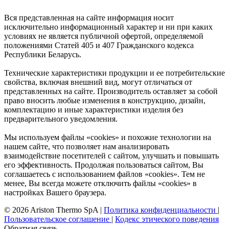
Вся представленная на сайте информация носит
исключительно информационный характер и ни при каких
условиях не является публичной офертой, определяемой
положениями Статей 405 и 407 Гражданского кодекса
Республики Беларусь.
Технические характеристики продукции и ее потребительские
свойства, включая внешний вид, могут отличаться от
представленных на сайте. Производитель оставляет за собой
право вносить любые изменения в конструкцию, дизайн,
комплектацию и иные характеристики изделия без
предварительного уведомления.
Мы используем файлы «cookies» и похожие технологии на
нашем сайте, что позволяет нам анализировать
взаимодействие посетителей с сайтом, улучшать и повышать
его эффективность. Продолжая пользоваться сайтом, Вы
соглашаетесь с использованием файлов «cookies». Тем не
менее, Вы всегда можете отключить файлы «cookies» в
настройках Вашего браузера.
© 2026 Ariston Thermo SpA
|
Политика конфиденциальности
|
Пользовательское соглашение
|
Кодекс этического поведения
Обратная связь