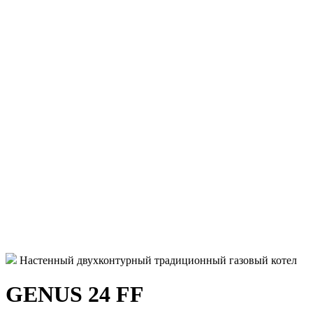
Настенный двухконтурный традиционный газовый котел
GENUS 24 FF