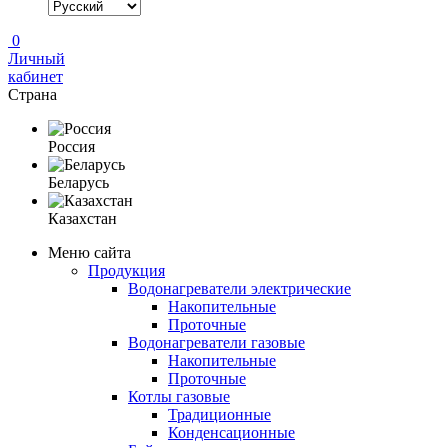
0
Личный
кабинет
Страна
Россия
Беларусь
Казахстан
Меню сайта
Продукция
Водонагреватели электрические
Накопительные
Проточные
Водонагреватели газовые
Накопительные
Проточные
Котлы газовые
Традиционные
Конденсационные