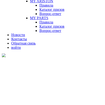
MY ARISTON
Правила
Каталог призов
Вопрос-ответ
MY PARTS
Правила
Каталог призов
Вопрос-ответ
Новости
Контакты
Обратная связь
войти