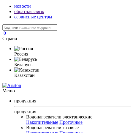
новости
обратная связь
сервисные центры
0
Страна
Россия
Беларусь
Казахстан
Меню
продукция
продукция
Водонагреватели электрические
Накопительные
Проточные
Водонагреватели газовые
Накопительные
Проточные