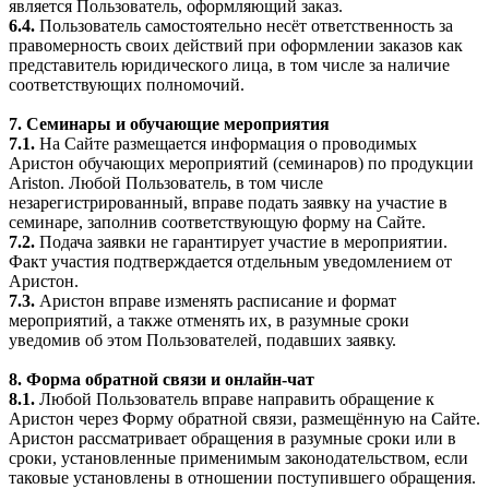
является Пользователь, оформляющий заказ.
6.4.
Пользователь самостоятельно несёт ответственность за
правомерность своих действий при оформлении заказов как
представитель юридического лица, в том числе за наличие
соответствующих полномочий.
7. Семинары и обучающие мероприятия
7.1.
На Сайте размещается информация о проводимых
Аристон обучающих мероприятий (семинаров) по продукции
Ariston. Любой Пользователь, в том числе
незарегистрированный, вправе подать заявку на участие в
семинаре, заполнив соответствующую форму на Сайте.
7.2.
Подача заявки не гарантирует участие в мероприятии.
Факт участия подтверждается отдельным уведомлением от
Аристон.
7.3.
Аристон вправе изменять расписание и формат
мероприятий, а также отменять их, в разумные сроки
уведомив об этом Пользователей, подавших заявку.
8. Форма обратной связи и онлайн-чат
8.1.
Любой Пользователь вправе направить обращение к
Аристон через Форму обратной связи, размещённую на Сайте.
Аристон рассматривает обращения в разумные сроки или в
сроки, установленные применимым законодательством, если
таковые установлены в отношении поступившего обращения.