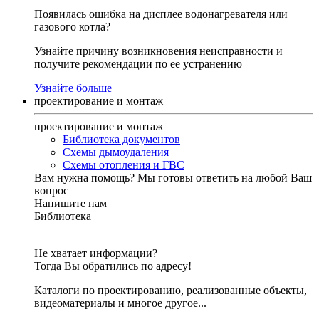
Появилась ошибка на дисплее водонагревателя или
газового котла?
Узнайте причину возникновения неисправности и
получите рекомендации по ее устранению
Узнайте больше
проектирование и монтаж
проектирование и монтаж
Библиотека документов
Схемы дымоудаления
Схемы отопления и ГВС
Вам нужна помощь?
Мы готовы ответить на любой Ваш
вопрос
Напишите нам
Библиотека
Не хватает информации?
Тогда Вы обратились по адресу!
Каталоги по проектированию, реализованные объекты,
видеоматериалы и многое другое...