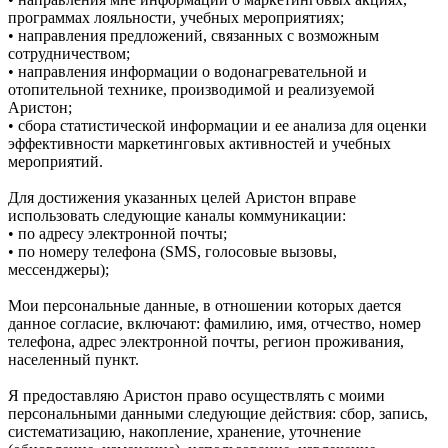
программах лояльности, учебных мероприятиях;
• направления предложений, связанных с возможным
сотрудничеством;
• направления информации о водонагревательной и
отопительной технике, производимой и реализуемой
Аристон;
• сбора статистической информации и ее анализа для оценки
эффективности маркетинговых активностей и учебных
мероприятий.
Для достижения указанных целей Аристон вправе
использовать следующие каналы коммуникации:
• по адресу электронной почты;
• по номеру телефона (SMS, голосовые вызовы,
мессенджеры);
Мои персональные данные, в отношении которых дается
данное согласие, включают: фамилию, имя, отчество, номер
телефона, адрес электронной почты, регион проживания,
населенный пункт.
Я предоставляю Аристон право осуществлять с моими
персональными данными следующие действия: сбор, запись,
систематизацию, накопление, хранение, уточнение