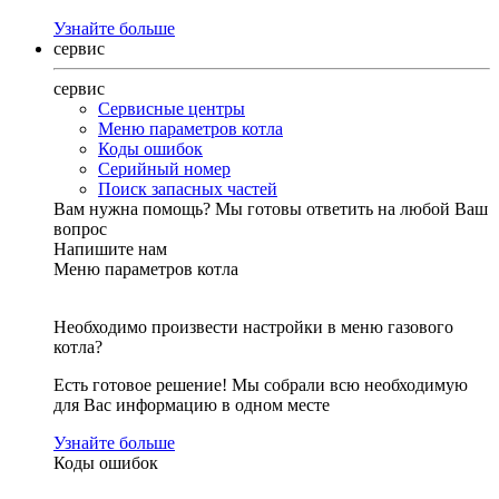
Узнайте больше
сервис
сервис
Сервисные центры
Меню параметров котла
Коды ошибок
Серийный номер
Поиск запасных частей
Вам нужна помощь?
Мы готовы ответить на любой Ваш
вопрос
Напишите нам
Меню параметров котла
Необходимо произвести настройки в меню газового
котла?
Есть готовое решение! Мы собрали всю необходимую
для Вас информацию в одном месте
Узнайте больше
Коды ошибок