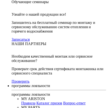
Обучающие семинары
Узнайте о нашей продукции все!
Запишитесь на бесплатный семинар по монтажу и
сервисному обслуживанию систем отопления и
горячего водоснабжения
Записаться
НАШИ ПАРТНЕРЫ
Необходим качественный монтаж или сервисное
обслуживание?
Проверьте срок действия сертификата монтажника или
сервисного специалиста
Проверить
программы лояльности
программы лояльности
MY ARISTON
Правила
Каталог призов
Вопрос-ответ
MY PARTS