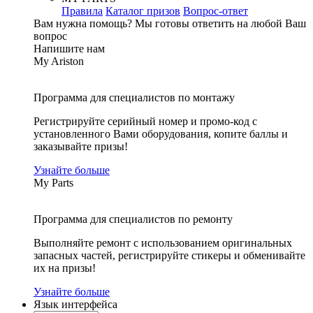
Правила
Каталог призов
Вопрос-ответ
Вам нужна помощь?
Мы готовы ответить на любой Ваш
вопрос
Напишите нам
My Ariston
Программа для специалистов по монтажу
Регистрируйте серийный номер и промо-код с
установленного Вами оборудования, копите баллы и
заказывайте призы!
Узнайте больше
My Parts
Программа для специалистов по ремонту
Выполняйте ремонт с использованием оригинальных
запасных частей, регистрируйте стикеры и обменивайте
их на призы!
Узнайте больше
Язык интерфейса