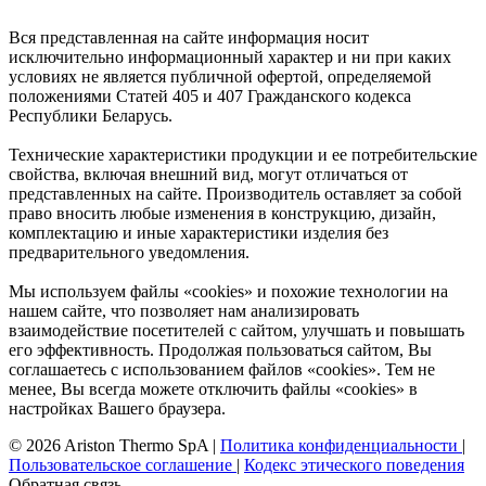
Вся представленная на сайте информация носит
исключительно информационный характер и ни при каких
условиях не является публичной офертой, определяемой
положениями Статей 405 и 407 Гражданского кодекса
Республики Беларусь.
Технические характеристики продукции и ее потребительские
свойства, включая внешний вид, могут отличаться от
представленных на сайте. Производитель оставляет за собой
право вносить любые изменения в конструкцию, дизайн,
комплектацию и иные характеристики изделия без
предварительного уведомления.
Мы используем файлы «cookies» и похожие технологии на
нашем сайте, что позволяет нам анализировать
взаимодействие посетителей с сайтом, улучшать и повышать
его эффективность. Продолжая пользоваться сайтом, Вы
соглашаетесь с использованием файлов «cookies». Тем не
менее, Вы всегда можете отключить файлы «cookies» в
настройках Вашего браузера.
© 2026 Ariston Thermo SpA
|
Политика конфиденциальности
|
Пользовательское соглашение
|
Кодекс этического поведения
Обратная связь