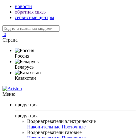
новости
обратная связь
сервисные центры
0
Страна
Россия
Беларусь
Казахстан
Меню
продукция
продукция
Водонагреватели электрические
Накопительные
Проточные
Водонагреватели газовые
Накопительные
Проточные