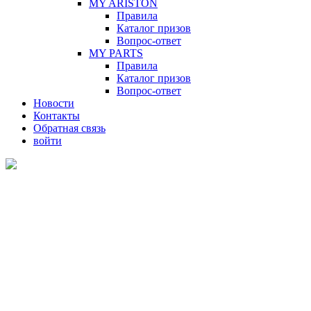
MY ARISTON
Правила
Каталог призов
Вопрос-ответ
MY PARTS
Правила
Каталог призов
Вопрос-ответ
Новости
Контакты
Обратная связь
войти