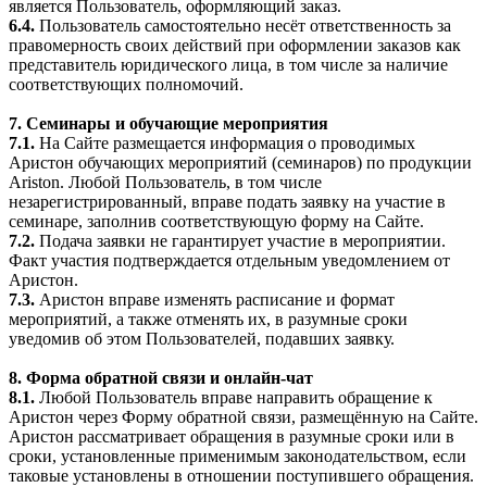
является Пользователь, оформляющий заказ.
6.4.
Пользователь самостоятельно несёт ответственность за
правомерность своих действий при оформлении заказов как
представитель юридического лица, в том числе за наличие
соответствующих полномочий.
7. Семинары и обучающие мероприятия
7.1.
На Сайте размещается информация о проводимых
Аристон обучающих мероприятий (семинаров) по продукции
Ariston. Любой Пользователь, в том числе
незарегистрированный, вправе подать заявку на участие в
семинаре, заполнив соответствующую форму на Сайте.
7.2.
Подача заявки не гарантирует участие в мероприятии.
Факт участия подтверждается отдельным уведомлением от
Аристон.
7.3.
Аристон вправе изменять расписание и формат
мероприятий, а также отменять их, в разумные сроки
уведомив об этом Пользователей, подавших заявку.
8. Форма обратной связи и онлайн-чат
8.1.
Любой Пользователь вправе направить обращение к
Аристон через Форму обратной связи, размещённую на Сайте.
Аристон рассматривает обращения в разумные сроки или в
сроки, установленные применимым законодательством, если
таковые установлены в отношении поступившего обращения.