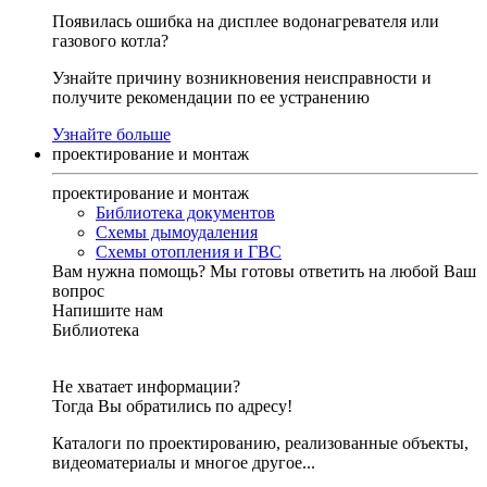
Появилась ошибка на дисплее водонагревателя или
газового котла?
Узнайте причину возникновения неисправности и
получите рекомендации по ее устранению
Узнайте больше
проектирование и монтаж
проектирование и монтаж
Библиотека документов
Схемы дымоудаления
Схемы отопления и ГВС
Вам нужна помощь?
Мы готовы ответить на любой Ваш
вопрос
Напишите нам
Библиотека
Не хватает информации?
Тогда Вы обратились по адресу!
Каталоги по проектированию, реализованные объекты,
видеоматериалы и многое другое...