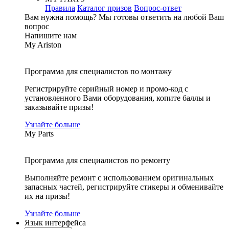
Правила
Каталог призов
Вопрос-ответ
Вам нужна помощь?
Мы готовы ответить на любой Ваш
вопрос
Напишите нам
My Ariston
Программа для специалистов по монтажу
Регистрируйте серийный номер и промо-код с
установленного Вами оборудования, копите баллы и
заказывайте призы!
Узнайте больше
My Parts
Программа для специалистов по ремонту
Выполняйте ремонт с использованием оригинальных
запасных частей, регистрируйте стикеры и обменивайте
их на призы!
Узнайте больше
Язык интерфейса