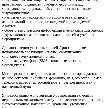
программах лояльности, учебных мероприятиях;
• направления предложений, связанных с возможным
сотрудничеством;
• направления информации о водонагревательной и
отопительной технике, производимой и реализуемой
Аристон;
• сбора статистической информации и ее анализа для оценки
эффективности маркетинговых активностей и учебных
мероприятий.
Для достижения указанных целей Аристон вправе
использовать следующие каналы коммуникации:
• по адресу электронной почты;
• по номеру телефона (SMS, голосовые вызовы,
мессенджеры);
Мои персональные данные, в отношении которых дается
данное согласие, включают: фамилию, имя, отчество, номер
телефона, адрес электронной почты, регион проживания,
населенный пункт.
Я предоставляю Аристон право осуществлять с моими
персональными данными следующие действия: сбор, запись,
систематизацию, накопление, хранение, уточнение