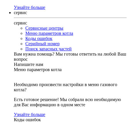
Узнайте больше
сервис
сервис
Сервисные центры
Меню параметров котла
Коды ошибок
Серийный номер
Поиск запасных частей
Вам нужна помощь?
Мы готовы ответить на любой Ваш
вопрос
Напишите нам
Меню параметров котла
Необходимо произвести настройки в меню газового
котла?
Есть готовое решение! Мы собрали всю необходимую
для Вас информацию в одном месте
Узнайте больше
Коды ошибок