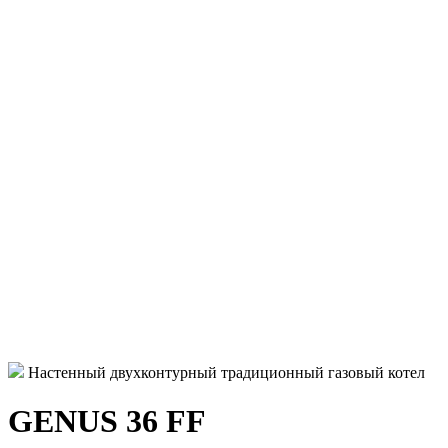
Настенный двухконтурный традиционный газовый котел
GENUS 36 FF