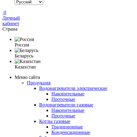
0
Личный
кабинет
Страна
Россия
Беларусь
Казахстан
Меню сайта
Продукция
Водонагреватели электрические
Накопительные
Проточные
Водонагреватели газовые
Накопительные
Проточные
Котлы газовые
Традиционные
Конденсационные