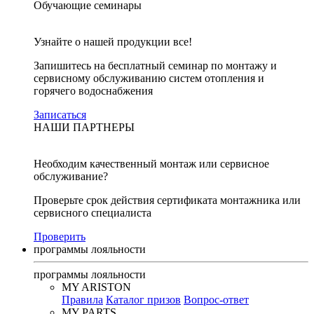
Обучающие семинары
Узнайте о нашей продукции все!
Запишитесь на бесплатный семинар по монтажу и
сервисному обслуживанию систем отопления и
горячего водоснабжения
Записаться
НАШИ ПАРТНЕРЫ
Необходим качественный монтаж или сервисное
обслуживание?
Проверьте срок действия сертификата монтажника или
сервисного специалиста
Проверить
программы лояльности
программы лояльности
MY ARISTON
Правила
Каталог призов
Вопрос-ответ
MY PARTS