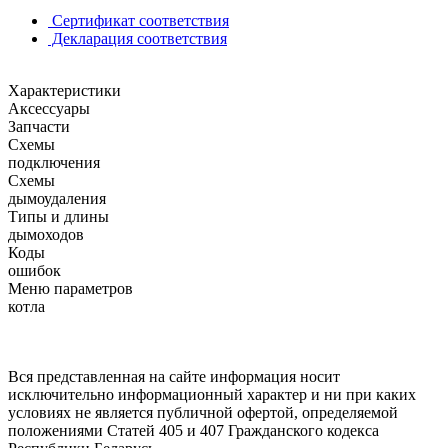
Сертификат соответствия
Декларация соответствия
Характеристики
Аксессуары
Запчасти
Схемы
подключения
Схемы
дымоудаления
Типы и длины
дымоходов
Коды
ошибок
Меню параметров
котла
Вся представленная на сайте информация носит
исключительно информационный характер и ни при каких
условиях не является публичной офертой, определяемой
положениями Статей 405 и 407 Гражданского кодекса