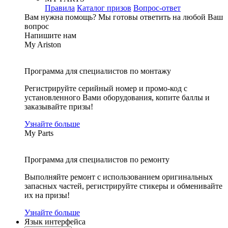
Правила
Каталог призов
Вопрос-ответ
Вам нужна помощь?
Мы готовы ответить на любой Ваш
вопрос
Напишите нам
My Ariston
Программа для специалистов по монтажу
Регистрируйте серийный номер и промо-код с
установленного Вами оборудования, копите баллы и
заказывайте призы!
Узнайте больше
My Parts
Программа для специалистов по ремонту
Выполняйте ремонт с использованием оригинальных
запасных частей, регистрируйте стикеры и обменивайте
их на призы!
Узнайте больше
Язык интерфейса