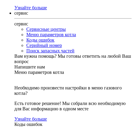
Узнайте больше
сервис
сервис
Сервисные центры
Меню параметров котла
Коды ошибок
Серийный номер
Поиск запасных частей
Вам нужна помощь?
Мы готовы ответить на любой Ваш
вопрос
Напишите нам
Меню параметров котла
Необходимо произвести настройки в меню газового
котла?
Есть готовое решение! Мы собрали всю необходимую
для Вас информацию в одном месте
Узнайте больше
Коды ошибок