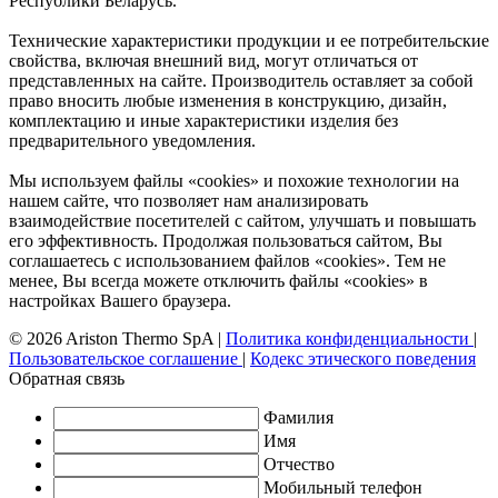
Республики Беларусь.
Технические характеристики продукции и ее потребительские
свойства, включая внешний вид, могут отличаться от
представленных на сайте. Производитель оставляет за собой
право вносить любые изменения в конструкцию, дизайн,
комплектацию и иные характеристики изделия без
предварительного уведомления.
Мы используем файлы «cookies» и похожие технологии на
нашем сайте, что позволяет нам анализировать
взаимодействие посетителей с сайтом, улучшать и повышать
его эффективность. Продолжая пользоваться сайтом, Вы
соглашаетесь с использованием файлов «cookies». Тем не
менее, Вы всегда можете отключить файлы «cookies» в
настройках Вашего браузера.
© 2026 Ariston Thermo SpA
|
Политика конфиденциальности
|
Пользовательское соглашение
|
Кодекс этического поведения
Обратная связь
Фамилия
Имя
Отчество
Мобильный телефон