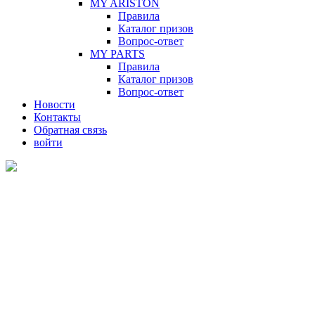
MY ARISTON
Правила
Каталог призов
Вопрос-ответ
MY PARTS
Правила
Каталог призов
Вопрос-ответ
Новости
Контакты
Обратная связь
войти