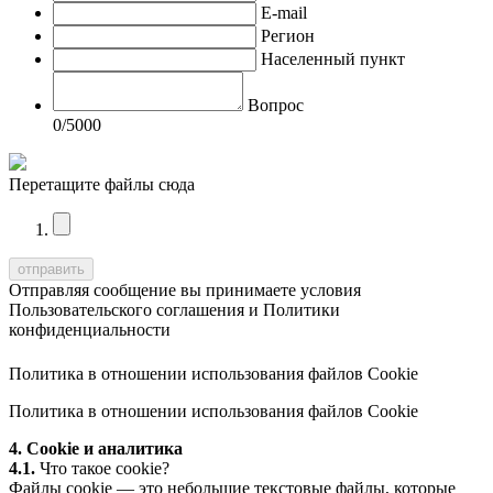
E-mail
Регион
Населенный пункт
Вопрос
0
/5000
Перетащите файлы сюда
Отправляя сообщение вы принимаете условия
Пользовательского соглашения
и
Политики
конфиденциальности
Политика в отношении использования файлов Cookie
Политика в отношении использования файлов Cookie
4. Cookie и аналитика
4.1.
Что такое cookie?
Файлы cookie — это небольшие текстовые файлы, которые