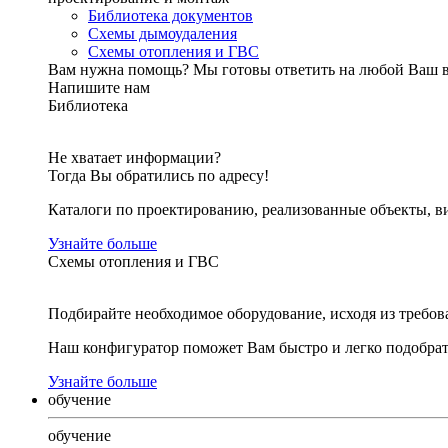
Библиотека документов
Схемы дымоудаления
Схемы отопления и ГВС
Вам нужна помощь?
Мы готовы ответить на любой Ваш 
Напишите нам
Библиотека
Не хватает информации?
Тогда Вы обратились по адресу!
Каталоги по проектированию, реализованные объекты, ви
Узнайте больше
Схемы отопления и ГВС
Подбирайте необходимое оборудование, исходя из требов
Наш конфигуратор поможет Вам быстро и легко подобра
Узнайте больше
обучение
обучение