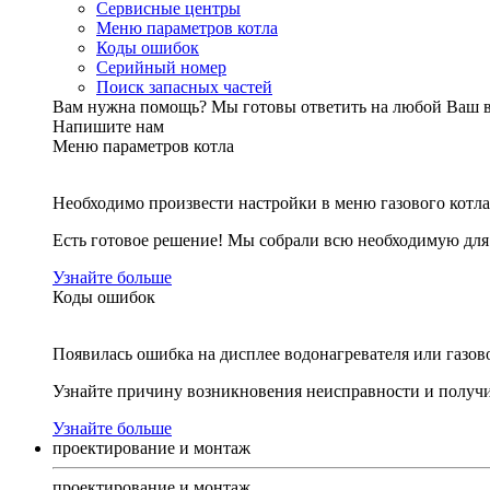
Сервисные центры
Меню параметров котла
Коды ошибок
Серийный номер
Поиск запасных частей
Вам нужна помощь?
Мы готовы ответить на любой Ваш 
Напишите нам
Меню параметров котла
Необходимо произвести настройки в меню газового котла
Есть готовое решение! Мы собрали всю необходимую дл
Узнайте больше
Коды ошибок
Появилась ошибка на дисплее водонагревателя или газов
Узнайте причину возникновения неисправности и получи
Узнайте больше
проектирование и монтаж
проектирование и монтаж