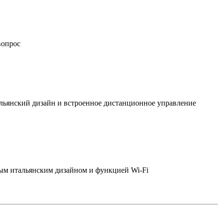
вопрос
льянский дизайн и встроенное дистанционное управление
ым итальянским дизайном и функцией Wi-Fi