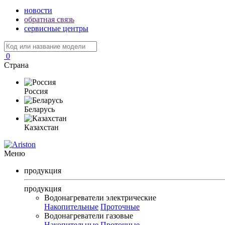
новости
обратная связь
сервисные центры
0
Страна
Россия
Беларусь
Казахстан
Меню
продукция
продукция
Водонагреватели электрические
Накопительные
Проточные
Водонагреватели газовые
Накопительные
Проточные