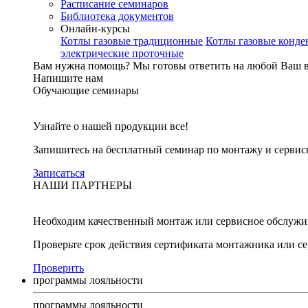
Расписание семинаров
Библиотека документов
Онлайн-курсы
Котлы газовые традиционные
Котлы газовые конд
электрические проточные
Вам нужна помощь?
Мы готовы ответить на любой Ваш 
Напишите нам
Обучающие семинары
Узнайте о нашей продукции все!
Запишитесь на бесплатный семинар по монтажу и серви
Записаться
НАШИ ПАРТНЕРЫ
Необходим качественный монтаж или сервисное обслужи
Проверьте срок действия сертификата монтажника или с
Проверить
программы лояльности
программы лояльности