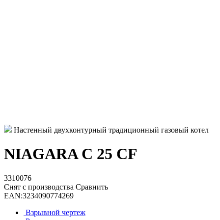
Настенный двухконтурный традиционный газовый котел
NIAGARA C 25 CF
3310076
Снят с производства
Сравнить
EAN:
3234090774269
Взрывной чертеж