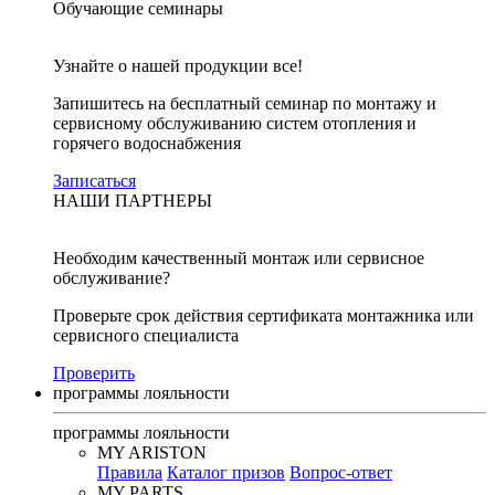
Обучающие семинары
Узнайте о нашей продукции все!
Запишитесь на бесплатный семинар по монтажу и
сервисному обслуживанию систем отопления и
горячего водоснабжения
Записаться
НАШИ ПАРТНЕРЫ
Необходим качественный монтаж или сервисное
обслуживание?
Проверьте срок действия сертификата монтажника или
сервисного специалиста
Проверить
программы лояльности
программы лояльности
MY ARISTON
Правила
Каталог призов
Вопрос-ответ
MY PARTS