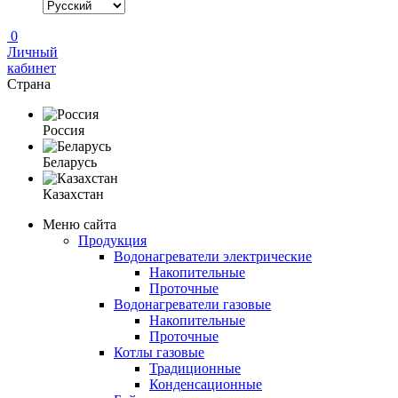
0
Личный
кабинет
Страна
Россия
Беларусь
Казахстан
Меню сайта
Продукция
Водонагреватели электрические
Накопительные
Проточные
Водонагреватели газовые
Накопительные
Проточные
Котлы газовые
Традиционные
Конденсационные