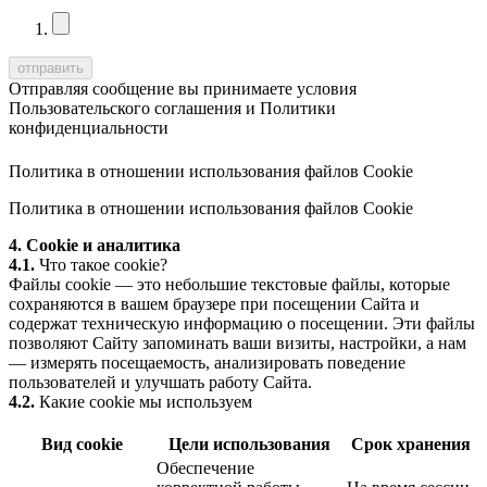
Отправляя сообщение вы принимаете условия
Пользовательского соглашения
и
Политики
конфиденциальности
Политика в отношении использования файлов Cookie
Политика в отношении использования файлов Cookie
4. Cookie и аналитика
4.1.
Что такое cookie?
Файлы cookie — это небольшие текстовые файлы, которые
сохраняются в вашем браузере при посещении Сайта и
содержат техническую информацию о посещении. Эти файлы
позволяют Сайту запоминать ваши визиты, настройки, а нам
— измерять посещаемость, анализировать поведение
пользователей и улучшать работу Сайта.
4.2.
Какие cookie мы используем
Вид cookie
Цели использования
Срок хранения
Обеспечение