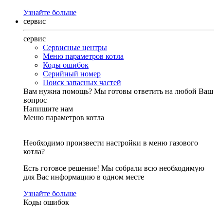
Узнайте больше
сервис
сервис
Сервисные центры
Меню параметров котла
Коды ошибок
Серийный номер
Поиск запасных частей
Вам нужна помощь?
Мы готовы ответить на любой Ваш
вопрос
Напишите нам
Меню параметров котла
Необходимо произвести настройки в меню газового
котла?
Есть готовое решение! Мы собрали всю необходимую
для Вас информацию в одном месте
Узнайте больше
Коды ошибок