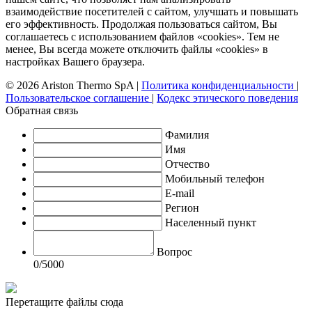
взаимодействие посетителей с сайтом, улучшать и повышать
его эффективность. Продолжая пользоваться сайтом, Вы
соглашаетесь с использованием файлов «cookies». Тем не
менее, Вы всегда можете отключить файлы «cookies» в
настройках Вашего браузера.
© 2026 Ariston Thermo SpA
|
Политика конфиденциальности
|
Пользовательское соглашение
|
Кодекс этического поведения
Обратная связь
Фамилия
Имя
Отчество
Мобильный телефон
E-mail
Регион
Населенный пункт
Вопрос
0
/5000
Перетащите файлы сюда