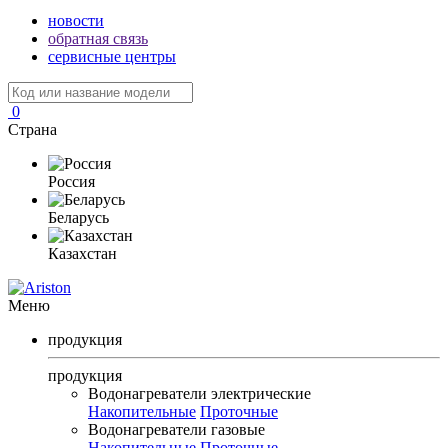
новости
обратная связь
сервисные центры
0
Страна
Россия
Беларусь
Казахстан
Меню
продукция
продукция
Водонагреватели электрические
Накопительные
Проточные
Водонагреватели газовые
Накопительные
Проточные