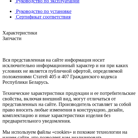
Руководство по эксплуатации
Руководство по установке
Сертификат соответствия
Характеристики
Запчасти
Вся представленная на сайте информация носит
исключительно информационный характер и ни при каких
условиях не является публичной офертой, определяемой
положениями Статей 405 и 407 Гражданского кодекса
Республики Беларусь.
Технические характеристики продукции и ее потребительские
свойства, включая внешний вид, могут отличаться от
представленных на сайте. Производитель оставляет за собой
право вносить любые изменения в конструкцию, дизайн,
комплектацию и иные характеристики изделия без
предварительного уведомления.
Мы используем файлы «cookies» и похожие технологии на
нашем сайте, что позволяет нам анализировать