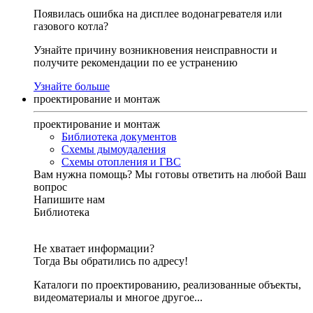
Появилась ошибка на дисплее водонагревателя или
газового котла?
Узнайте причину возникновения неисправности и
получите рекомендации по ее устранению
Узнайте больше
проектирование и монтаж
проектирование и монтаж
Библиотека документов
Схемы дымоудаления
Схемы отопления и ГВС
Вам нужна помощь?
Мы готовы ответить на любой Ваш
вопрос
Напишите нам
Библиотека
Не хватает информации?
Тогда Вы обратились по адресу!
Каталоги по проектированию, реализованные объекты,
видеоматериалы и многое другое...