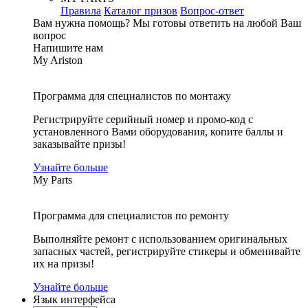
Правила
Каталог призов
Вопрос-ответ
Вам нужна помощь?
Мы готовы ответить на любой Ваш
вопрос
Напишите нам
My Ariston
Программа для специалистов по монтажу
Регистрируйте серийный номер и промо-код с
установленного Вами оборудования, копите баллы и
заказывайте призы!
Узнайте больше
My Parts
Программа для специалистов по ремонту
Выполняйте ремонт с использованием оригинальных
запасных частей, регистрируйте стикеры и обменивайте
их на призы!
Узнайте больше
Язык интерфейса