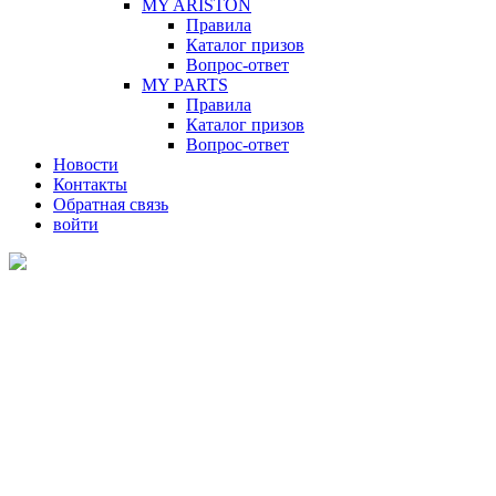
MY ARISTON
Правила
Каталог призов
Вопрос-ответ
MY PARTS
Правила
Каталог призов
Вопрос-ответ
Новости
Контакты
Обратная связь
войти