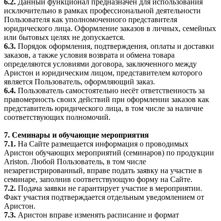
6.2.
Данный функционал предназначен для использования
исключительно в рамках профессиональной деятельности
Пользователя как уполномоченного представителя
юридического лица. Оформление заказов в личных, семейных
или бытовых целях не допускается.
6.3.
Порядок оформления, подтверждения, оплаты и доставки
заказов, а также условия возврата и обмена товара
определяются условиями договора, заключенного между
Аристон и юридическим лицом, представителем которого
является Пользователь, оформляющий заказ.
6.4.
Пользователь самостоятельно несёт ответственность за
правомерность своих действий при оформлении заказов как
представитель юридического лица, в том числе за наличие
соответствующих полномочий.
7. Семинары и обучающие мероприятия
7.1.
На Сайте размещается информация о проводимых
Аристон обучающих мероприятий (семинаров) по продукции
Ariston. Любой Пользователь, в том числе
незарегистрированный, вправе подать заявку на участие в
семинаре, заполнив соответствующую форму на Сайте.
7.2.
Подача заявки не гарантирует участие в мероприятии.
Факт участия подтверждается отдельным уведомлением от
Аристон.
7.3.
Аристон вправе изменять расписание и формат